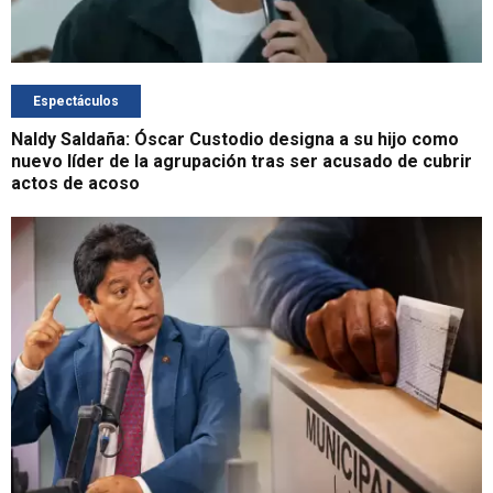
Espectáculos
Naldy Saldaña: Óscar Custodio designa a su hijo como
nuevo líder de la agrupación tras ser acusado de cubrir
actos de acoso