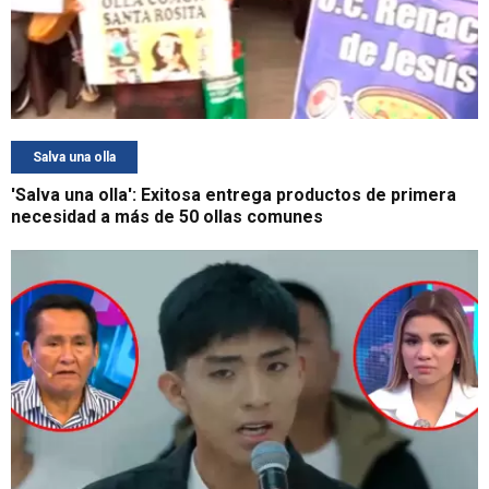
Salva una olla
'Salva una olla': Exitosa entrega productos de primera
necesidad a más de 50 ollas comunes