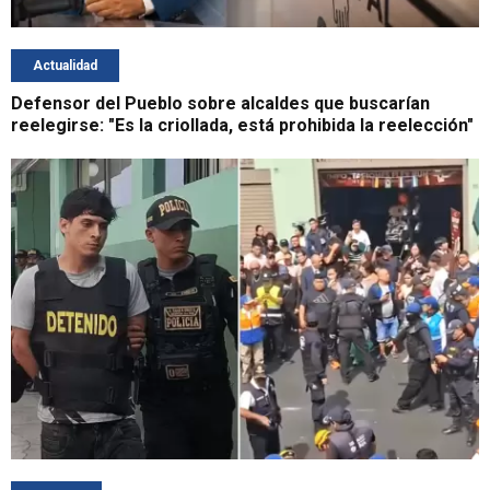
Actualidad
Defensor del Pueblo sobre alcaldes que buscarían
reelegirse: "Es la criollada, está prohibida la reelección"