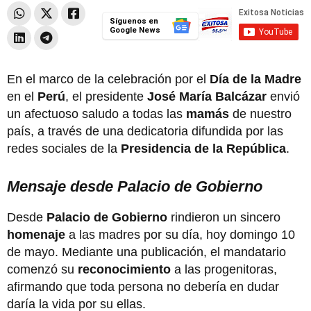
Síguenos en
Google News
En el marco de la celebración por el
Día de la Madre
en el
Perú
, el presidente
José María Balcázar
envió
un afectuoso saludo a todas las
mamás
de nuestro
país, a través de una dedicatoria difundida por las
redes sociales de la
Presidencia de la República
.
Mensaje desde Palacio de Gobierno
Desde
Palacio de Gobierno
rindieron un sincero
homenaje
a las madres por su día, hoy domingo 10
de mayo. Mediante una publicación, el mandatario
comenzó su
reconocimiento
a las progenitoras,
afirmando que toda persona no debería en dudar
daría la vida por su ellas.