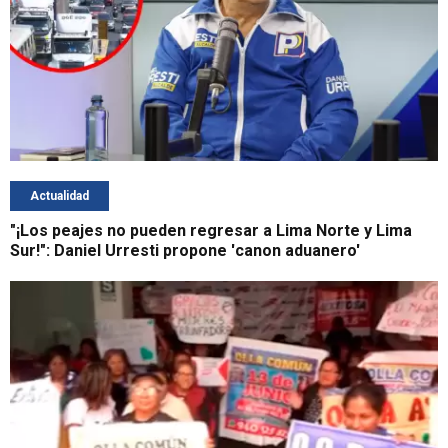
Actualidad
"¡Los peajes no pueden regresar a Lima Norte y Lima
Sur!": Daniel Urresti propone 'canon aduanero'