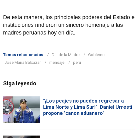
De esta manera, los principales poderes del Estado e
instituciones rindieron un sincero homenaje a las
madres peruanas hoy en día.
Temas relacionados
Día de la Madre
Gobierno
José María Balcázar
mensaje
peru
Siga leyendo
"¡Los peajes no pueden regresar a
Lima Norte y Lima Sur!": Daniel Urresti
propone 'canon aduanero'