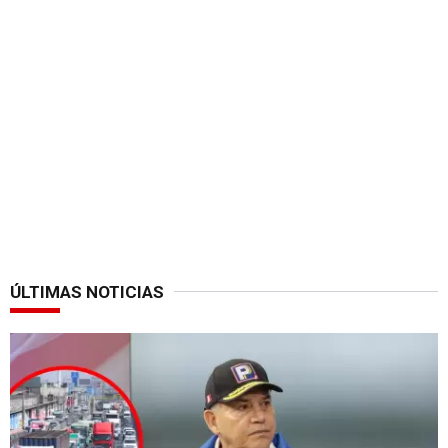
ÚLTIMAS NOTICIAS