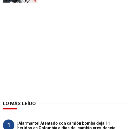
LO MÁS LEÍDO
¡Alarmante! Atentado con camión bomba deja 11
1
heridos en Colombia a días del cambio presidencial