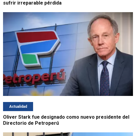
sufrir irreparable pérdida
Actualidad
Oliver Stark fue designado como nuevo presidente del
Directorio de Petroperú