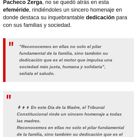
Pacheco Zerga
, no se quedó atrás en esta
efeméride
, rindiéndoles un sincero homenaje en
donde destaca su inquebrantable
dedicación
para
con sus familias y sociedad.
"Reconocemos en ellas no solo el pilar
fundamental de la familia, sino también su
dedicación que es el motor que impulsa una
sociedad más justa, humana y solidaria",
señala el saludo.
👩‍👧‍👦 En este Día de la Madre, el Tribunal
Constitucional rinde un sincero homenaje a todas
las madres.
Reconocemos en ellas no solo el pilar fundamental
de la familia, sino también su dedicación que es el