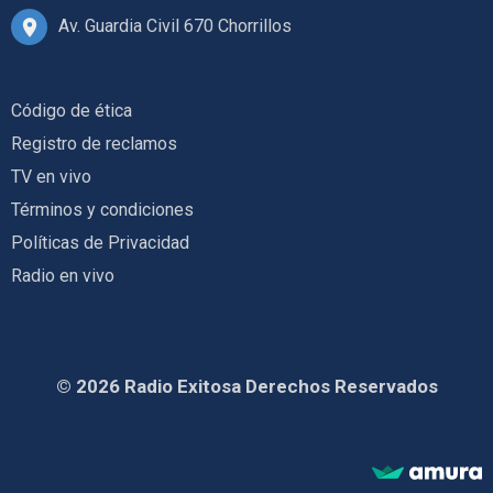
Av. Guardia Civil 670 Chorrillos
Código de ética
Registro de reclamos
TV en vivo
Términos y condiciones
Políticas de Privacidad
Radio en vivo
© 2026 Radio Exitosa Derechos Reservados