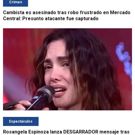
Crimen
Cambista es asesinado tras robo frustrado en Mercado
Central: Presunto atacante fue capturado
Espectáculos
Rosangela Espinoza lanza DESGARRADOR mensaje tras