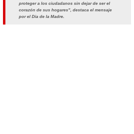
proteger a los ciudadanos sin dejar de ser el
corazón de sus hogares", destaca el mensaje
por el Día de la Madre.