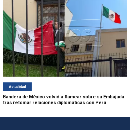
Actualidad
Bandera de México volvió a flamear sobre su Embajada
tras retomar relaciones diplomáticas con Perú