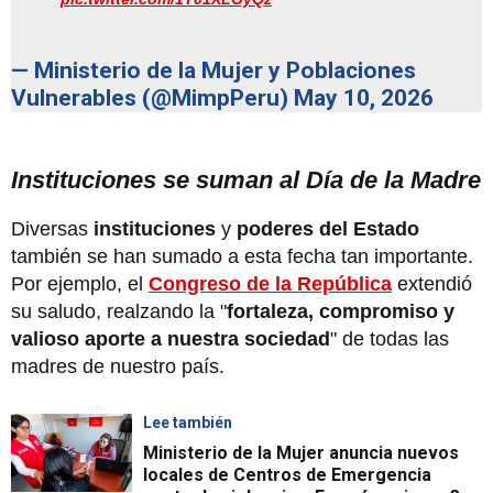
— Ministerio de la Mujer y Poblaciones
Vulnerables (@MimpPeru)
May 10, 2026
Instituciones se suman al Día de la Madre
Diversas
instituciones
y
poderes del Estado
también se han sumado a esta fecha tan importante.
Por ejemplo, el
Congreso de la República
extendió
su saludo, realzando la "
fortaleza, compromiso y
valioso aporte a nuestra sociedad
" de todas las
madres de nuestro país.
Lee también
Ministerio de la Mujer anuncia nuevos
locales de Centros de Emergencia