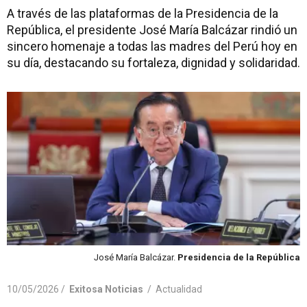
A través de las plataformas de la Presidencia de la
República, el presidente José María Balcázar rindió un
sincero homenaje a todas las madres del Perú hoy en
su día, destacando su fortaleza, dignidad y solidaridad.
José María Balcázar.
Presidencia de la República
10/05/2026 /
Exitosa Noticias
/
Actualidad