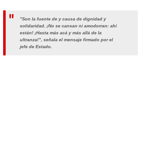
"Son la fuente de y causa de dignidad y
solidaridad. ¡No se cansan ni amodorran: ahí
están! ¡Hasta más acá y más allá de la
ultranza!", señala el mensaje firmado por el
jefe de Estado.