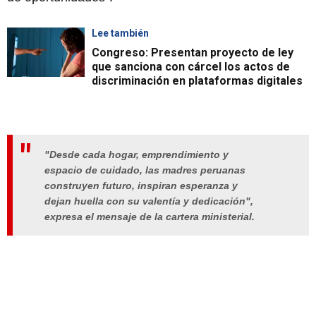
Lee también
Congreso: Presentan proyecto de ley
que sanciona con cárcel los actos de
discriminación en plataformas digitales
"Desde cada hogar, emprendimiento y
espacio de cuidado, las madres peruanas
construyen futuro, inspiran esperanza y
dejan huella con su valentía y dedicación",
expresa el mensaje de la cartera ministerial.