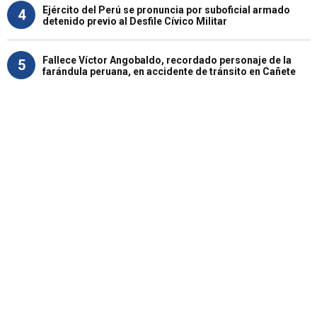
Ejército del Perú se pronuncia por suboficial armado
4
detenido previo al Desfile Cívico Militar
Fallece Víctor Angobaldo, recordado personaje de la
5
farándula peruana, en accidente de tránsito en Cañete