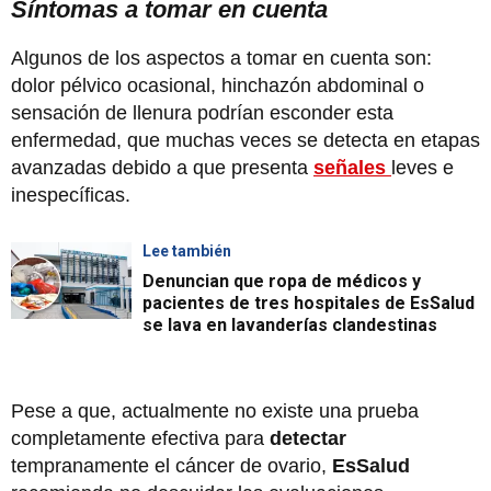
Síntomas a tomar en cuenta
Algunos de los aspectos a tomar en cuenta son:
dolor pélvico ocasional, hinchazón abdominal o
sensación de llenura podrían esconder esta
enfermedad, que muchas veces se detecta en etapas
avanzadas debido a que presenta
señales
leves e
inespecíficas.
Lee también
Denuncian que ropa de médicos y
pacientes de tres hospitales de EsSalud
se lava en lavanderías clandestinas
Pese a que, actualmente no existe una prueba
completamente efectiva para
detectar
tempranamente el cáncer de ovario,
EsSalud