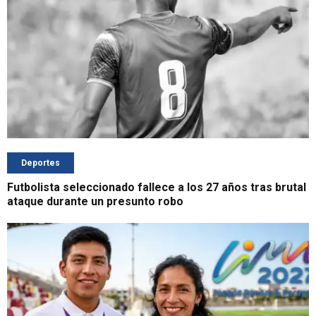
Deportes
Futbolista seleccionado fallece a los 27 años tras brutal
ataque durante un presunto robo