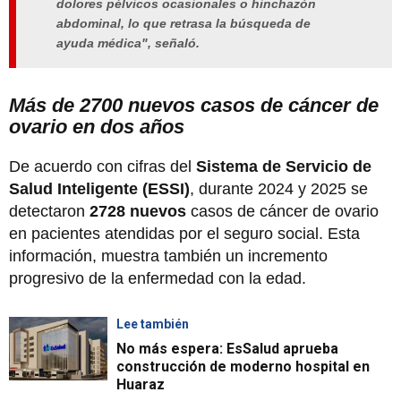
dolores pélvicos ocasionales o hinchazón
abdominal, lo que retrasa la búsqueda de
ayuda médica", señaló.
Más de 2700 nuevos casos de cáncer de
ovario en dos años
De acuerdo con cifras del
Sistema de Servicio de
Salud Inteligente (ESSI)
, durante 2024 y 2025 se
detectaron
2728 nuevos
casos de cáncer de ovario
en pacientes atendidas por el seguro social. Esta
información, muestra también un incremento
progresivo de la enfermedad con la edad.
Lee también
No más espera: EsSalud aprueba
construcción de moderno hospital en
Huaraz