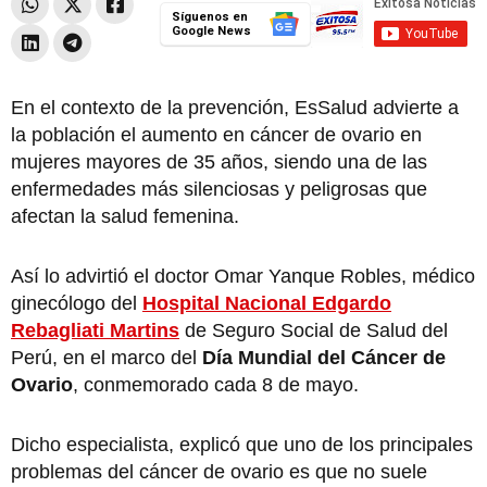
Síguenos en
Google News
En el contexto de la prevención, EsSalud advierte a
la población el aumento en cáncer de ovario en
mujeres mayores de 35 años, siendo una de las
enfermedades más silenciosas y peligrosas que
afectan la salud femenina.
Así lo advirtió el doctor Omar Yanque Robles, médico
ginecólogo del
Hospital Nacional Edgardo
Rebagliati Martins
de Seguro Social de Salud del
Perú, en el marco del
Día Mundial del Cáncer de
Ovario
, conmemorado cada 8 de mayo.
Dicho especialista, explicó que uno de los principales
problemas del cáncer de ovario es que no suele