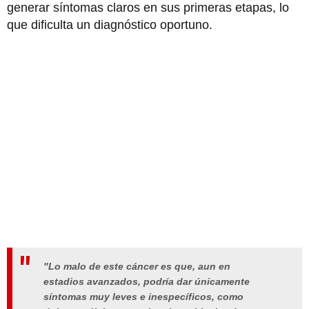
generar síntomas claros en sus primeras etapas, lo
que dificulta un diagnóstico oportuno.
"Lo malo de este cáncer es que, aun en
estadios avanzados, podría dar únicamente
síntomas muy leves e inespecíficos, como