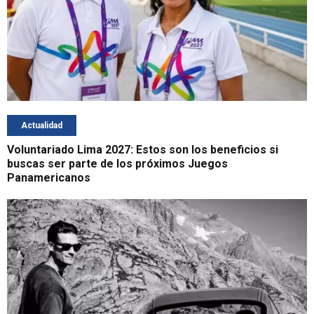
Actualidad
Voluntariado Lima 2027: Estos son los beneficios si
buscas ser parte de los próximos Juegos
Panamericanos