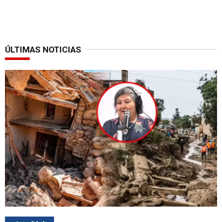
ÚLTIMAS NOTICIAS