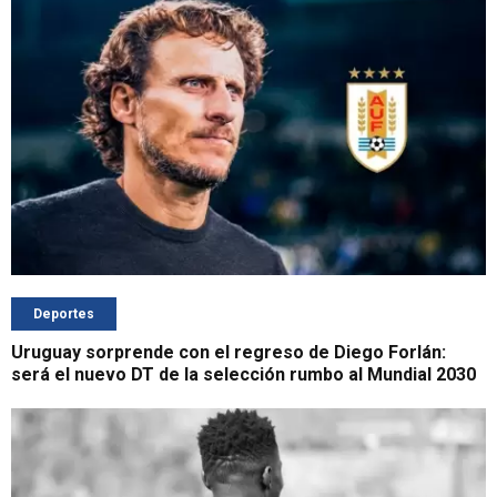
Deportes
Uruguay sorprende con el regreso de Diego Forlán:
será el nuevo DT de la selección rumbo al Mundial 2030