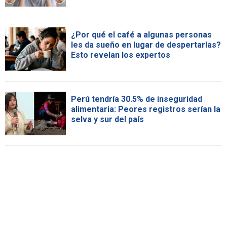
¿Por qué el café a algunas personas
les da sueño en lugar de despertarlas?
Esto revelan los expertos
Perú tendría 30.5% de inseguridad
alimentaria: Peores registros serían la
selva y sur del país