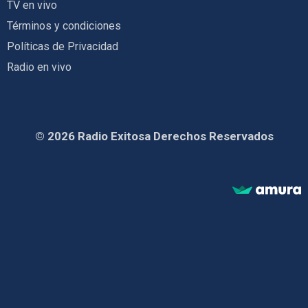
TV en vivo
Términos y condiciones
Políticas de Privacidad
Radio en vivo
© 2026 Radio Exitosa Derechos Reservados