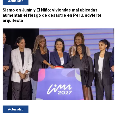
Actualidad
Sismo en Junín y El Niño: viviendas mal ubicadas
aumentan el riesgo de desastre en Perú, advierte
arquitecta
Actualidad