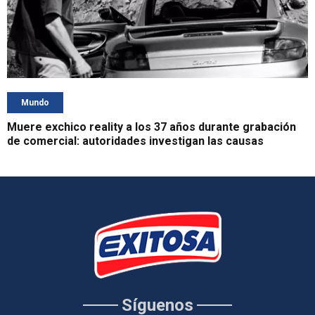
Mundo
Muere exchico reality a los 37 años durante grabación
de comercial: autoridades investigan las causas
Síguenos