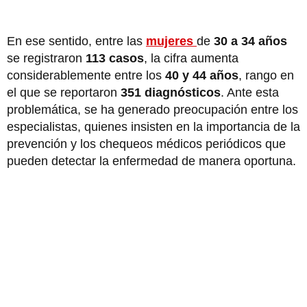
En ese sentido, entre las
mujeres
de
30 a 34 años
se registraron
113 casos
, la cifra aumenta
considerablemente entre los
40 y 44 años
, rango en
el que se reportaron
351 diagnósticos
. Ante esta
problemática, se ha generado preocupación entre los
especialistas, quienes insisten en la importancia de la
prevención y los chequeos médicos periódicos que
pueden detectar la enfermedad de manera oportuna.