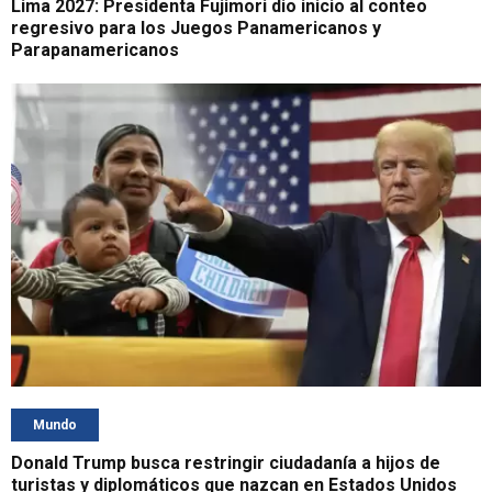
Lima 2027: Presidenta Fujimori dio inicio al conteo
regresivo para los Juegos Panamericanos y
Parapanamericanos
Mundo
Donald Trump busca restringir ciudadanía a hijos de
turistas y diplomáticos que nazcan en Estados Unidos