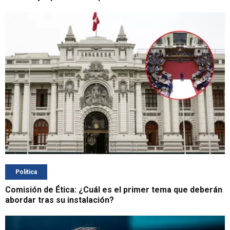
Política
Comisión de Ética: ¿Cuál es el primer tema que deberán
abordar tras su instalación?