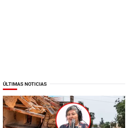
ÚLTIMAS NOTICIAS