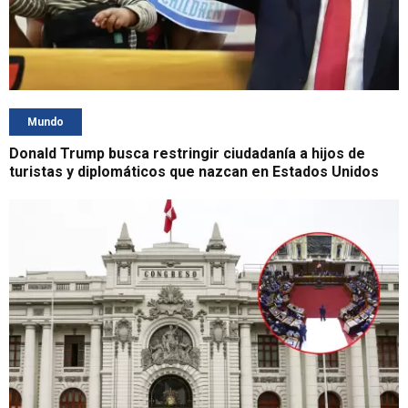
Mundo
Donald Trump busca restringir ciudadanía a hijos de
turistas y diplomáticos que nazcan en Estados Unidos