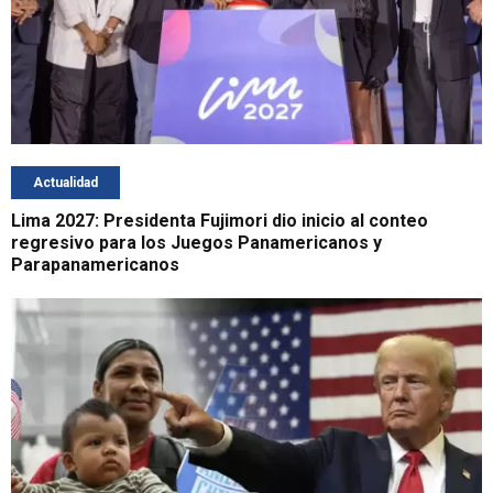
Actualidad
Lima 2027: Presidenta Fujimori dio inicio al conteo
regresivo para los Juegos Panamericanos y
Parapanamericanos