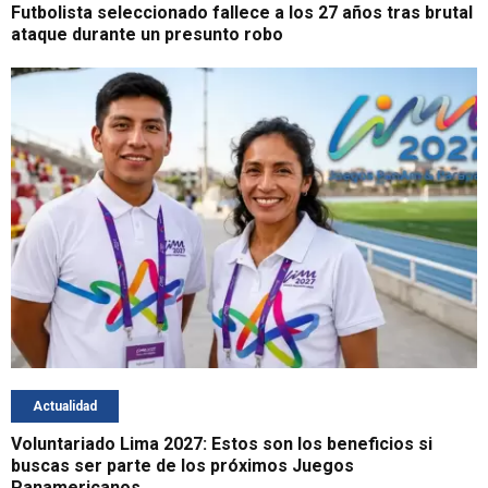
Futbolista seleccionado fallece a los 27 años tras brutal
ataque durante un presunto robo
Actualidad
Voluntariado Lima 2027: Estos son los beneficios si
buscas ser parte de los próximos Juegos
Panamericanos