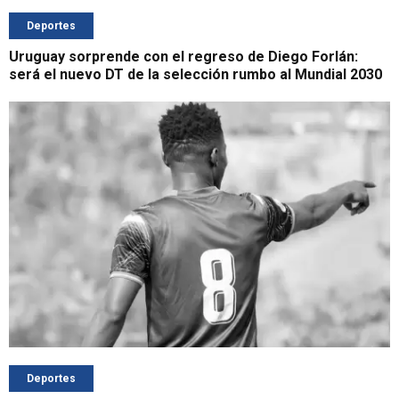
Deportes
Uruguay sorprende con el regreso de Diego Forlán:
será el nuevo DT de la selección rumbo al Mundial 2030
Deportes