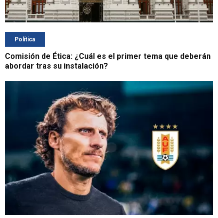
Política
Comisión de Ética: ¿Cuál es el primer tema que deberán
abordar tras su instalación?