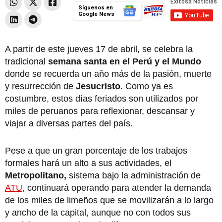
Síguenos en
Google News
A partir de este jueves 17 de abril, se celebra la
tradicional
semana santa en el Perú y el Mundo
donde se recuerda un año más de la pasión, muerte
y resurrección de
Jesucristo
. Como ya es
costumbre, estos días feriados son utilizados por
miles de peruanos para reflexionar, descansar y
viajar a diversas partes del país.
Pese a que un gran porcentaje de los trabajos
formales hará un alto a sus actividades, el
Metropolitano,
sistema bajo la administración de
ATU,
continuará operando para atender la demanda
de los miles de limeños que se movilizarán a lo largo
y ancho de la capital, aunque no con todos sus