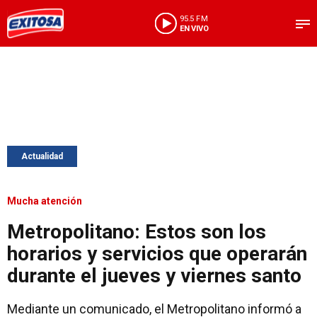
95.5 FM
EN VIVO
Actualidad
Mucha atención
Metropolitano: Estos son los
horarios y servicios que operarán
durante el jueves y viernes santo
Mediante un comunicado, el Metropolitano informó a