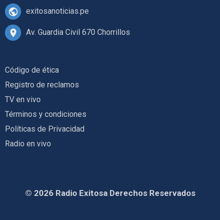
exitosanoticias.pe
Av. Guardia Civil 670 Chorrillos
Código de ética
Registro de reclamos
TV en vivo
Términos y condiciones
Políticas de Privacidad
Radio en vivo
© 2026 Radio Exitosa Derechos Reservados