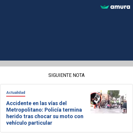
SIGUIENTE NOTA
Actualidad
Accidente en las vías del
Metropolitano: Policía termina
herido tras chocar su moto con
vehículo particular