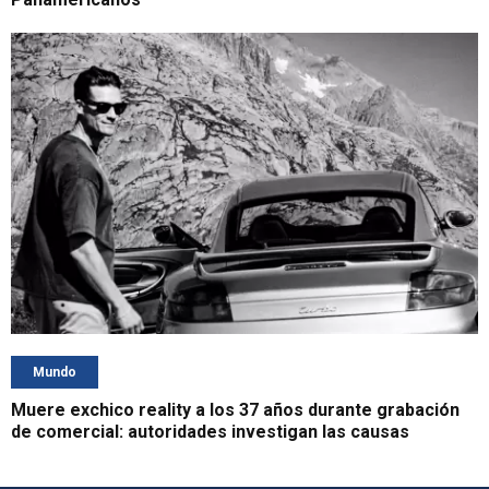
Mundo
Muere exchico reality a los 37 años durante grabación
de comercial: autoridades investigan las causas