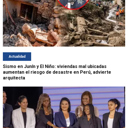
Actualidad
Sismo en Junín y El Niño: viviendas mal ubicadas
aumentan el riesgo de desastre en Perú, advierte
arquitecta