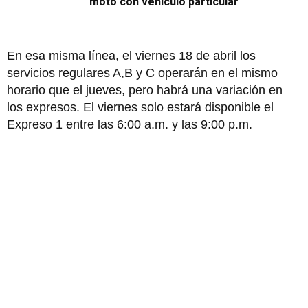
moto con vehículo particular
En esa misma línea, el viernes 18 de abril los
servicios regulares A,B y C operarán en el mismo
horario que el jueves, pero habrá una variación en
los expresos. El viernes solo estará disponible el
Expreso 1 entre las 6:00 a.m. y las 9:00 p.m.