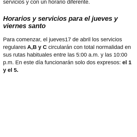
servicios y con un horario diferente.
Horarios y servicios para el jueves y
viernes santo
Para comenzar, el jueves17 de abril los servicios
regulares
A,B y C
circularán con total normalidad en
sus rutas habituales entre las 5:00 a.m. y las 10:00
p.m. En este día funcionarán solo dos expresos:
el 1
y el 5.