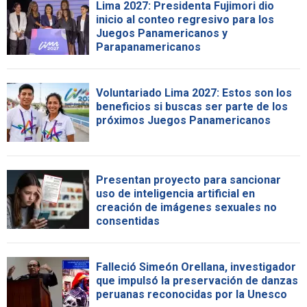
Lima 2027: Presidenta Fujimori dio
inicio al conteo regresivo para los
Juegos Panamericanos y
Parapanamericanos
Voluntariado Lima 2027: Estos son los
beneficios si buscas ser parte de los
próximos Juegos Panamericanos
Presentan proyecto para sancionar
uso de inteligencia artificial en
creación de imágenes sexuales no
consentidas
Falleció Simeón Orellana, investigador
que impulsó la preservación de danzas
peruanas reconocidas por la Unesco