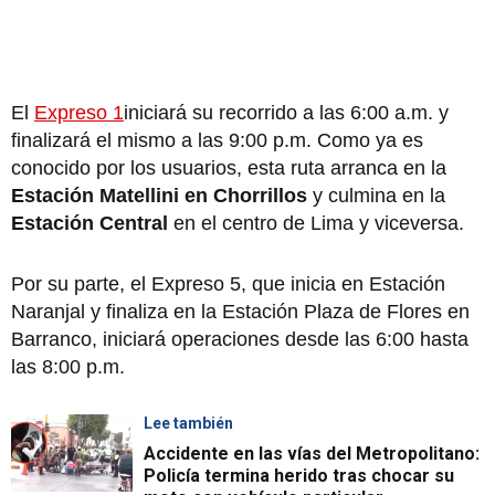
El
Expreso 1
iniciará su recorrido a las 6:00 a.m. y
finalizará el mismo a las 9:00 p.m. Como ya es
conocido por los usuarios, esta ruta arranca en la
Estación Matellini en Chorrillos
y culmina en la
Estación Central
en el centro de Lima y viceversa.
Por su parte, el Expreso 5, que inicia en Estación
Naranjal y finaliza en la Estación Plaza de Flores en
Barranco, iniciará operaciones desde las 6:00 hasta
las 8:00 p.m.
Lee también
Accidente en las vías del Metropolitano:
Policía termina herido tras chocar su