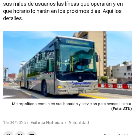
sus miles de usuarios las líneas que operarán y en
que horario lo harán en los próximos días. Aquí los
detalles.
Metropolitano comunicó sus horarios y servicios para semana santa.
(Foto: ATU)
16/04/2025 /
Exitosa Noticias
/
Actualidad