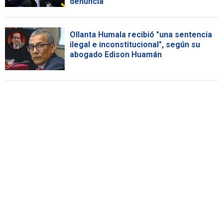
denuncia
Ollanta Humala recibió "una sentencia
ilegal e inconstitucional", según su
abogado Edison Huamán