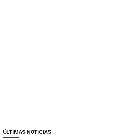
ÚLTIMAS NOTICIAS