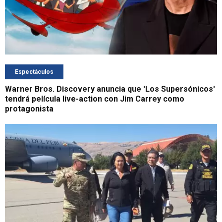
Espectáculos
Warner Bros. Discovery anuncia que 'Los Supersónicos'
tendrá película live-action con Jim Carrey como
protagonista