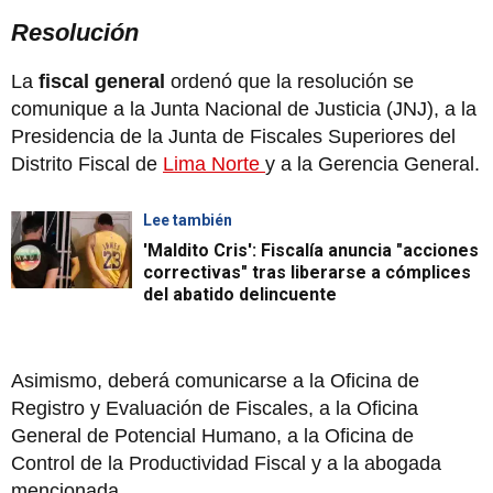
Resolución
La
fiscal general
ordenó que la resolución se
comunique a la Junta Nacional de Justicia (JNJ), a la
Presidencia de la Junta de Fiscales Superiores del
Distrito Fiscal de
Lima Norte
y a la Gerencia General.
Lee también
'Maldito Cris': Fiscalía anuncia "acciones
correctivas" tras liberarse a cómplices
del abatido delincuente
Asimismo, deberá comunicarse a la Oficina de
Registro y Evaluación de Fiscales, a la Oficina
General de Potencial Humano, a la Oficina de
Control de la Productividad Fiscal y a la abogada
mencionada.