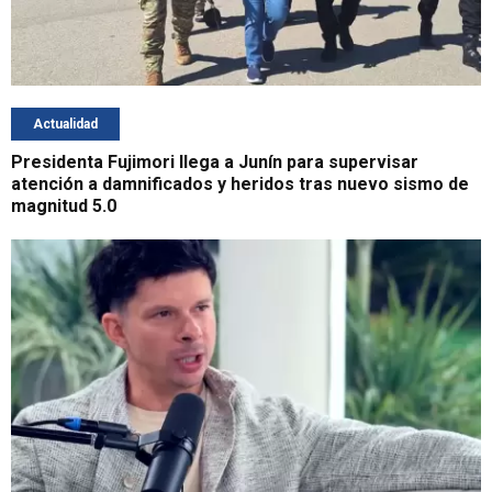
Actualidad
Presidenta Fujimori llega a Junín para supervisar
atención a damnificados y heridos tras nuevo sismo de
magnitud 5.0