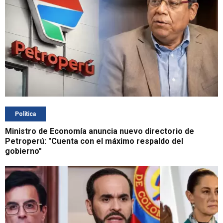
Política
Ministro de Economía anuncia nuevo directorio de
Petroperú: "Cuenta con el máximo respaldo del
gobierno"