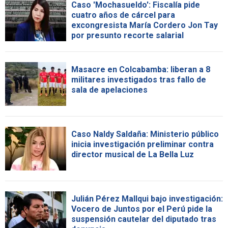
Caso 'Mochasueldo': Fiscalía pide
cuatro años de cárcel para
excongresista María Cordero Jon Tay
por presunto recorte salarial
Masacre en Colcabamba: liberan a 8
militares investigados tras fallo de
sala de apelaciones
Caso Naldy Saldaña: Ministerio público
inicia investigación preliminar contra
director musical de La Bella Luz
Julián Pérez Mallqui bajo investigación:
Vocero de Juntos por el Perú pide la
suspensión cautelar del diputado tras