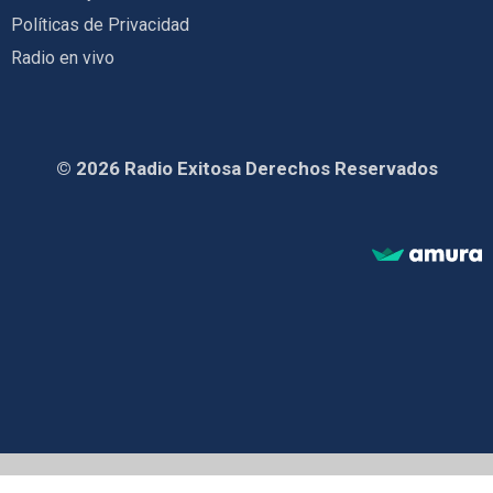
Políticas de Privacidad
Radio en vivo
© 2026 Radio Exitosa Derechos Reservados