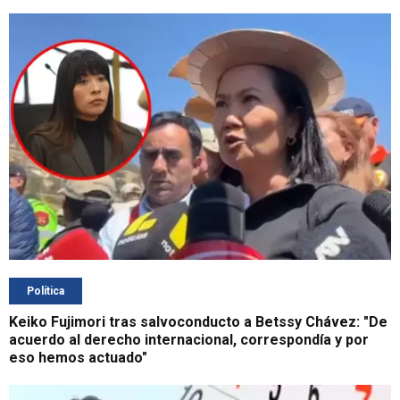
Política
Keiko Fujimori tras salvoconducto a Betssy Chávez: "De
acuerdo al derecho internacional, correspondía y por
eso hemos actuado"