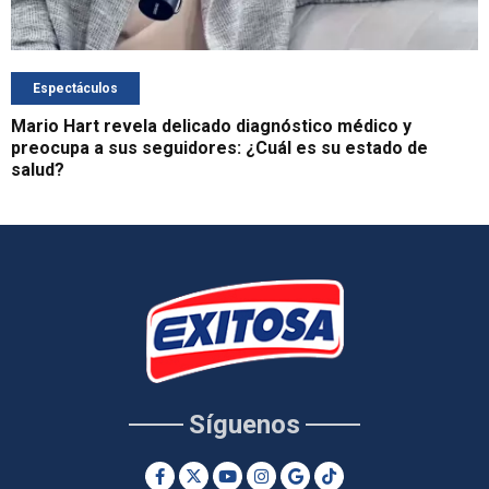
Espectáculos
Mario Hart revela delicado diagnóstico médico y
preocupa a sus seguidores: ¿Cuál es su estado de
salud?
Síguenos