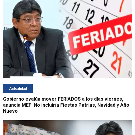
Actualidad
Gobierno evalúa mover FERIADOS a los días viernes,
anuncia MEF: No incluiría Fiestas Patrias, Navidad y Año
Nuevo