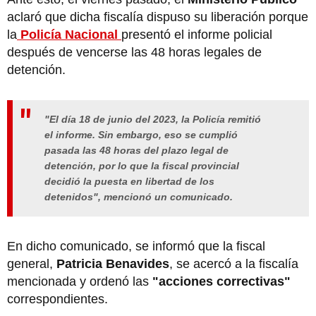
aclaró que dicha fiscalía dispuso su liberación porque
la
Policía Nacional
presentó el informe policial
después de vencerse las 48 horas legales de
detención.
"El día 18 de junio del 2023, la Policía remitió
el informe. Sin embargo, eso se cumplió
pasada las 48 horas del plazo legal de
detención, por lo que la fiscal provincial
decidió la puesta en libertad de los
detenidos", mencionó un comunicado.
En dicho comunicado, se informó que la fiscal
general,
Patricia Benavides
, se acercó a la fiscalía
mencionada y ordenó las
"acciones correctivas"
correspondientes.