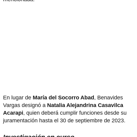
En lugar de
María del Socorro Abad
, Benavides
Vargas designó a
Natalia Alejandrina Casavilca
Acarapi
, quien deberá cumplir funciones desde su
juramentación hasta el 30 de septiembre de 2023.