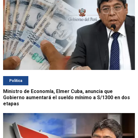
Política
Ministro de Economía, Elmer Cuba, anuncia que
Gobierno aumentará el sueldo mínimo a S/1300 en dos
etapas