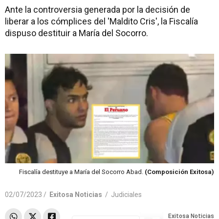
Ante la controversia generada por la decisión de
liberar a los cómplices del 'Maldito Cris', la Fiscalía
dispuso destituir a María del Socorro.
Fiscalía destituye a María del Socorro Abad.
(Composición Exitosa)
02/07/2023 /
Exitosa Noticias
/
Judiciales