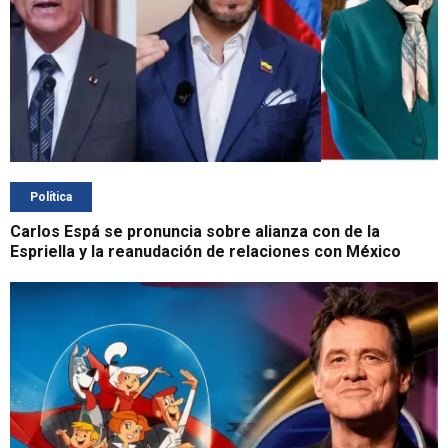
Política
Carlos Espá se pronuncia sobre alianza con de la
Espriella y la reanudación de relaciones con México