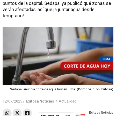
puntos de la capital. Sedapal ya publicó qué zonas se
verán afectadas, así que ¡a juntar agua desde
temprano!
Sedapal anuncia corte de agua hoy en Lima.
(Composición Exitosa)
12/07/2025 /
Exitosa Noticias
/
Actualidad
Síguenos en