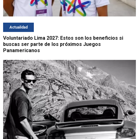
Actualidad
Voluntariado Lima 2027: Estos son los beneficios si
buscas ser parte de los próximos Juegos
Panamericanos