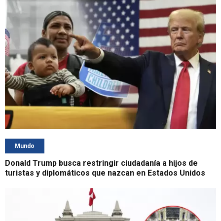
Mundo
Donald Trump busca restringir ciudadanía a hijos de
turistas y diplomáticos que nazcan en Estados Unidos