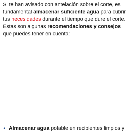
Si te han avisado con antelación sobre el corte, es
fundamental
almacenar suficiente agua
para cubrir
tus
necesidades
durante el tiempo que dure el corte.
Estas son algunas
recomendaciones y consejos
que puedes tener en cuenta:
Almacenar agua
potable en recipientes limpios y