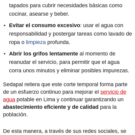
tapados para cubrir necesidades básicas como
cocinar, asearse y beber.
Evitar el consumo excesivo
: usar el agua con
responsabilidad y postergar tareas como lavado de
ropa o
limpieza
profunda.
Abrir los grifos lentamente
al momento de
reanudar el servicio, para permitir que el agua
corra unos minutos y eliminar posibles impurezas.
Sedapal reitera que este corte temporal forma parte
de un esfuerzo continuo para mejorar el
servicio de
agua
potable en Lima y continuar garantizando un
abastecimiento eficiente y de calidad
para la
población.
De esta manera, a través de sus redes sociales, se