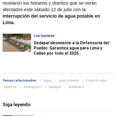
revelaron los horarios y distritos que se verán
afectados este sábado 12 de julio con la
interrupción del servicio de agua potable en
Lima.
Lee también
Sedapal desmiente a la Defensoría del
Pueblo: Garantiza agua para Lima y
Callao por todo el 2025
Temas relacionados
Agua
agua potable
Corte de agua
distritos
interrupción
Sedapal
Suministro
Siga leyendo