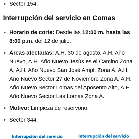
Sector 154.
Interrupción del servicio en Comas
Horario de corte:
Desde las
12:00 m. hasta las
8:00 p.m
. del 12 de julio.
Áreas afectadas:
A.H. 30 de agosto, A.H. Año
Nuevo, A.H. Año Nuevo Jesús es el Camino Zona
A, A.H. Año Nuevo San José Ampl. Zona A, A.H.
Año Nuevo Sector 27 de Noviembre Zona A, A.H.
Año Nuevo Sector Lomas del Aposento Alto, A.H.
Año Nuevo Sector Las Lomas Zona A.
Motivo:
Limpieza de reservorio.
Sector 344.