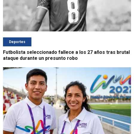
Deportes
Futbolista seleccionado fallece a los 27 años tras brutal
ataque durante un presunto robo