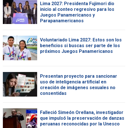
Lima 2027: Presidenta Fujimori dio
inicio al conteo regresivo para los
Juegos Panamericanos y
Parapanamericanos
Voluntariado Lima 2027: Estos son los
beneficios si buscas ser parte de los
próximos Juegos Panamericanos
Presentan proyecto para sancionar
uso de inteligencia artificial en
creación de imágenes sexuales no
consentidas
Falleció Simeón Orellana, investigador
que impulsó la preservación de danzas
peruanas reconocidas por la Unesco