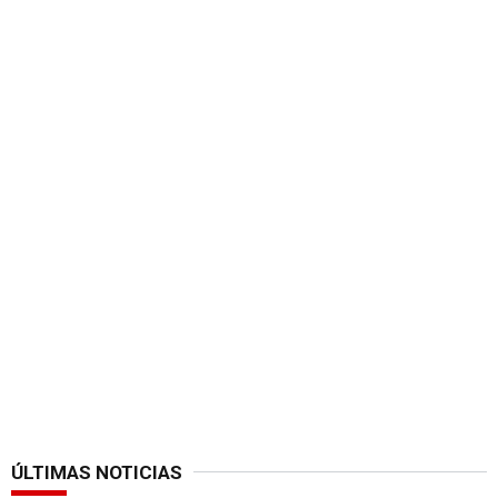
ÚLTIMAS NOTICIAS