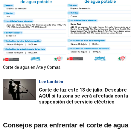
Corte de agua en Ate y Comas.
Lee también
Corte de luz este 13 de julio: Descubre
AQUÍ si tu zona se verá afectada con la
suspensión del servicio eléctrico
Consejos para enfrentar el corte de agua