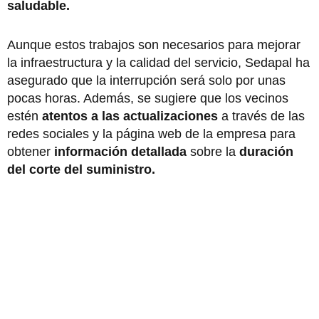
saludable.
Aunque estos trabajos son necesarios para mejorar
la infraestructura y la calidad del servicio, Sedapal ha
asegurado que la interrupción será solo por unas
pocas horas. Además, se sugiere que los vecinos
estén
atentos a las actualizaciones
a través de las
redes sociales y la página web de la empresa para
obtener
información detallada
sobre la
duración
del corte del suministro.