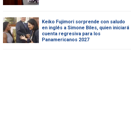
Keiko Fujimori sorprende con saludo
en inglés a Simone Biles, quien iniciará
cuenta regresiva para los
Panamericanos 2027