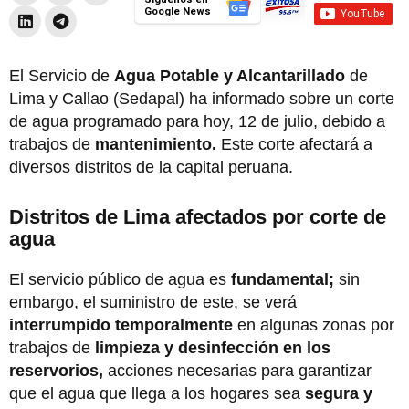
Google News
El Servicio de
Agua Potable y Alcantarillado
de
Lima y Callao (Sedapal) ha informado sobre un corte
de agua programado para hoy, 12 de julio, debido a
trabajos de
mantenimiento.
Este corte afectará a
diversos distritos de la capital peruana.
Distritos de Lima afectados por corte de
agua
El servicio público de agua es
fundamental;
sin
embargo, el suministro de este, se verá
interrumpido temporalmente
en algunas zonas por
trabajos de
limpieza y desinfección en los
reservorios,
acciones necesarias para garantizar
que el agua que llega a los hogares sea
segura y