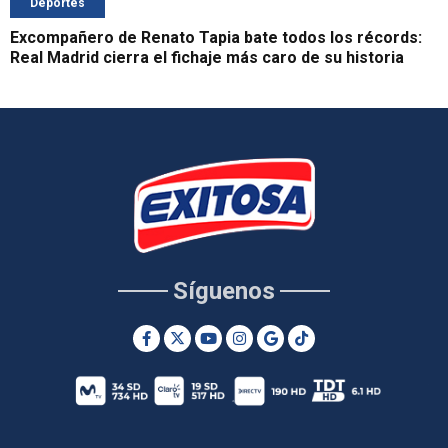
Deportes
Excompañero de Renato Tapia bate todos los récords:
Real Madrid cierra el fichaje más caro de su historia
Síguenos