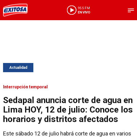
95.5 FM
EN VIVO
Actualidad
Interrupción temporal
Sedapal anuncia corte de agua en
Lima HOY, 12 de julio: Conoce los
horarios y distritos afectados
Este sábado 12 de julio habrá corte de agua en varios