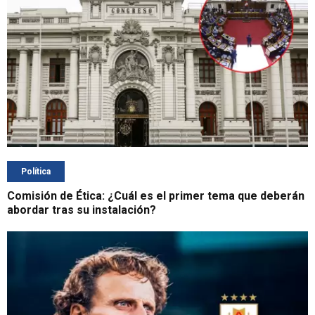
Política
Comisión de Ética: ¿Cuál es el primer tema que deberán
abordar tras su instalación?