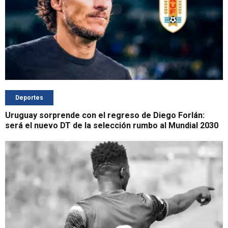
Deportes
Uruguay sorprende con el regreso de Diego Forlán:
será el nuevo DT de la selección rumbo al Mundial 2030