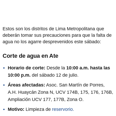
Estos son los distritos de Lima Metropolitana que
deberán tomar sus precauciones para que la falta de
agua no los agarre desprevenidos este sábado:
Corte de agua en Ate
Horario de corte:
Desde la
10:00 a.m. hasta las
10:00 p.m.
del sábado 12 de julio.
Áreas afectadas:
Asoc. San Martín de Porres,
A.H. Huaycán Zona N, UCV 174B, 175, 176, 176B,
Ampliación UCV 177, 177B, Zona O.
Motivo:
Limpieza de
reservorio.