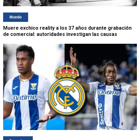
Mundo
Muere exchico reality a los 37 años durante grabación
de comercial: autoridades investigan las causas