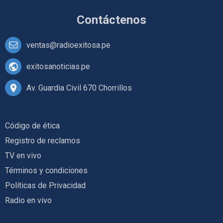
Contáctenos
ventas@radioexitosa.pe
exitosanoticias.pe
Av. Guardia Civil 670 Chorrillos
Código de ética
Registro de reclamos
TV en vivo
Términos y condiciones
Políticas de Privacidad
Radio en vivo