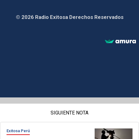
© 2026 Radio Exitosa Derechos Reservados
SIGUIENTE NOTA
Exitosa Perú