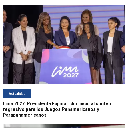
Actualidad
Lima 2027: Presidenta Fujimori dio inicio al conteo
regresivo para los Juegos Panamericanos y
Parapanamericanos