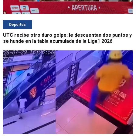
Deportes
UTC recibe otro duro golpe: le descuentan dos puntos y
se hunde en la tabla acumulada de la Liga1 2026