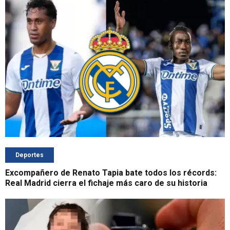
Deportes
Excompañero de Renato Tapia bate todos los récords:
Real Madrid cierra el fichaje más caro de su historia