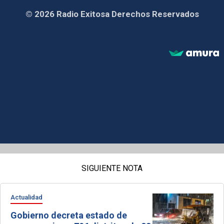
© 2026 Radio Exitosa Derechos Reservados
SIGUIENTE NOTA
Actualidad
Gobierno decreta estado de