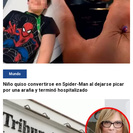
Mundo
Niño quiso convertirse en Spider-Man al dejarse picar
por una araña y terminó hospitalizado