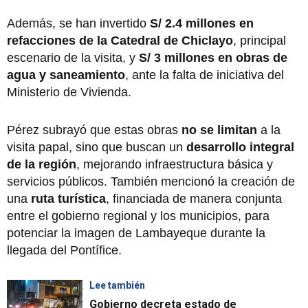
Además, se han invertido
S/ 2.4 millones en
refacciones de la Catedral de Chiclayo
, principal
escenario de la visita, y
S/ 3 millones en obras de
agua y saneamiento
, ante la falta de iniciativa del
Ministerio de Vivienda.
Pérez subrayó que estas obras
no se limitan
a la
visita papal, sino que buscan un
desarrollo integral
de la región
, mejorando infraestructura básica y
servicios públicos. También mencionó la creación de
una
ruta turística
, financiada de manera conjunta
entre el gobierno regional y los municipios, para
potenciar la imagen de Lambayeque durante la
llegada del Pontífice.
Lee también
Gobierno decreta estado de