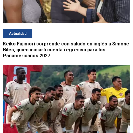
Actualidad
Keiko Fujimori sorprende con saludo en inglés a Simone
Biles, quien iniciará cuenta regresiva para los
Panamericanos 2027