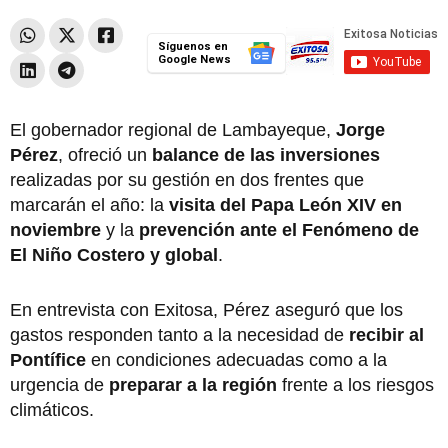
Síguenos en
Google News
El gobernador regional de Lambayeque,
Jorge
Pérez
, ofreció un
balance de las inversiones
realizadas por su gestión en dos frentes que
marcarán el año: la
visita del Papa León XIV en
noviembre
y la
prevención ante el Fenómeno de
El Niño Costero y global
.
En entrevista con Exitosa, Pérez aseguró que los
gastos responden tanto a la necesidad de
recibir al
Pontífice
en condiciones adecuadas como a la
urgencia de
preparar a la región
frente a los riesgos
climáticos.