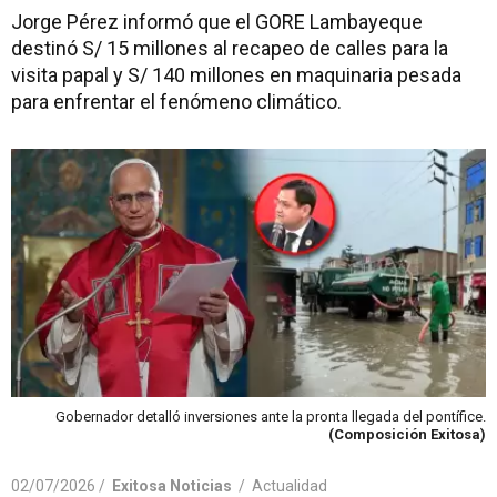
Jorge Pérez informó que el GORE Lambayeque
destinó S/ 15 millones al recapeo de calles para la
visita papal y S/ 140 millones en maquinaria pesada
para enfrentar el fenómeno climático.
Gobernador detalló inversiones ante la pronta llegada del pontífice.
(Composición Exitosa)
02/07/2026 /
Exitosa Noticias
/
Actualidad