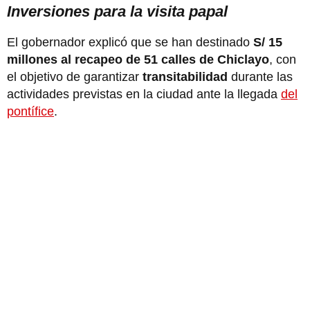
Inversiones para la visita papal
El gobernador explicó que se han destinado
S/ 15
millones al recapeo de 51 calles de Chiclayo
, con
el objetivo de garantizar
transitabilidad
durante las
actividades previstas en la ciudad ante la llegada
del
pontífice
.