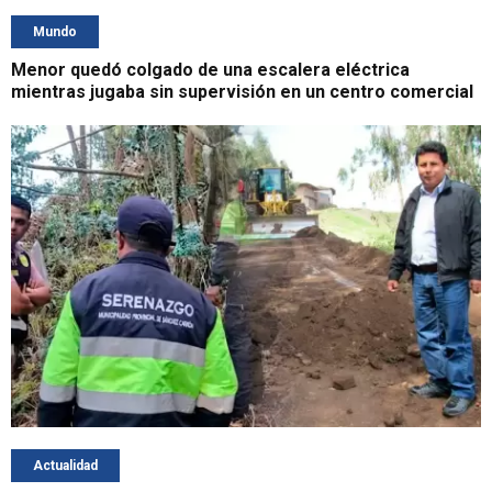
Mundo
Menor quedó colgado de una escalera eléctrica
mientras jugaba sin supervisión en un centro comercial
Actualidad