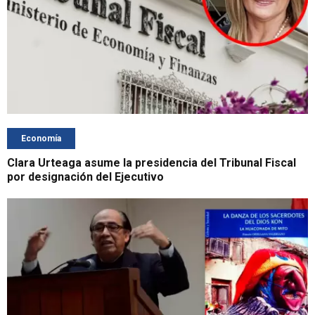
Economía
Clara Urteaga asume la presidencia del Tribunal Fiscal
por designación del Ejecutivo