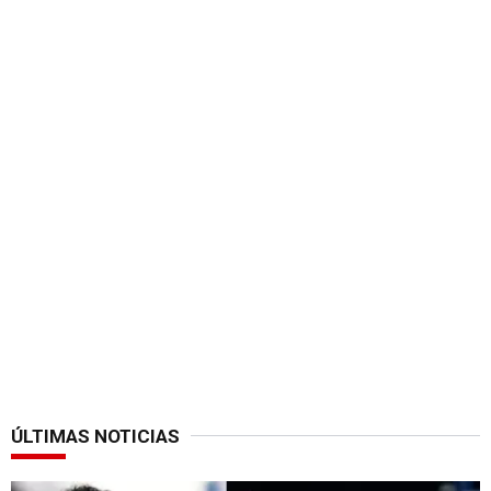
ÚLTIMAS NOTICIAS