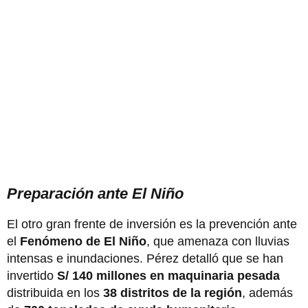
Preparación ante El Niño
El otro gran frente de inversión es la prevención ante
el
Fenómeno de El Niño
, que amenaza con lluvias
intensas e inundaciones. Pérez detalló que se han
invertido
S/ 140 millones en maquinaria pesada
distribuida en los
38 distritos de la región
, además