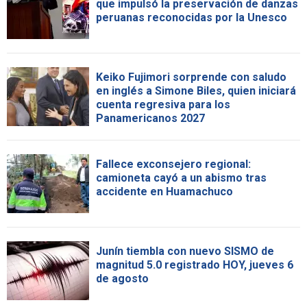
que impulsó la preservación de danzas
peruanas reconocidas por la Unesco
Keiko Fujimori sorprende con saludo
en inglés a Simone Biles, quien iniciará
cuenta regresiva para los
Panamericanos 2027
Fallece exconsejero regional:
camioneta cayó a un abismo tras
accidente en Huamachuco
Junín tiembla con nuevo SISMO de
magnitud 5.0 registrado HOY, jueves 6
de agosto