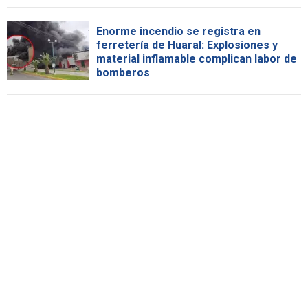
Enorme incendio se registra en
ferretería de Huaral: Explosiones y
material inflamable complican labor de
bomberos