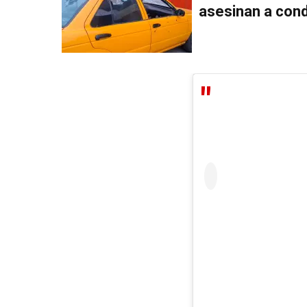
asesinan a cond