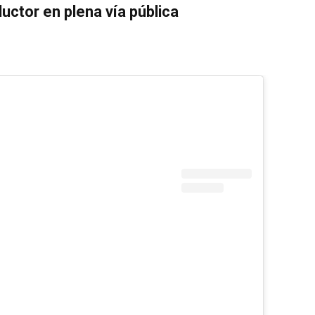
uctor en plena vía pública