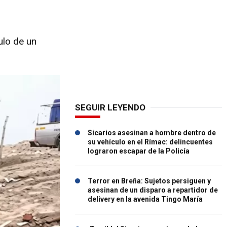
ulo de un
SEGUIR LEYENDO
Sicarios asesinan a hombre dentro de
su vehículo en el Rímac: delincuentes
lograron escapar de la Policía
Terror en Breña: Sujetos persiguen y
asesinan de un disparo a repartidor de
delivery en la avenida Tingo María