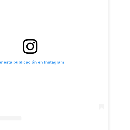
er esta publicación en Instagram