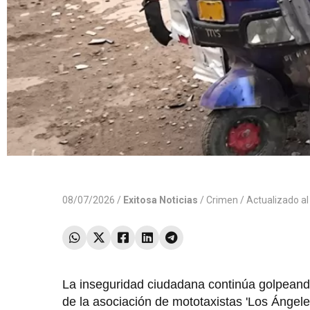
08/07/2026 /
Exitosa Noticias
/
Crimen
/ Actualizado a
La inseguridad ciudadana continúa golpeando a
de la asociación de mototaxistas 'Los Ángele