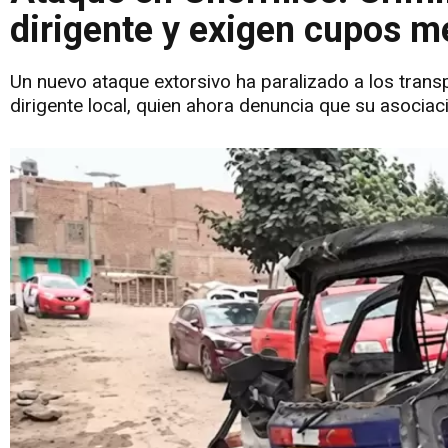
dirigente y exigen cupos m
Un nuevo ataque extorsivo ha paralizado a los transpo
dirigente local, quien ahora denuncia que su asocia