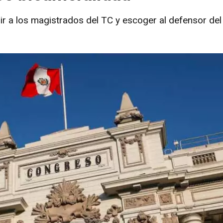
r a los magistrados del TC y escoger al defensor del 