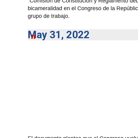
"Comisión de Constitución y Reglamento deba
bicameralidad en el Congreso de la República
grupo de trabajo.
May 31, 2022