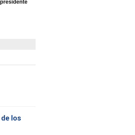
presidente
 de los