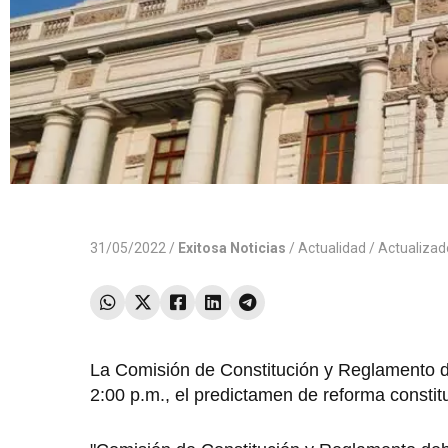
31/05/2022 /
Exitosa Noticias
/
Actualidad
/ Actualiza
La Comisión de Constitución y Reglamento d
2:00 p.m., el predictamen de reforma constit