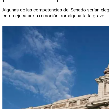
Algunas de las competencias del Senado serían elegi
como ejecutar su remoción por alguna falta grave.