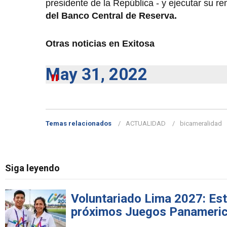
presidente de la República - y ejecutar su re
del Banco Central de Reserva.
Otras noticias en Exitosa
May 31, 2022
Temas relacionados
ACTUALIDAD
bicameralidad
Siga leyendo
Voluntariado Lima 2027: Est
próximos Juegos Panameri