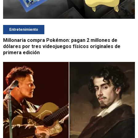
Entretenimiento
Millonaria compra Pokémon: pagan 2 millones de
dólares por tres videojuegos físicos originales de
primera edición