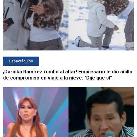
Espectáculos
¡Darinka Ramírez rumbo al altar! Empresario le dio anillo
de compromiso en viaje a la nieve: "Dije que sí"