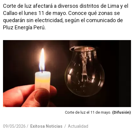
Corte de luz afectará a diversos distritos de Lima y el
Callao el lunes 11 de mayo. Conoce qué zonas se
quedarán sin electricidad, según el comunicado de
Pluz Energía Perú.
Corte de luz el 11 de mayo.
(Difusión)
09/05/2026 /
Exitosa Noticias
/
Actualidad