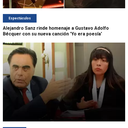
Espectáculos
Alejandro Sanz rinde homenaje a Gustavo Adolfo
Bécquer con su nueva canción 'Yo era poesía'