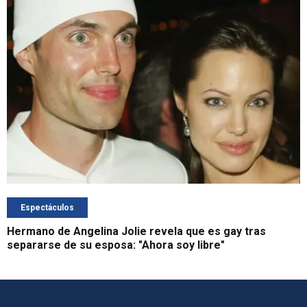
Espectáculos
Hermano de Angelina Jolie revela que es gay tras
separarse de su esposa: "Ahora soy libre"