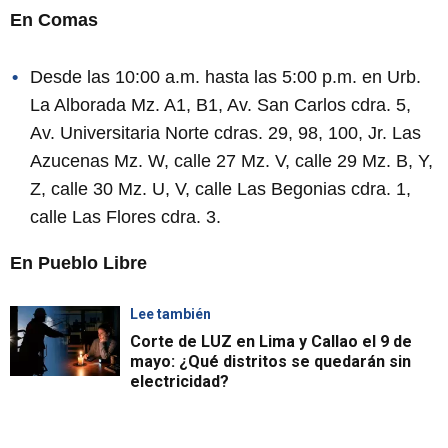
En Comas
Desde las 10:00 a.m. hasta las 5:00 p.m. en Urb.
La Alborada Mz. A1, B1, Av. San Carlos cdra. 5,
Av. Universitaria Norte cdras. 29, 98, 100, Jr. Las
Azucenas Mz. W, calle 27 Mz. V, calle 29 Mz. B, Y,
Z, calle 30 Mz. U, V, calle Las Begonias cdra. 1,
calle Las Flores cdra. 3.
En Pueblo Libre
Lee también
Corte de LUZ en Lima y Callao el 9 de
mayo: ¿Qué distritos se quedarán sin
electricidad?