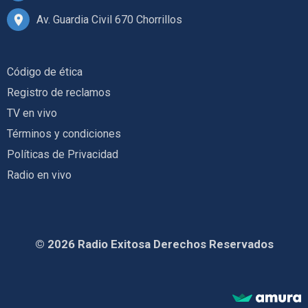
Av. Guardia Civil 670 Chorrillos
Código de ética
Registro de reclamos
TV en vivo
Términos y condiciones
Políticas de Privacidad
Radio en vivo
© 2026 Radio Exitosa Derechos Reservados