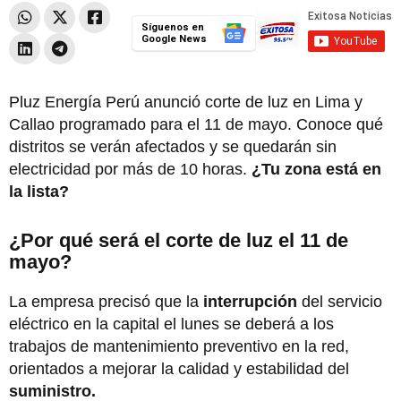
Síguenos en
Google News
Pluz Energía Perú anunció corte de luz en Lima y
Callao programado para el 11 de mayo. Conoce qué
distritos se verán afectados y se quedarán sin
electricidad por más de 10 horas.
¿Tu zona está en
la lista?
¿Por qué será el corte de luz el 11 de
mayo?
La empresa precisó que la
interrupción
del servicio
eléctrico en la capital el lunes se deberá a los
trabajos de mantenimiento preventivo en la red,
orientados a mejorar la calidad y estabilidad del
suministro.