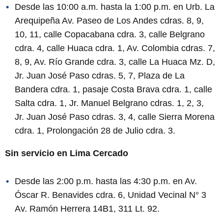
Desde las 10:00 a.m. hasta la 1:00 p.m. en Urb. La
Arequipeña Av. Paseo de Los Andes cdras. 8, 9,
10, 11, calle Copacabana cdra. 3, calle Belgrano
cdra. 4, calle Huaca cdra. 1, Av. Colombia cdras. 7,
8, 9, Av. Río Grande cdra. 3, calle La Huaca Mz. D,
Jr. Juan José Paso cdras. 5, 7, Plaza de La
Bandera cdra. 1, pasaje Costa Brava cdra. 1, calle
Salta cdra. 1, Jr. Manuel Belgrano cdras. 1, 2, 3,
Jr. Juan José Paso cdras. 3, 4, calle Sierra Morena
cdra. 1, Prolongación 28 de Julio cdra. 3.
Sin servicio en Lima Cercado
Desde las 2:00 p.m. hasta las 4:30 p.m. en Av.
Óscar R. Benavides cdra. 6, Unidad Vecinal N° 3
Av. Ramón Herrera 14B1, 311 Lt. 92.