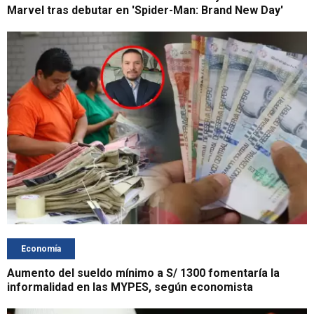
Marvel tras debutar en 'Spider-Man: Brand New Day'
Economía
Aumento del sueldo mínimo a S/ 1300 fomentaría la
informalidad en las MYPES, según economista