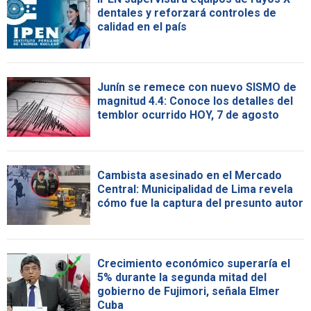
dentales y reforzará controles de
calidad en el país
Junín se remece con nuevo SISMO de
magnitud 4.4: Conoce los detalles del
temblor ocurrido HOY, 7 de agosto
Cambista asesinado en el Mercado
Central: Municipalidad de Lima revela
cómo fue la captura del presunto autor
Crecimiento económico superaría el
5% durante la segunda mitad del
gobierno de Fujimori, señala Elmer
Cuba