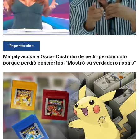
Espectáculos
Magaly acusa a Oscar Custodio de pedir perdón solo
porque perdió conciertos: "Mostró su verdadero rostro"