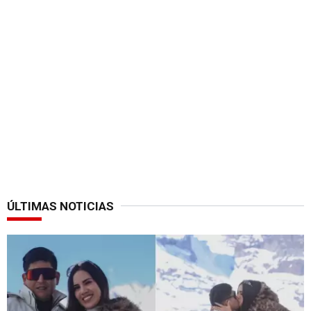
ÚLTIMAS NOTICIAS