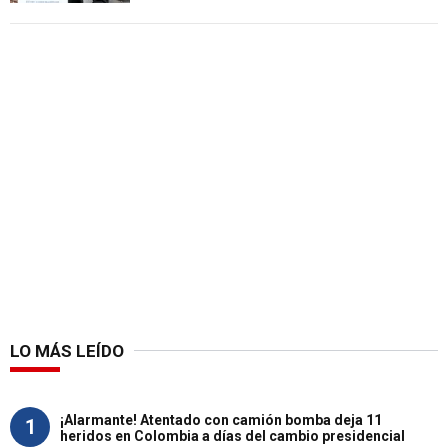
LO MÁS LEÍDO
¡Alarmante! Atentado con camión bomba deja 11
1
heridos en Colombia a días del cambio presidencial