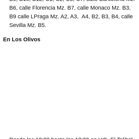
B6, calle Florencia Mz. B7, calle Monaco Mz. B3,
B9 calle LPraga Mz. A2, A3, A4, B2, B3, B4, calle
Sevilla Mz. B5.
En Los Olivos