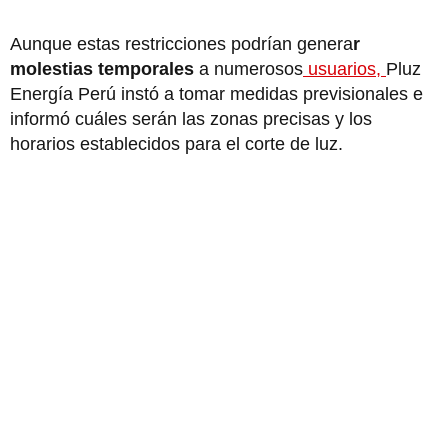
Aunque estas restricciones podrían genera
r
molestias temporales
a numerosos
usuarios,
Pluz
Energía Perú instó a tomar medidas previsionales e
informó cuáles serán las zonas precisas y los
horarios establecidos para el corte de luz.