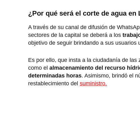
¿Por qué será el corte de agua en
A través de su canal de difusión de WhatsApp
sectores de la capital se deberá a los
trabaj
objetivo de seguir brindando a sus usuarios 
Es por ello, que insta a la ciudadanía de la
como el
almacenamiento del recurso hídri
determinadas horas
. Asimismo, brindó el 
restablecimiento del
suministro.