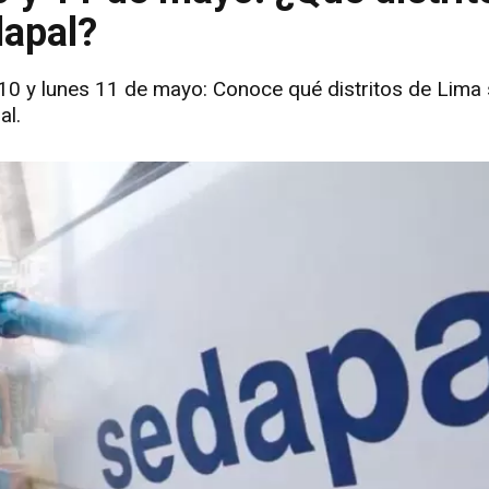
dapal?
0 y lunes 11 de mayo: Conoce qué distritos de Lima 
al.