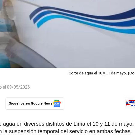
Corte de agua el 10 y 11 de mayo.
(Co
do al 09/05/2026
Síguenos en Google News
 agua en diversos distritos de Lima el 10 y 11 de mayo.
n la suspensión temporal del servicio en ambas fechas.