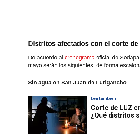
Distritos afectados con el corte d
De acuerdo al
cronograma
oficial de Sedapa
mayo serán los siguientes, de forma escalon
Sin agua en San Juan de Lurigancho
Lee también
Corte de LUZ en
¿Qué distritos 