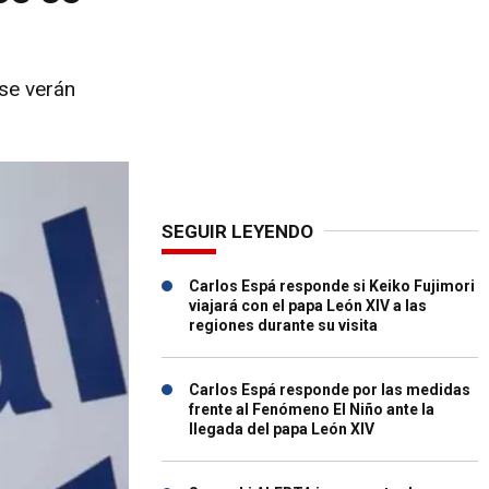
se verán
SEGUIR LEYENDO
Carlos Espá responde si Keiko Fujimori
viajará con el papa León XIV a las
regiones durante su visita
Carlos Espá responde por las medidas
frente al Fenómeno El Niño ante la
llegada del papa León XIV