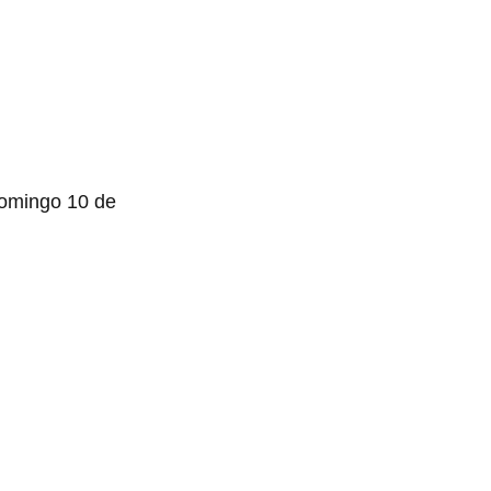
 domingo 10 de