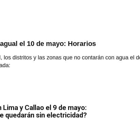
e agual el 10 de mayo: Horarios
l, los distritos y las zonas que no contarán con agua el
ada:
 Lima y Callao el 9 de mayo:
se quedarán sin electricidad?