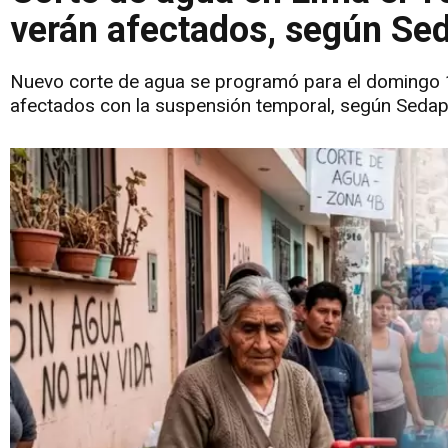
verán afectados, según Se
Nuevo corte de agua se programó para el domingo 1
afectados con la suspensión temporal, según Sedap