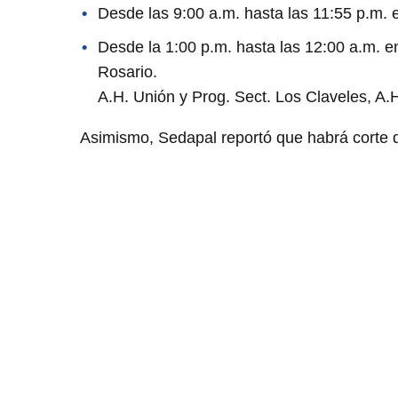
Desde las 9:00 a.m. hasta las 11:55 p.m. 
Desde la 1:00 p.m. hasta las 12:00 a.m. en
Rosario.
A.H. Unión y Prog. Sect. Los Claveles, A.
Asimismo, Sedapal reportó que habrá corte de