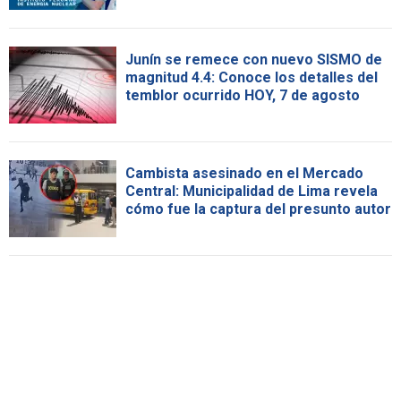
Junín se remece con nuevo SISMO de
magnitud 4.4: Conoce los detalles del
temblor ocurrido HOY, 7 de agosto
Cambista asesinado en el Mercado
Central: Municipalidad de Lima revela
cómo fue la captura del presunto autor