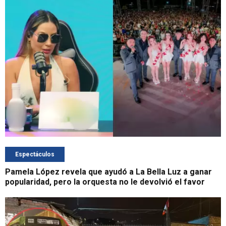
Espectáculos
Pamela López revela que ayudó a La Bella Luz a ganar
popularidad, pero la orquesta no le devolvió el favor