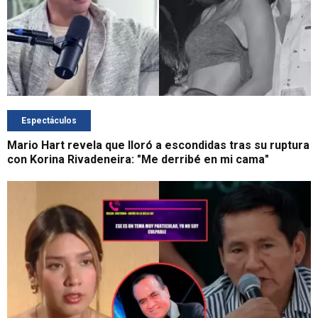
Espectáculos
Mario Hart revela que lloró a escondidas tras su ruptura
con Korina Rivadeneira: "Me derribé en mi cama"