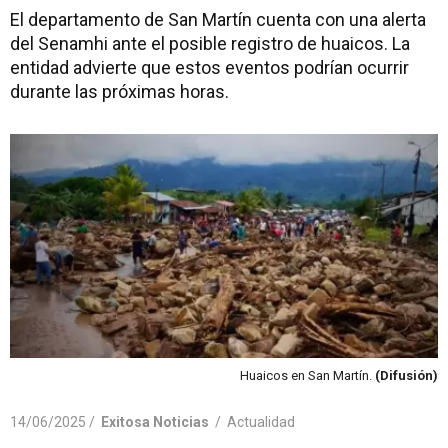
El departamento de San Martín cuenta con una alerta
del Senamhi ante el posible registro de huaicos. La
entidad advierte que estos eventos podrían ocurrir
durante las próximas horas.
Huaicos en San Martín.
(Difusión)
14/06/2025 /
Exitosa Noticias
/
Actualidad