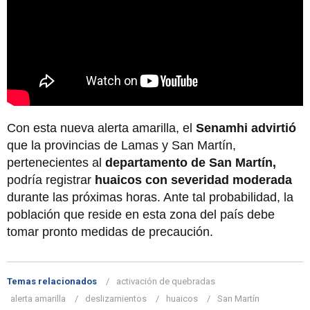
Con esta nueva alerta amarilla, el
Senamhi advirtió
que la provincias de Lamas y San Martín,
pertenecientes al
departamento de San Martín,
podría registrar
huaicos con severidad moderada
durante las próximas horas. Ante tal probabilidad, la
población que reside en esta zona del país debe
tomar pronto medidas de precaución.
Temas relacionados
activación de quebradas
alerta amarilla
deslizamientos
huaicos
San Martín