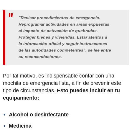
"Revisar procedimientos de emergencia.
Reprogramar actividades en áreas expuestas
al impacto de activación de quebradas.
Proteger bienes y viviendas. Estar atentos a
la información oficial y seguir instrucciones
de las autoridades competentes", se lee entre
su recomendaciones.
Por tal motivo, es indispensable contar con una
mochila de emergencia lista, a fin de prevenir este
tipo de circunstancias.
Esto puedes incluir en tu
equipamiento:
Alcohol o desinfectante
Medicina