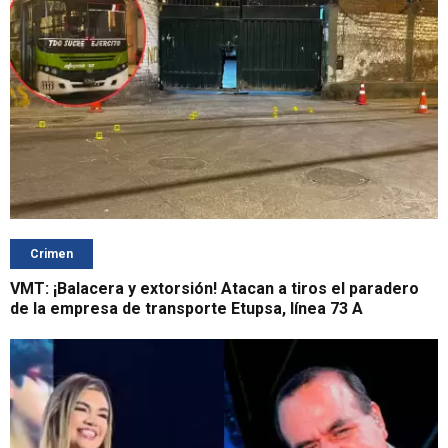
Crimen
VMT: ¡Balacera y extorsión! Atacan a tiros el paradero
de la empresa de transporte Etupsa, línea 73 A