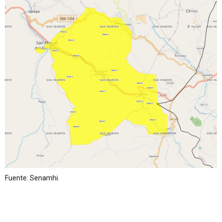
Fuente: Senamhi.