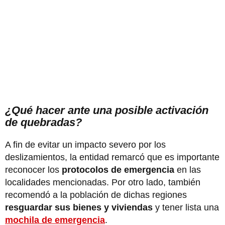
¿Qué hacer ante una posible activación
de quebradas?
A fin de evitar un impacto severo por los
deslizamientos, la entidad remarcó que es importante
reconocer los
protocolos de emergencia
en las
localidades mencionadas. Por otro lado, también
recomendó a la población de dichas regiones
resguardar sus bienes y viviendas
y tener lista una
mochila de emergencia
.