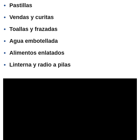
Pastillas
Vendas y curitas
Toallas y frazadas
Agua embotellada
Alimentos enlatados
Linterna y radio a pilas