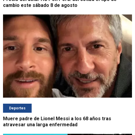
cambio este sábado 8 de agosto
Deportes
Muere padre de Lionel Messi a los 68 años tras
atravesar una larga enfermedad