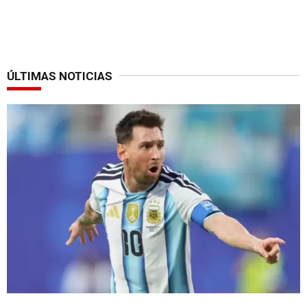
ÚLTIMAS NOTICIAS