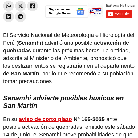
Síguenos en
Google News
El Servicio Nacional de Meteorología e Hidrología del
Perú (
Senamhi
) advirtió una posible
activación de
quebradas
durante las próximas horas. La entidad,
adscrita al Ministerio del Ambiente, pronosticó que
los deslizamientos se registrarían en el departamento
de
San Martín
, por lo que recomendó a su población
tomar precauciones.
Senamhi advierte posibles huaicos en
San Martín
En su
aviso de corto plazo
N° 165-2025
ante
posible activación de quebradas, emitido este sábado
14 de junio, el Senamhi prevé probabilidades de que