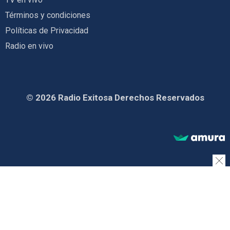
Términos y condiciones
Políticas de Privacidad
Radio en vivo
© 2026 Radio Exitosa Derechos Reservados