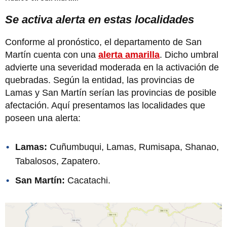
Se activa alerta en estas localidades
Conforme al pronóstico, el departamento de San
Martín cuenta con una
alerta amarilla
. Dicho umbral
advierte una severidad moderada en la activación de
quebradas. Según la entidad, las provincias de
Lamas y San Martín serían las provincias de posible
afectación. Aquí presentamos las localidades que
poseen una alerta:
Lamas:
Cuñumbuqui, Lamas, Rumisapa, Shanao,
Tabalosos, Zapatero.
San Martín:
Cacatachi.