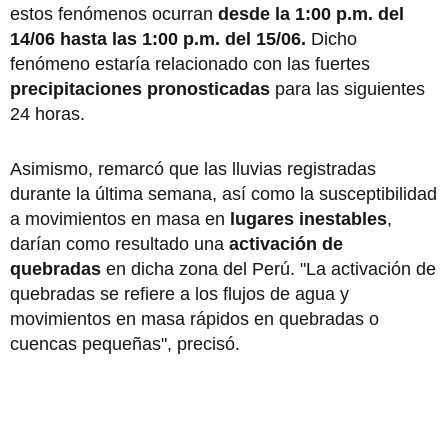
estos fenómenos ocurran
desde la 1:00 p.m. del
14/06 hasta las 1:00 p.m. del 15/06.
Dicho
fenómeno estaría relacionado con las fuertes
precipitaciones pronosticadas
para las siguientes
24 horas.
Asimismo, remarcó que las lluvias registradas
durante la última semana, así como la susceptibilidad
a movimientos en masa en
lugares inestables
,
darían como resultado una
activación de
quebradas
en dicha zona del Perú. "La activación de
quebradas se refiere a los flujos de agua y
movimientos en masa rápidos en quebradas o
cuencas pequeñas", precisó.