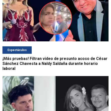
Espectáculos
¡Más pruebas! Filtran video de presunto acoso de César
Sánchez Chavesta a Naldy Saldaña durante horario
laboral