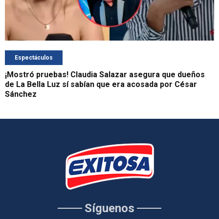
Espectáculos
¡Mostró pruebas! Claudia Salazar asegura que dueños
de La Bella Luz sí sabían que era acosada por César
Sánchez
Síguenos