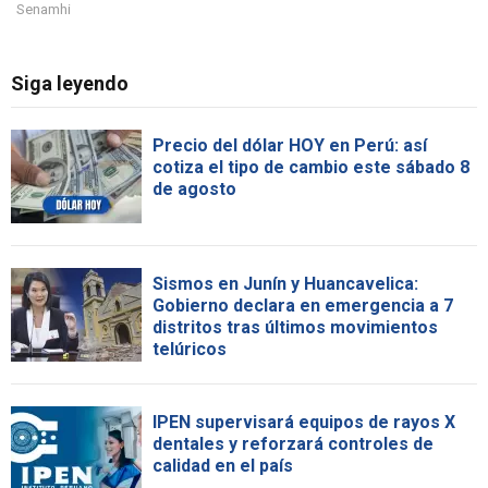
Senamhi
Siga leyendo
Precio del dólar HOY en Perú: así
cotiza el tipo de cambio este sábado 8
de agosto
Sismos en Junín y Huancavelica:
Gobierno declara en emergencia a 7
distritos tras últimos movimientos
telúricos
IPEN supervisará equipos de rayos X
dentales y reforzará controles de
calidad en el país