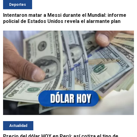
Deportes
Intentaron matar a Messi durante el Mundial: informe
policial de Estados Unidos revela el alarmante plan
Actualidad
Precio del dólar HOY en Perú: así cotiza el tipo de