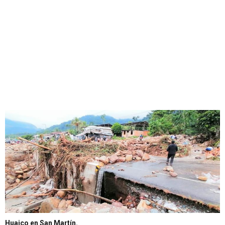
Huaico en San Martín.