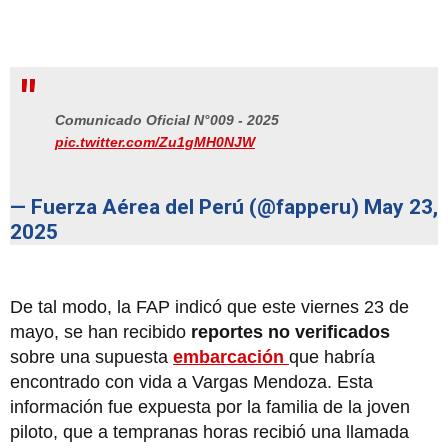
Comunicado Oficial N°009 - 2025
pic.twitter.com/Zu1gMH0NJW
— Fuerza Aérea del Perú (@fapperu)
May 23,
2025
De tal modo, la FAP indicó que este viernes 23 de
mayo, se han recibido
reportes no verificados
sobre una supuesta
embarcación
que habría
encontrado con vida a Vargas Mendoza. Esta
información fue expuesta por la familia de la joven
piloto, que a tempranas horas recibió una llamada