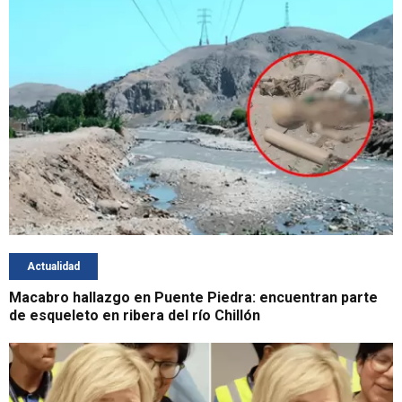
Actualidad
Macabro hallazgo en Puente Piedra: encuentran parte
de esqueleto en ribera del río Chillón