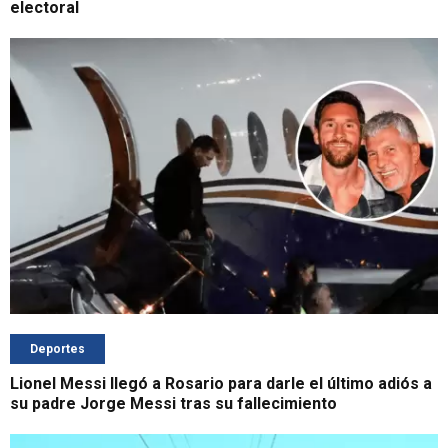
electoral
Deportes
Lionel Messi llegó a Rosario para darle el último adiós a
su padre Jorge Messi tras su fallecimiento