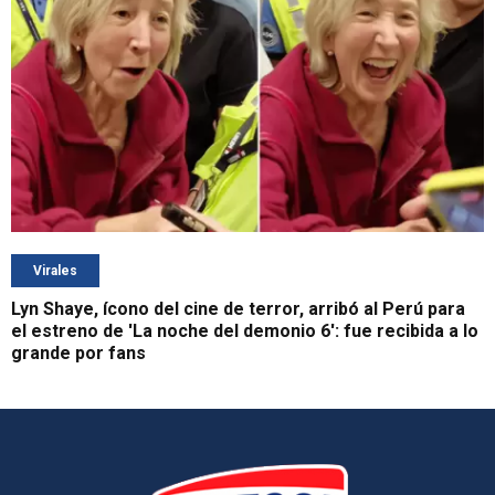
Virales
Lyn Shaye, ícono del cine de terror, arribó al Perú para
el estreno de 'La noche del demonio 6': fue recibida a lo
grande por fans