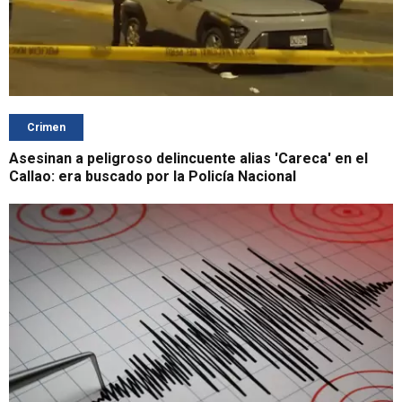
Crimen
Asesinan a peligroso delincuente alias 'Careca' en el
Callao: era buscado por la Policía Nacional