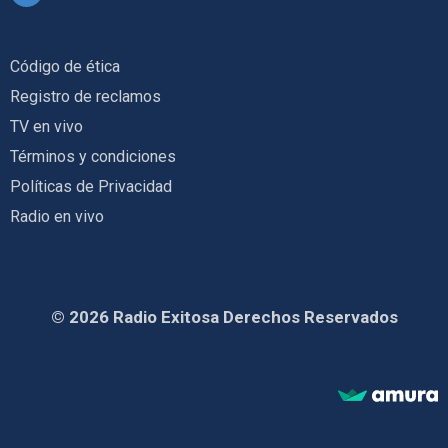
Código de ética
Registro de reclamos
TV en vivo
Términos y condiciones
Políticas de Privacidad
Radio en vivo
© 2026 Radio Exitosa Derechos Reservados