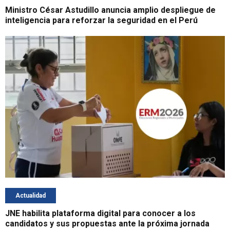
Ministro César Astudillo anuncia amplio despliegue de
inteligencia para reforzar la seguridad en el Perú
Actualidad
JNE habilita plataforma digital para conocer a los
candidatos y sus propuestas ante la próxima jornada