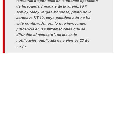
terrestres disponibles en la intensa operación
de búsqueda y rescate de la alférez FAP
Ashley Stacy Vargas Mendoza, piloto de la
aeronave KT-10, cuyo paradero aún no ha
sido confirmado; por lo que invocamos
prudencia en las informaciones que se
difundan al respecto", se lee en la
notificación publicada este viernes 23 de
mayo.