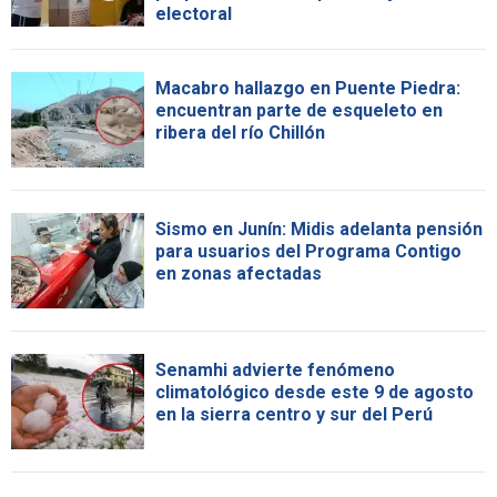
electoral
Macabro hallazgo en Puente Piedra:
encuentran parte de esqueleto en
ribera del río Chillón
Sismo en Junín: Midis adelanta pensión
para usuarios del Programa Contigo
en zonas afectadas
Senamhi advierte fenómeno
climatológico desde este 9 de agosto
en la sierra centro y sur del Perú