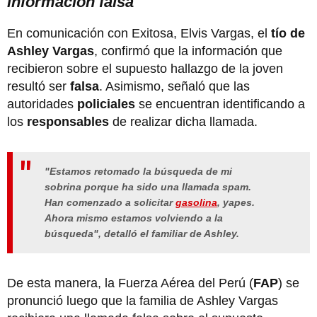
información falsa
En comunicación con Exitosa, Elvis Vargas, el
tío de
Ashley Vargas
, confirmó que la información que
recibieron sobre el supuesto hallazgo de la joven
resultó ser
falsa
. Asimismo, señaló que las
autoridades
policiales
se encuentran identificando a
los
responsables
de realizar dicha llamada.
"Estamos retomado la búsqueda de mi
sobrina porque ha sido una llamada spam.
Han comenzado a solicitar
gasolina
, yapes.
Ahora mismo estamos volviendo a la
búsqueda", detalló el familiar de Ashley.
De esta manera, la Fuerza Aérea del Perú (
FAP
) se
pronunció luego que la familia de Ashley Vargas