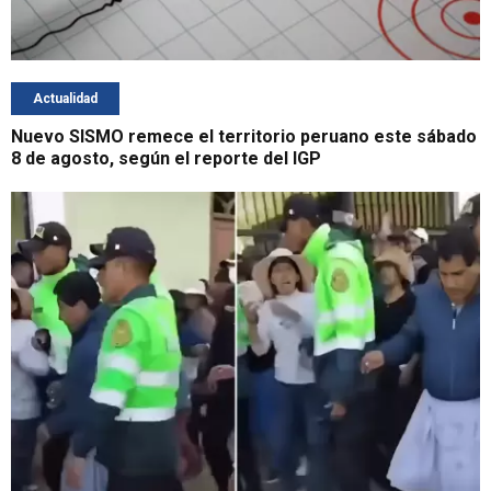
Actualidad
Nuevo SISMO remece el territorio peruano este sábado
8 de agosto, según el reporte del IGP