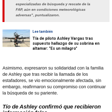
especializadas de búsqueda y rescate de la
FAP, aún en condiciones meteorológicas
adversas", puntualizaron.
Lee también
Tía de piloto Ashley Vargas tras
supuesto hallazgo de su sobrina en
altamar: "Es un milagro"
Asimismo, expresaron su solidaridad con la familia
de Ashley que tras recibir la llamada de los
estafadores, se vio emocionalmente afectada, sin
embargo, reafirmaron su compromiso con continuar
la búsqueda de su pariente.
Tío de Ashley confirmó que recibieron