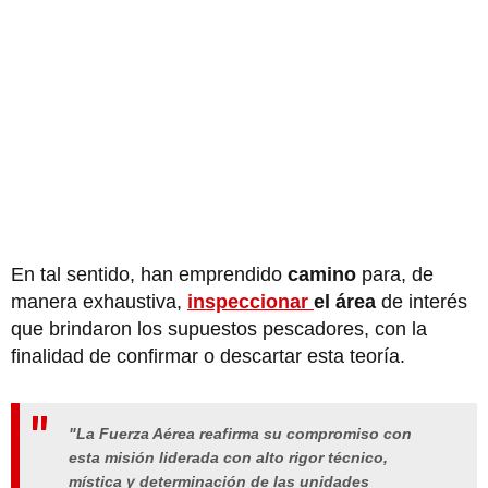
En tal sentido, han emprendido
camino
para, de
manera exhaustiva,
inspeccionar
el área
de interés
que brindaron los supuestos pescadores, con la
finalidad de confirmar o descartar esta teoría.
"La Fuerza Aérea reafirma su compromiso con
esta misión liderada con alto rigor técnico,
mística y determinación de las unidades