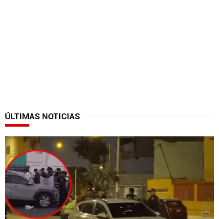
ÚLTIMAS NOTICIAS