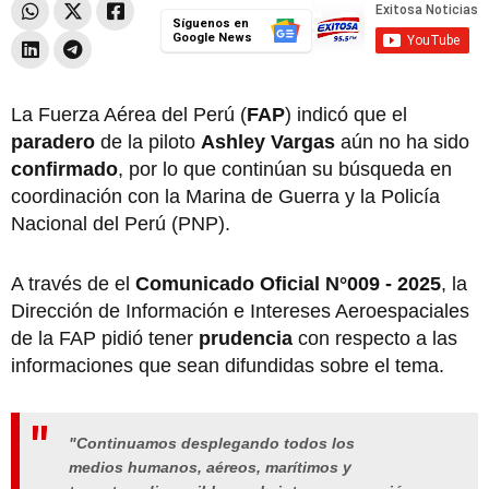
Síguenos en
Google News
La Fuerza Aérea del Perú (
FAP
) indicó que el
paradero
de la piloto
Ashley Vargas
aún no ha sido
confirmado
, por lo que continúan su búsqueda en
coordinación con la Marina de Guerra y la Policía
Nacional del Perú (PNP).
A través de el
Comunicado Oficial N°009 - 2025
, la
Dirección de Información e Intereses Aeroespaciales
de la FAP pidió tener
prudencia
con respecto a las
informaciones que sean difundidas sobre el tema.
"Continuamos desplegando todos los
medios humanos, aéreos, marítimos y