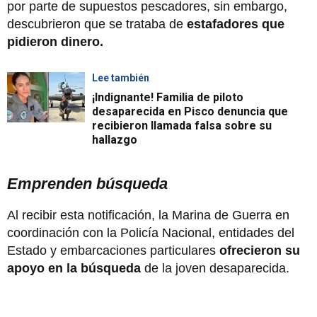
por parte de supuestos pescadores, sin embargo,
descubrieron que se trataba de
estafadores que
pidieron dinero.
Lee también
¡Indignante! Familia de piloto
desaparecida en Pisco denuncia que
recibieron llamada falsa sobre su
hallazgo
Emprenden búsqueda
Al recibir esta notificación, la Marina de Guerra en
coordinación con la Policía Nacional, entidades del
Estado y embarcaciones particulares
ofrecieron su
apoyo en la búsqueda
de la joven desaparecida.