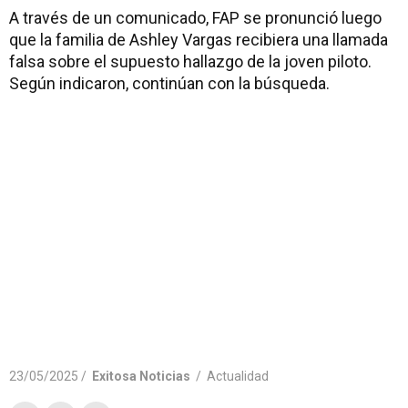
A través de un comunicado, FAP se pronunció luego
que la familia de Ashley Vargas recibiera una llamada
falsa sobre el supuesto hallazgo de la joven piloto.
Según indicaron, continúan con la búsqueda.
23/05/2025 /
Exitosa Noticias
/
Actualidad