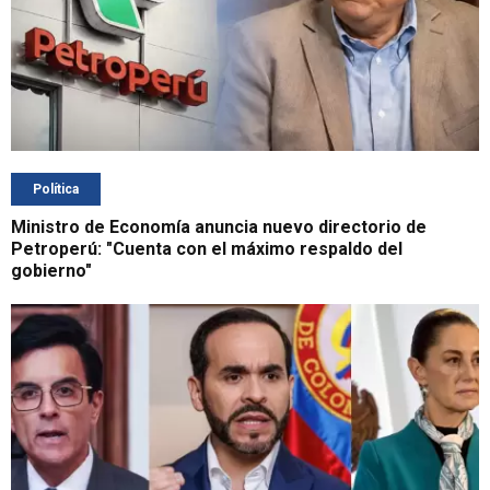
Política
Ministro de Economía anuncia nuevo directorio de
Petroperú: "Cuenta con el máximo respaldo del
gobierno"