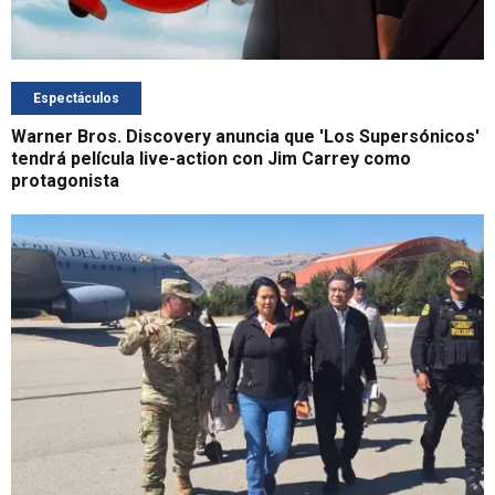
Espectáculos
Warner Bros. Discovery anuncia que 'Los Supersónicos'
tendrá película live-action con Jim Carrey como
protagonista