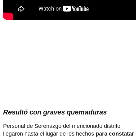
Resultó con graves quemaduras
Personal de Serenazgo del mencionado distrito
llegaron hasta el lugar de los hechos
para constatar