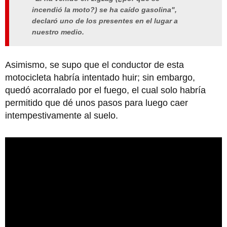
incendió la moto?) se ha caído gasolina",
declaró uno de los presentes en el lugar a
nuestro medio.
Asimismo, se supo que el conductor de esta
motocicleta habría intentado huir; sin embargo,
quedó acorralado por el fuego, el cual solo habría
permitido que dé unos pasos para luego caer
intempestivamente al suelo.