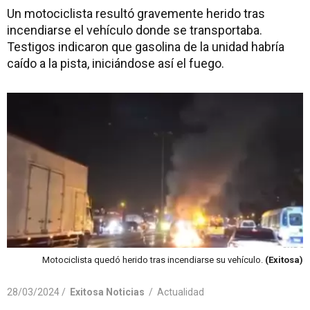
Un motociclista resultó gravemente herido tras
incendiarse el vehículo donde se transportaba.
Testigos indicaron que gasolina de la unidad habría
caído a la pista, iniciándose así el fuego.
Motociclista quedó herido tras incendiarse su vehículo.
(Exitosa)
28/03/2024 /
Exitosa Noticias
/
Actualidad