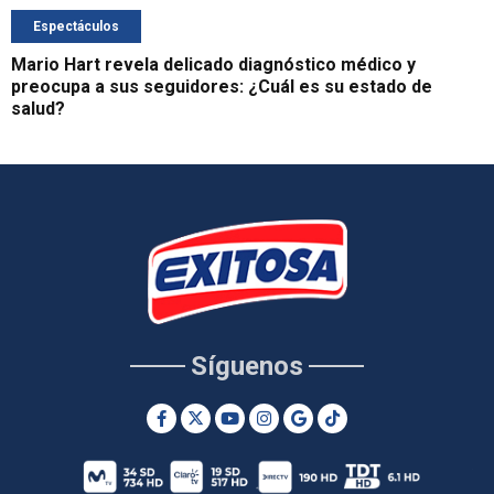
Espectáculos
Mario Hart revela delicado diagnóstico médico y
preocupa a sus seguidores: ¿Cuál es su estado de
salud?
Síguenos