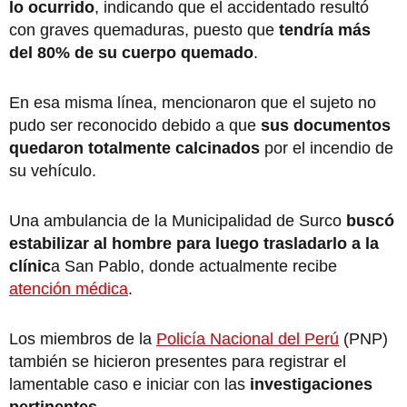
lo ocurrido
, indicando que el accidentado resultó
con graves quemaduras, puesto que
tendría más
del 80% de su cuerpo quemado
.
En esa misma línea, mencionaron que el sujeto no
pudo ser reconocido debido a que
sus documentos
quedaron totalmente calcinados
por el incendio de
su vehículo.
Una ambulancia de la Municipalidad de Surco
buscó
estabilizar al hombre para luego trasladarlo a la
clínic
a San Pablo, donde actualmente recibe
atención médica
.
Los miembros de la
Policía Nacional del Perú
(PNP)
también se hicieron presentes para registrar el
lamentable caso e iniciar con las
investigaciones
pertinentes
.