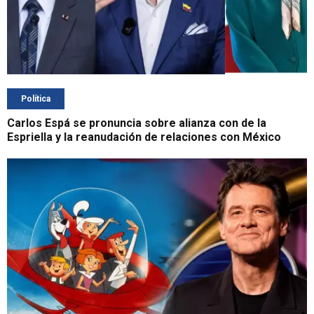
Política
Carlos Espá se pronuncia sobre alianza con de la
Espriella y la reanudación de relaciones con México