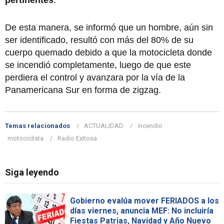
De esta manera, se informó que un hombre, aún sin
ser identificado, resultó con más del 80% de su
cuerpo quemado debido a que la motocicleta donde
se incendió completamente, luego de que este
perdiera el control y avanzara por la vía de la
Panamericana Sur en forma de zigzag.
Temas relacionados
ACTUALIDAD
incendio
motociclista
Radio Exitosa
Siga leyendo
Gobierno evalúa mover FERIADOS a los
días viernes, anuncia MEF: No incluiría
Fiestas Patrias, Navidad y Año Nuevo