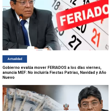
Actualidad
Gobierno evalúa mover FERIADOS a los días viernes,
anuncia MEF: No incluiría Fiestas Patrias, Navidad y Año
Nuevo