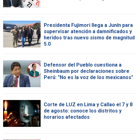
Presidenta Fujimori llega a Junín para
supervisar atención a damnificados y
heridos tras nuevo sismo de magnitud
5.0
Defensor del Pueblo cuestiona a
Sheinbaum por declaraciones sobre
Perú: "No es la voz de los mexicanos"
Corte de LUZ en Lima y Callao el 7 y 8
de agosto: conoce los distritos y
horarios afectados