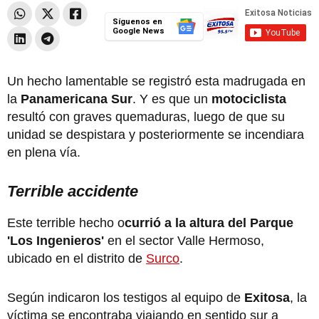
Síguenos en
Google News
Un hecho lamentable se registró esta madrugada en
la
Panamericana Sur
. Y es que un
motociclista
resultó con graves quemaduras, luego de que su
unidad se despistara y posteriormente se incendiara
en plena vía.
Terrible accidente
Este terrible hecho o
currió a la altura del Parque
'Los Ingenieros'
en el sector Valle Hermoso,
ubicado en el distrito de
Surco
.
Según indicaron los testigos al equipo de
Exitosa
, la
víctima se encontraba viajando en sentido sur a