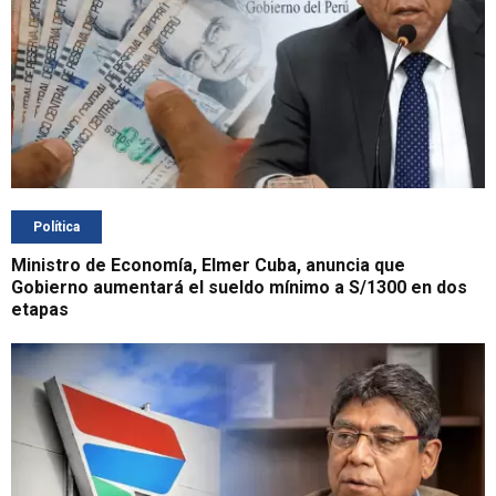
Política
Ministro de Economía, Elmer Cuba, anuncia que
Gobierno aumentará el sueldo mínimo a S/1300 en dos
etapas