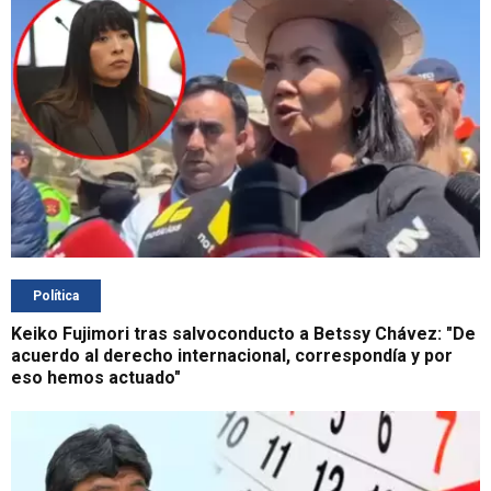
Política
Keiko Fujimori tras salvoconducto a Betssy Chávez: "De
acuerdo al derecho internacional, correspondía y por
eso hemos actuado"