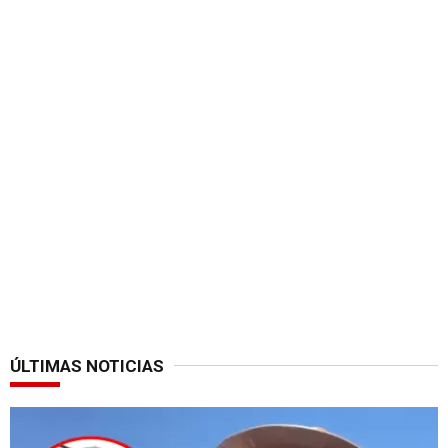
ÚLTIMAS NOTICIAS