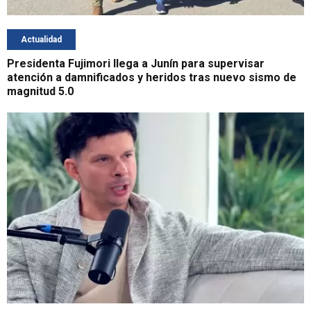
Actualidad
Presidenta Fujimori llega a Junín para supervisar
atención a damnificados y heridos tras nuevo sismo de
magnitud 5.0