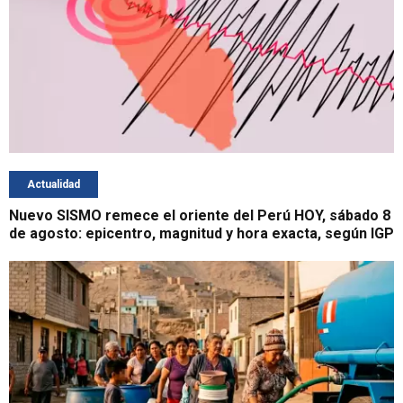
Actualidad
Nuevo SISMO remece el oriente del Perú HOY, sábado 8
de agosto: epicentro, magnitud y hora exacta, según IGP