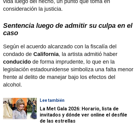
vida luego del hecho, un punto que toma en
consideración la justicia.
Sentencia luego de admitir su culpa en el
caso
Según el acuerdo alcanzado con la fiscalía del
condado de
California
, la artista admitió haber
conducido
de forma imprudente, lo que en la
legislación estadounidense simboliza una falta menor
frente al delito de manejar bajo los efectos del
alcohol.
Lee también
La Met Gala 2026: Horario, lista de
invitados y dónde ver online el desfile
de las estrellas