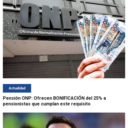
Actualidad
Pensión ONP: Ofrecen BONIFICACIÓN del 25% a
pensionistas que cumplan este requisito