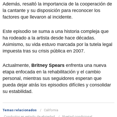
Además, resaltó la importancia de la cooperación de
la cantante y su disposición para reconocer los
factores que llevaron al incidente.
Este episodio se suma a una historia compleja que
ha rodeado a la artista desde hace décadas.
Asimismo, su vida estuvo marcada por la tutela legal
impuesta tras su crisis pública en 2007.
Actualmente,
Britney Spears
enfrenta una nueva
etapa enfocada en la rehabilitación y el cambio
personal, mientras sus seguidores esperan que
pueda dejar atrás los episodios difíciles y consolidar
su estabilidad.
Temas relacionados
California
Conductor en estado de ebriedad
libertad condicional