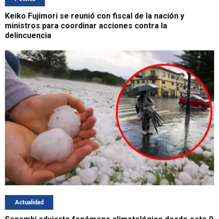
Keiko Fujimori se reunió con fiscal de la nación y
ministros para coordinar acciones contra la
delincuencia
Actualidad