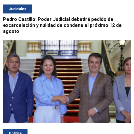
Judiciales
Pedro Castillo: Poder Judicial debatirá pedido de
excarcelación y nulidad de condena el próximo 12 de
agosto
Política