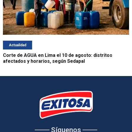
Actualidad
Corte de AGUA en Lima el 10 de agosto: distritos
afectados y horarios, según Sedapal
Síguenos