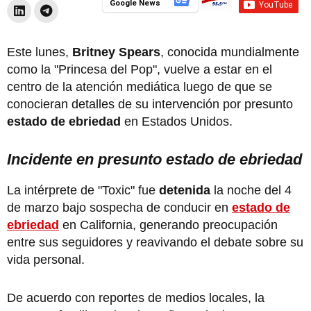
Google News
Este lunes,
Britney Spears
, conocida mundialmente
como la "Princesa del Pop", vuelve a estar en el
centro de la atención mediática luego de que se
conocieran detalles de su intervención por presunto
estado de ebriedad
en Estados Unidos.
Incidente en presunto estado de ebriedad
La intérprete de "Toxic" fue
detenida
la noche del 4
de marzo bajo sospecha de conducir en
estado de
ebriedad
en California, generando preocupación
entre sus seguidores y reavivando el debate sobre su
vida personal.
De acuerdo con reportes de medios locales, la