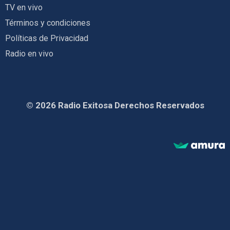
TV en vivo
Términos y condiciones
Políticas de Privacidad
Radio en vivo
© 2026 Radio Exitosa Derechos Reservados