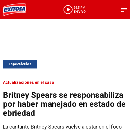
95.5 FM
EN VIVO
Espectáculos
Actualizaciones en el caso
Britney Spears se responsabiliza
por haber manejado en estado de
ebriedad
La cantante Britney Spears vuelve a estar en el foco