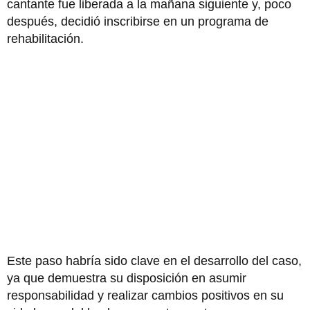
cantante fue liberada a la mañana siguiente y, poco
después, decidió inscribirse en un programa de
rehabilitación.
Este paso habría sido clave en el desarrollo del caso,
ya que demuestra su disposición en asumir
responsabilidad y realizar cambios positivos en su