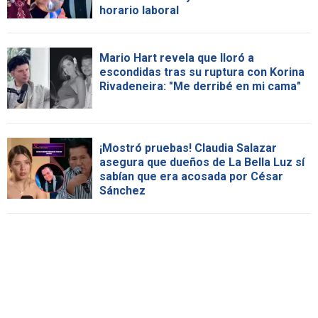
horario laboral
Mario Hart revela que lloró a
escondidas tras su ruptura con Korina
Rivadeneira: "Me derribé en mi cama"
¡Mostró pruebas! Claudia Salazar
asegura que dueños de La Bella Luz sí
sabían que era acosada por César
Sánchez