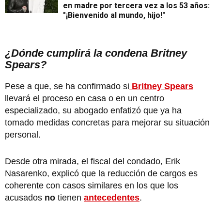
en madre por tercera vez a los 53 años:
"¡Bienvenido al mundo, hijo!"
¿Dónde cumplirá la condena Britney
Spears?
Pese a que, se ha confirmado si
Britney Spears
llevará el proceso en casa o en un centro
especializado, su abogado enfatizó que ya ha
tomado medidas concretas para mejorar su situación
personal.
Desde otra mirada, el fiscal del condado, Erik
Nasarenko, explicó que la reducción de cargos es
coherente con casos similares en los que los
acusados
no
tienen
antecedentes
.