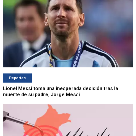
Deportes
Lionel Messi toma una inesperada decisión tras la
muerte de su padre, Jorge Messi