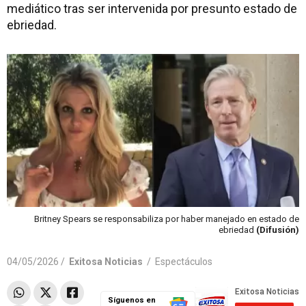
mediático tras ser intervenida por presunto estado de
ebriedad.
Britney Spears se responsabiliza por haber manejado en estado de
ebriedad
(Difusión)
04/05/2026 /
Exitosa Noticias
/
Espectáculos
Síguenos en