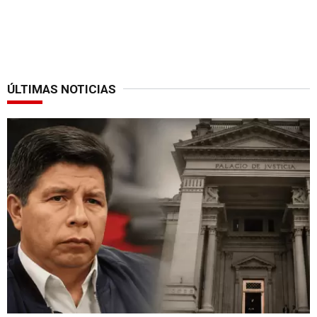
ÚLTIMAS NOTICIAS