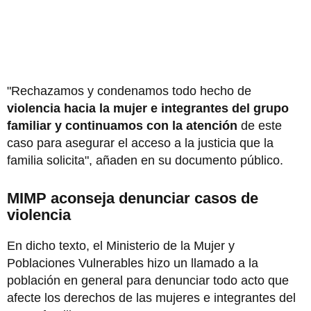
"Rechazamos y condenamos todo hecho de
violencia hacia la mujer e integrantes del grupo
familiar y continuamos con la atención
de este
caso para asegurar el acceso a la justicia que la
familia solicita", añaden en su documento público.
MIMP aconseja denunciar casos de
violencia
En dicho texto, el Ministerio de la Mujer y
Poblaciones Vulnerables hizo un llamado a la
población en general para denunciar todo acto que
afecte los derechos de las mujeres e integrantes del