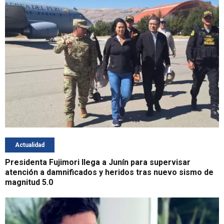
Actualidad
Presidenta Fujimori llega a Junín para supervisar
atención a damnificados y heridos tras nuevo sismo de
magnitud 5.0