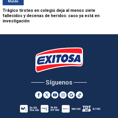
Mundo
Trágico tiroteo en colegio deja al menos siete
fallecidos y decenas de heridos: caso ya está en
investigación
Síguenos