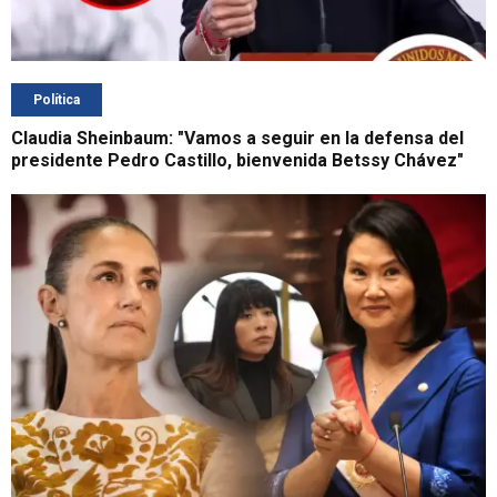
Política
Claudia Sheinbaum: "Vamos a seguir en la defensa del
presidente Pedro Castillo, bienvenida Betssy Chávez"