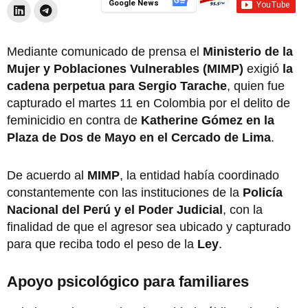
Google News
Mediante comunicado de prensa el
Ministerio de la
Mujer y Poblaciones Vulnerables (MIMP)
exigió
la
cadena perpetua para Sergio Tarache
, quien fue
capturado el martes 11 en Colombia por el delito de
feminicidio en contra de
Katherine Gómez en la
Plaza de Dos de Mayo en el Cercado de Lima
.
De acuerdo al
MIMP
, la entidad había coordinado
constantemente con las instituciones de la
Policía
Nacional del Perú y el Poder Judicial
, con la
finalidad de que el agresor sea ubicado y capturado
para que reciba todo el peso de la
Ley
.
Apoyo psicológico para familiares