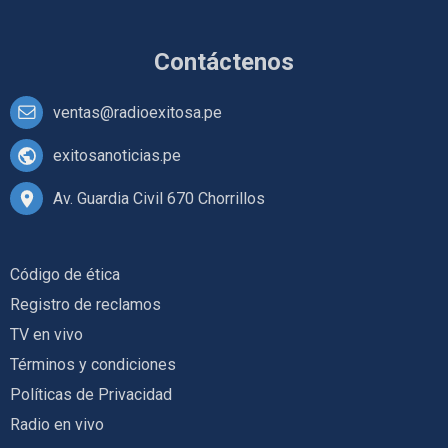
Contáctenos
ventas@radioexitosa.pe
exitosanoticias.pe
Av. Guardia Civil 670 Chorrillos
Código de ética
Registro de reclamos
TV en vivo
Términos y condiciones
Políticas de Privacidad
Radio en vivo