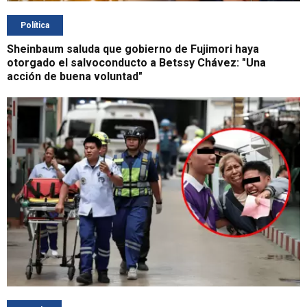
Política
Sheinbaum saluda que gobierno de Fujimori haya
otorgado el salvoconducto a Betssy Chávez: "Una
acción de buena voluntad"