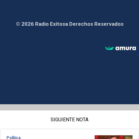
© 2026 Radio Exitosa Derechos Reservados
SIGUIENTE NOTA
Política