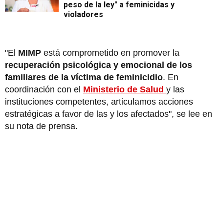
peso de la ley" a feminicidas y
violadores
"El
MIMP
está comprometido en promover la
recuperación psicológica y emocional de los
familiares de la víctima de feminicidio
. En
coordinación con el
Ministerio de Salud
y las
instituciones competentes, articulamos acciones
estratégicas a favor de las y los afectados", se lee en
su nota de prensa.