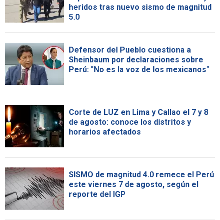
heridos tras nuevo sismo de magnitud
5.0
Defensor del Pueblo cuestiona a
Sheinbaum por declaraciones sobre
Perú: "No es la voz de los mexicanos"
Corte de LUZ en Lima y Callao el 7 y 8
de agosto: conoce los distritos y
horarios afectados
SISMO de magnitud 4.0 remece el Perú
este viernes 7 de agosto, según el
reporte del IGP