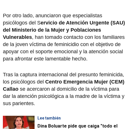
Por otro lado, anunciaron que especialistas
psicólogos del S
ervicio de Atención Urgente (SAU)
del Ministerio de la Mujer y Poblaciones
Vulnerables
, han tomado contacto con los familiares
de la joven víctima de feminicidio con el objetivo de
apoyar con el soporte emocional y la atención social
para afrontar este lamentable hecho.
Tras la captura internacional del presunto feminicida,
los psicólogos del
Centro Emergencia Mujer (CEM)
Callao
se acercaron al domicilio de la víctima para
dar la atención psicológica a la madre de la víctima y
sus parientes.
Lee también
Dina Boluarte pide que caiga "todo el