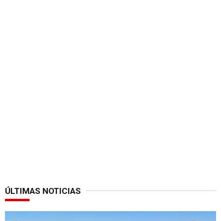
ÚLTIMAS NOTICIAS