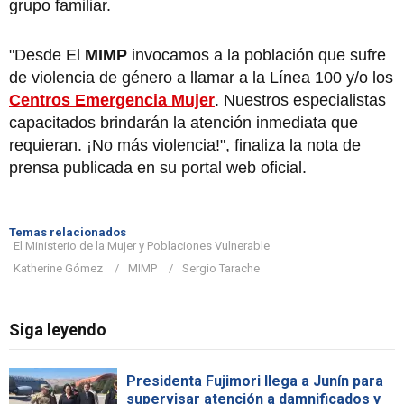
grupo familiar.
"Desde El
MIMP
invocamos a la población que sufre
de violencia de género a llamar a la Línea 100 y/o los
Centros Emergencia Mujer
. Nuestros especialistas
capacitados brindarán la atención inmediata que
requieran. ¡No más violencia!", finaliza la nota de
prensa publicada en su portal web oficial.
Temas relacionados
El Ministerio de la Mujer y Poblaciones Vulnerable
Katherine Gómez
MIMP
Sergio Tarache
Siga leyendo
Presidenta Fujimori llega a Junín para
supervisar atención a damnificados y