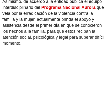
Asimismo, de acuerdo a la entidad pública el equipo
interdisciplinario del
Programa Nacional Aurora
que
vela por la erradicación de la violencia contra la
familia y la mujer, actualmente brinda el apoyo y
asistencia desde el primer día en que se conocieron
los hechos a la familia, para que estos reciban la
atención social, psicológica y legal para superar difícil
momento.