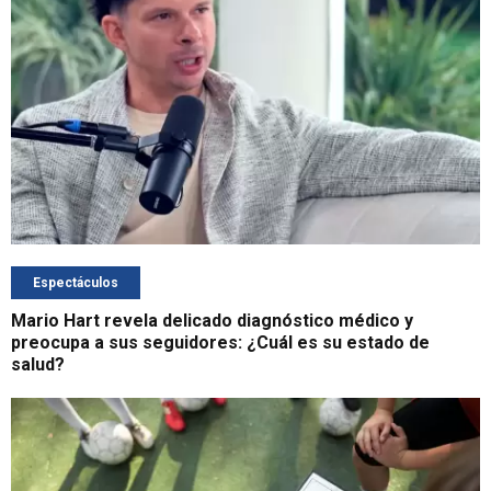
Espectáculos
Mario Hart revela delicado diagnóstico médico y
preocupa a sus seguidores: ¿Cuál es su estado de
salud?