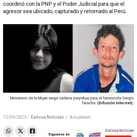
coordinó con la PNP y el Poder Judicial para que el
agresor sea ubicado, capturado y retornado al Perú.
Ministerio de la Mujer exige cadena perpetua para el feminicida Sergio
Tarache.
(Difusión Internet).
12/04/2023 /
Exitosa Noticias
/
Actualidad
Síguenos en