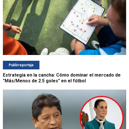
Publirreportaje
Estrategia en la cancha: Cómo dominar el mercado de
"Más/Menos de 2.5 goles" en el fútbol