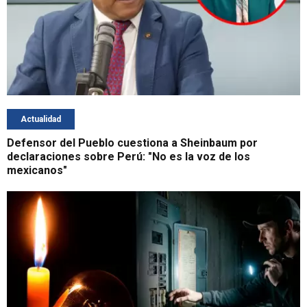
Actualidad
Defensor del Pueblo cuestiona a Sheinbaum por
declaraciones sobre Perú: "No es la voz de los
mexicanos"