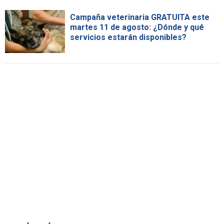
Campaña veterinaria GRATUITA este
martes 11 de agosto: ¿Dónde y qué
servicios estarán disponibles?