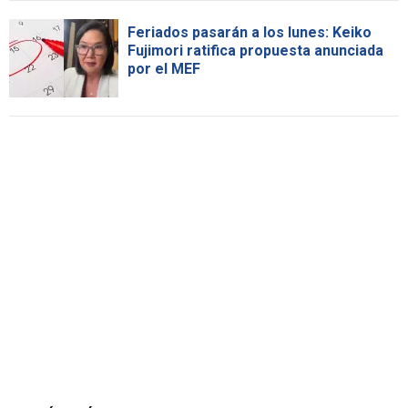
Feriados pasarán a los lunes: Keiko
Fujimori ratifica propuesta anunciada
por el MEF