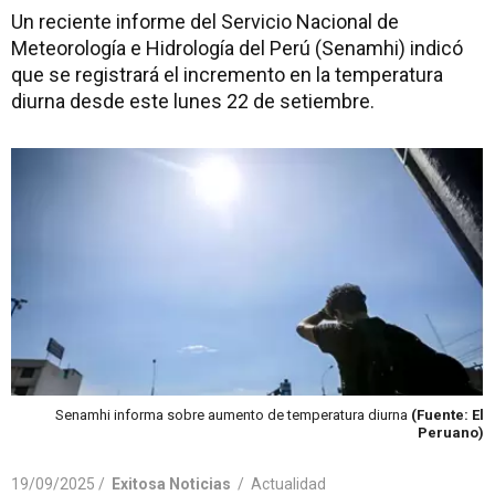
Un reciente informe del Servicio Nacional de
Meteorología e Hidrología del Perú (Senamhi) indicó
que se registrará el incremento en la temperatura
diurna desde este lunes 22 de setiembre.
Senamhi informa sobre aumento de temperatura diurna
(Fuente: El
Peruano)
19/09/2025 /
Exitosa Noticias
/
Actualidad