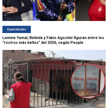
Espectáculos
Lamine Yamal, Belinda y Fabio Agostini figuran entre los
"rostros más bellos" del 2026, según People