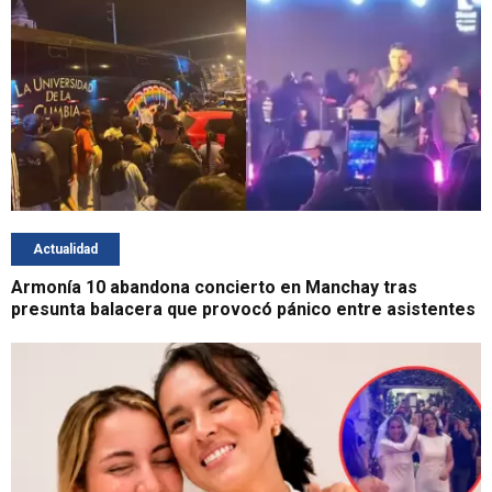
Actualidad
Armonía 10 abandona concierto en Manchay tras
presunta balacera que provocó pánico entre asistentes