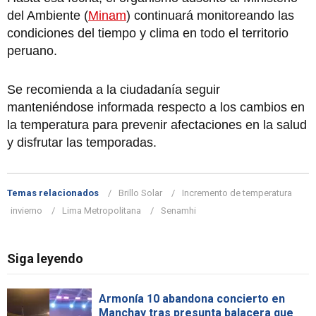
del Ambiente (
Minam
) continuará monitoreando las
condiciones del tiempo y clima en todo el territorio
peruano.
Se recomienda a la ciudadanía seguir
manteniéndose informada respecto a los cambios en
la temperatura para prevenir afectaciones en la salud
y disfrutar las temporadas.
Temas relacionados
Brillo Solar
Incremento de temperatura
invierno
Lima Metropolitana
Senamhi
Siga leyendo
Armonía 10 abandona concierto en
Manchay tras presunta balacera que