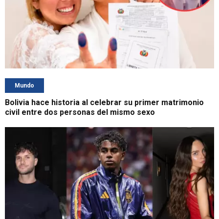
Mundo
Bolivia hace historia al celebrar su primer matrimonio
civil entre dos personas del mismo sexo