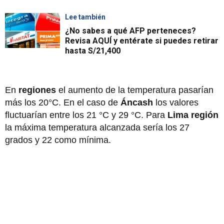
Lee también
¿No sabes a qué AFP perteneces?
Revisa AQUÍ y entérate si puedes retirar
hasta S/21,400
En
regiones
el aumento de la temperatura pasarían
más los 20°C. En el caso de
Áncash
los valores
fluctuarían entre los 21 °C y 29 °C. Para
Lima región
la máxima temperatura alcanzada sería los 27
grados y 22 como mínima.