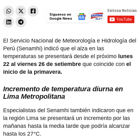
Síguenos en
Google News
El Servicio Nacional de Meteorología e Hidrología del
Perú (Senamhi) indicó que el alza en las
temperaturas se presentará desde el próximo
lunes
22 al viernes 26 de setiembre
que
coincide con
el
inicio de la primavera.
Incremento de temperatura diurna en
Lima Metropolitana
Especialistas del Senamhi también indicaron que en
la región Lima se presentará un incremento por las
mañanas hasta la media tarde que podría alcanzar
hasta los 27°C.