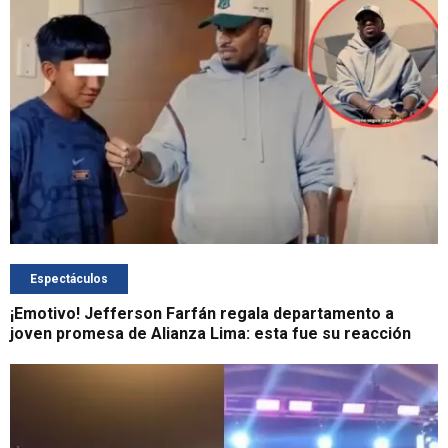
Espectáculos
¡Emotivo! Jefferson Farfán regala departamento a
joven promesa de Alianza Lima: esta fue su reacción