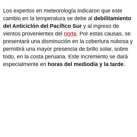
Los expertos en meteorología indicaron que este
cambio en la temperatura se debe al
debilitamiento
del Anticiclón del Pacífico Sur
y al ingreso de
vientos provenientes del
norte
. Por estas causas, se
presentará una disminución en la cobertura nubosa y
permitirá una mayor presencia de brillo solar, sobre
todo, en la costa peruana. Este incremento se dará
especialmente en
horas del mediodía y la tarde
.