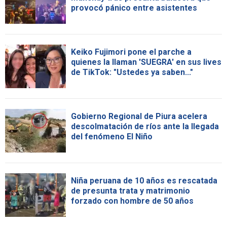
provocó pánico entre asistentes
Keiko Fujimori pone el parche a
quienes la llaman 'SUEGRA' en sus lives
de TikTok: "Ustedes ya saben..."
Gobierno Regional de Piura acelera
descolmatación de ríos ante la llegada
del fenómeno El Niño
Niña peruana de 10 años es rescatada
de presunta trata y matrimonio
forzado con hombre de 50 años