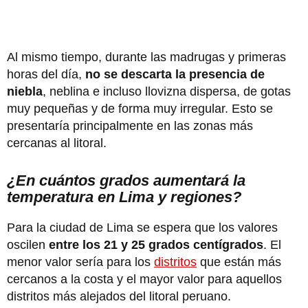
Al mismo tiempo, durante las madrugas y primeras
horas del día,
no se descarta la presencia de
niebla
, neblina e incluso llovizna dispersa, de gotas
muy pequeñas y de forma muy irregular. Esto se
presentaría principalmente en las zonas más
cercanas al litoral.
¿En cuántos grados aumentará la
temperatura en Lima y regiones?
Para la ciudad de Lima se espera que los valores
oscilen
entre los 21 y 25 grados centígrados
. El
menor valor sería para los
distritos
que están más
cercanos a la costa y el mayor valor para aquellos
distritos más alejados del litoral peruano.