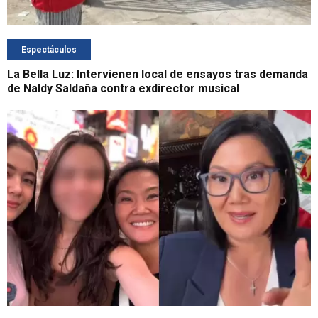
Espectáculos
La Bella Luz: Intervienen local de ensayos tras demanda
de Naldy Saldaña contra exdirector musical