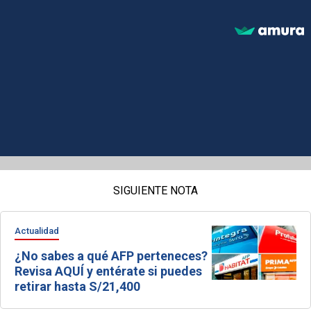
SIGUIENTE NOTA
Actualidad
¿No sabes a qué AFP perteneces?
Revisa AQUÍ y entérate si puedes
retirar hasta S/21,400