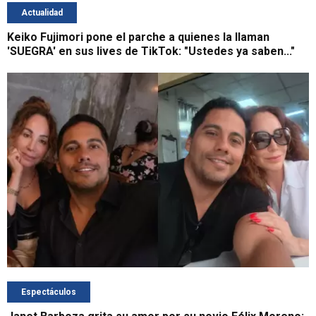
Actualidad
Keiko Fujimori pone el parche a quienes la llaman
'SUEGRA' en sus lives de TikTok: "Ustedes ya saben..."
Espectáculos