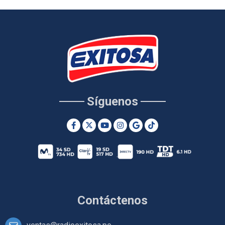
Síguenos
Contáctenos