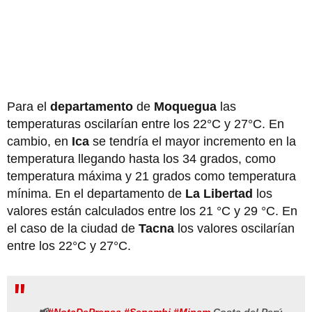
Para el
departamento
de
Moquegua
las
temperaturas oscilarían entre los 22°C y 27°C. En
cambio, en
Ica
se tendría el mayor incremento en la
temperatura llegando hasta los 34 grados, como
temperatura máxima y 21 grados como temperatura
mínima. En el departamento de
La Libertad
los
valores están calculados entre los 21 °C y 29 °C. En
el caso de la ciudad de
Tacna
los valores oscilarían
entre los 22°C y 27°C.