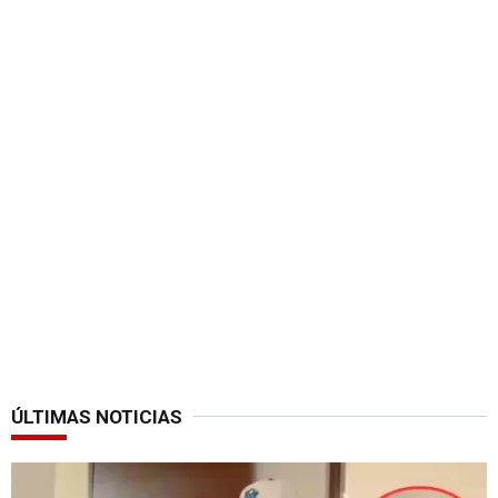
ÚLTIMAS NOTICIAS