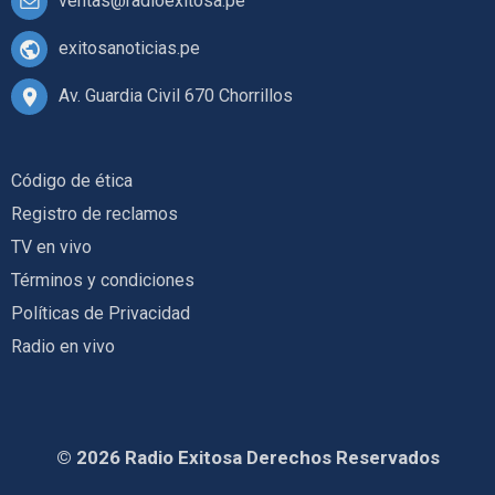
ventas@radioexitosa.pe
exitosanoticias.pe
Av. Guardia Civil 670 Chorrillos
Código de ética
Registro de reclamos
TV en vivo
Términos y condiciones
Políticas de Privacidad
Radio en vivo
© 2026 Radio Exitosa Derechos Reservados