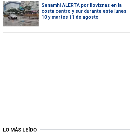
Senamhi ALERTA por lloviznas en la
costa centro y sur durante este lunes
10 y martes 11 de agosto
LO MÁS LEÍDO