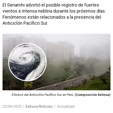
El Senamhi advirtió el posible registro de fuertes
vientos e intensa neblina durante los próximos días.
Fenómenos están relacionados a la presencia del
Anticiclón Pacífico Sur.
Efectos del Anticiclón Pacífico Sur en Perú.
(Composición Exitosa)
22/04/2025 /
Exitosa Noticias
/
Actualidad