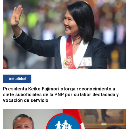
Actualidad
Presidenta Keiko Fujimori otorga reconocimiento a
siete suboficiales de la PNP por su labor destacada y
vocación de servicio