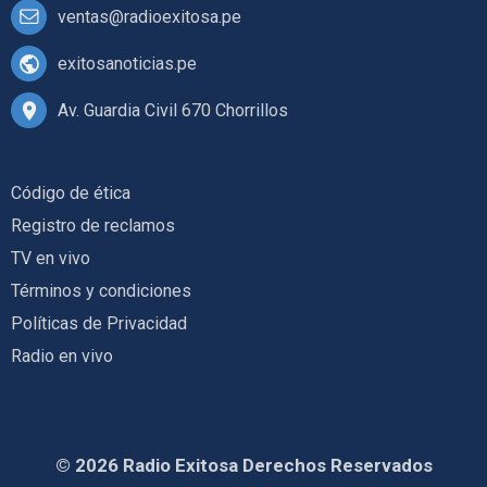
ventas@radioexitosa.pe
exitosanoticias.pe
Av. Guardia Civil 670 Chorrillos
Código de ética
Registro de reclamos
TV en vivo
Términos y condiciones
Políticas de Privacidad
Radio en vivo
© 2026 Radio Exitosa Derechos Reservados