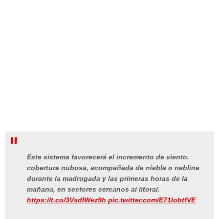
Este sistema favorecerá el incremento de viento,
cobertura nubosa, acompañada de niebla o neblina
durante la madrugada y las primeras horas de la
mañana, en sectores cercanos al litoral.
https://t.co/3VsdIWez9h
pic.twitter.com/E71lobtfVE