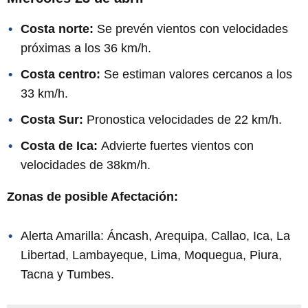
Costa norte:
Se prevén vientos con velocidades
próximas a los 36 km/h.
Costa centro:
Se estiman valores cercanos a los
33 km/h.
Costa Sur:
Pronostica velocidades de 22 km/h.
Costa de Ica:
Advierte fuertes vientos con
velocidades de 38km/h.
Zonas de posible Afectación:
Alerta Amarilla: Áncash, Arequipa, Callao, Ica, La
Libertad, Lambayeque, Lima, Moquegua, Piura,
Tacna y Tumbes.