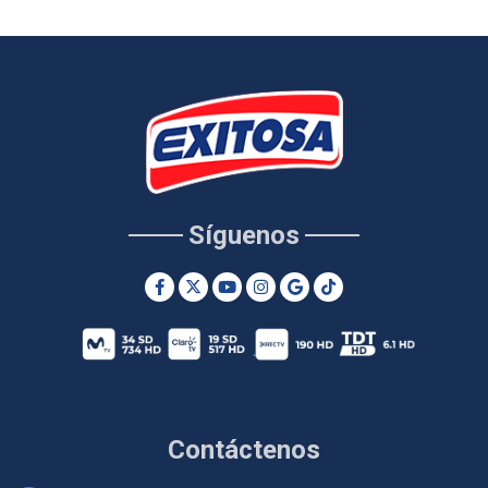
Síguenos
Contáctenos