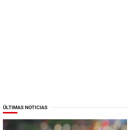
ÚLTIMAS NOTICIAS