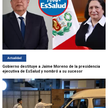
Actualidad
Gobierno destituye a Jaime Moreno de la presidencia
ejecutiva de EsSalud y nombró a su sucesor