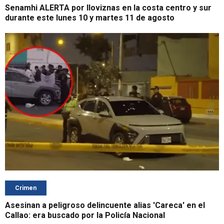
Senamhi ALERTA por lloviznas en la costa centro y sur
durante este lunes 10 y martes 11 de agosto
Crimen
Asesinan a peligroso delincuente alias 'Careca' en el
Callao: era buscado por la Policía Nacional