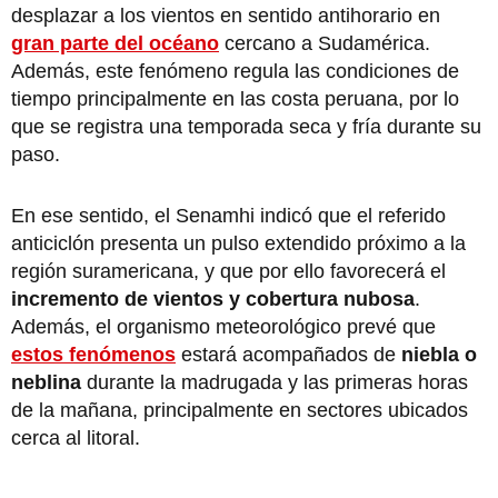
desplazar a los vientos en sentido antihorario en
gran parte del océano
cercano a Sudamérica.
Además, este fenómeno regula las condiciones de
tiempo principalmente en las costa peruana, por lo
que se registra una temporada seca y fría durante su
paso.
En ese sentido, el Senamhi indicó que el referido
anticiclón presenta un pulso extendido próximo a la
región suramericana, y que por ello favorecerá el
incremento de vientos y cobertura nubosa
.
Además, el organismo meteorológico prevé que
estos fenómenos
estará acompañados de
niebla o
neblina
durante la madrugada y las primeras horas
de la mañana, principalmente en sectores ubicados
cerca al litoral.