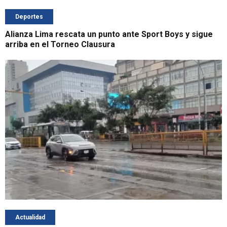
Deportes
Alianza Lima rescata un punto ante Sport Boys y sigue
arriba en el Torneo Clausura
Actualidad