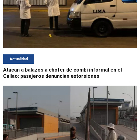
Actualidad
Atacan a balazos a chofer de combi informal en el
Callao: pasajeros denuncian extorsiones