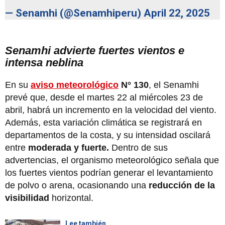
— Senamhi (@Senamhiperu)
April 22, 2025
Senamhi advierte fuertes vientos e
intensa neblina
En su
aviso meteorológico
N° 130
, el Senamhi
prevé que, desde el martes 22 al miércoles 23 de
abril, habrá un incremento en la velocidad del viento.
Además, esta variación climática se registrará en
departamentos de la costa, y su intensidad oscilará
entre
moderada y fuerte.
Dentro de sus
advertencias, el organismo meteorológico señala que
los fuertes vientos podrían generar el levantamiento
de polvo o arena, ocasionando una
reducción de la
visibilidad
horizontal.
Lee también