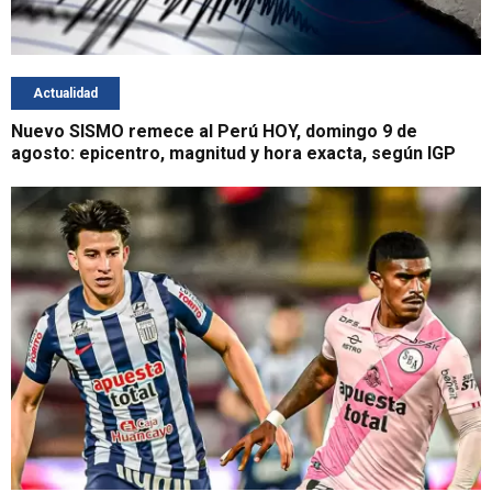
Actualidad
Nuevo SISMO remece al Perú HOY, domingo 9 de
agosto: epicentro, magnitud y hora exacta, según IGP