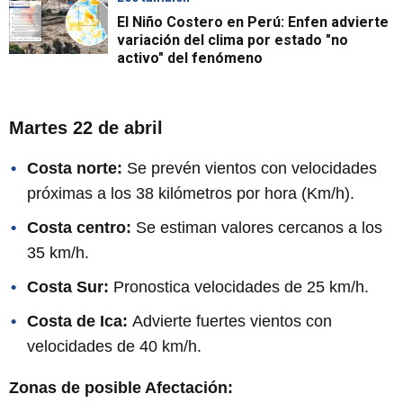
El Niño Costero en Perú: Enfen advierte
variación del clima por estado "no
activo" del fenómeno
Martes 22 de abril
Costa norte:
Se prevén vientos con velocidades
próximas a los 38 kilómetros por hora (Km/h).
Costa centro:
Se estiman valores cercanos a los
35 km/h.
Costa Sur:
Pronostica velocidades de 25 km/h.
Costa de Ica:
Advierte fuertes vientos con
velocidades de 40 km/h.
Zonas de posible Afectación: