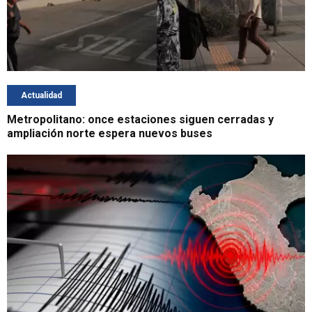
Actualidad
Metropolitano: once estaciones siguen cerradas y
ampliación norte espera nuevos buses