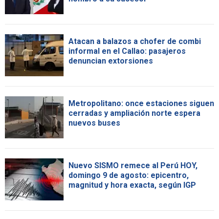
Atacan a balazos a chofer de combi
informal en el Callao: pasajeros
denuncian extorsiones
Metropolitano: once estaciones siguen
cerradas y ampliación norte espera
nuevos buses
Nuevo SISMO remece al Perú HOY,
domingo 9 de agosto: epicentro,
magnitud y hora exacta, según IGP