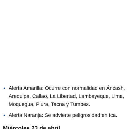
Alerta Amarilla: Ocurre con normalidad en Áncash,
Arequipa, Callao, La Libertad, Lambayeque, Lima,
Moquegua, Piura, Tacna y Tumbes.
Alerta Naranja: Se advierte peligrosidad en Ica.
Miércoles 23 de abril