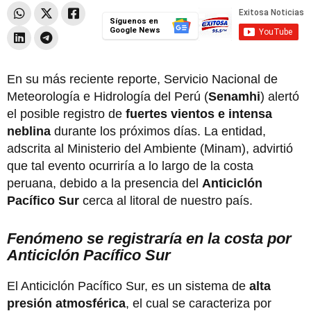
Síguenos en
Google News
En su más reciente reporte, Servicio Nacional de
Meteorología e Hidrología del Perú (
Senamhi
) alertó
el posible registro de
fuertes vientos e intensa
neblina
durante los próximos días. La entidad,
adscrita al Ministerio del Ambiente (Minam), advirtió
que tal evento ocurriría a lo largo de la costa
peruana, debido a la presencia del
Anticiclón
Pacífico Sur
cerca al litoral de nuestro país.
Fenómeno se registraría en la costa por
Anticiclón Pacífico Sur
El Anticiclón Pacífico Sur, es un sistema de
alta
presión atmosférica
, el cual se caracteriza por