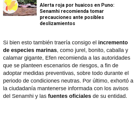
Alerta roja por huaicos en Puno:
Senamhi recomienda tomar
precauciones ante posibles
deslizamientos
Si bien esto también traería consigo el
incremento
de especies marinas
, como jurel, bonito, caballa y
calamar gigante, Efen recomienda a las autoridades
que se planteen escenarios de riesgos, a fin de
adoptar medidas preventivas, sobre todo durante el
periodo de condiciones neutras. Por último, exhortó a
la ciudadanía mantenerse informada con los avisos
del Senamhi y las
fuentes oficiales
de su entidad.