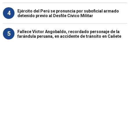
Ejército del Perú se pronuncia por suboficial armado
4
detenido previo al Desfile Cívico Militar
Fallece Víctor Angobaldo, recordado personaje de la
5
farándula peruana, en accidente de tránsito en Cañete