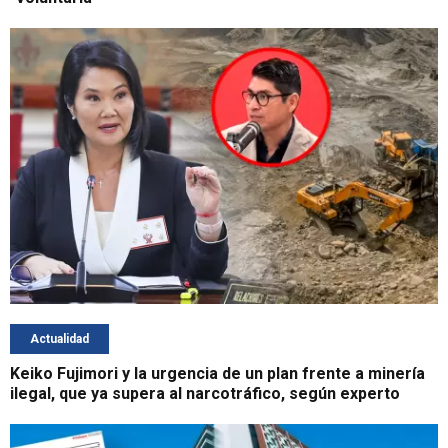
Actualidad
Keiko Fujimori y la urgencia de un plan frente a minería
ilegal, que ya supera al narcotráfico, según experto