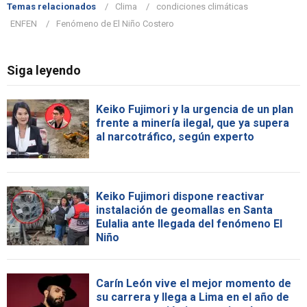
Temas relacionados
Clima
condiciones climáticas
ENFEN
Fenómeno de El Niño Costero
Siga leyendo
Keiko Fujimori y la urgencia de un plan
frente a minería ilegal, que ya supera
al narcotráfico, según experto
Keiko Fujimori dispone reactivar
instalación de geomallas en Santa
Eulalia ante llegada del fenómeno El
Niño
Carín León vive el mejor momento de
su carrera y llega a Lima en el año de