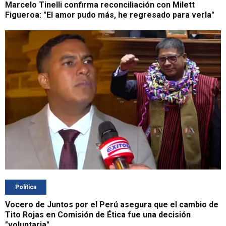
Marcelo Tinelli confirma reconciliación con Milett
Figueroa: "El amor pudo más, he regresado para verla"
Política
Vocero de Juntos por el Perú asegura que el cambio de
Tito Rojas en Comisión de Ética fue una decisión
"voluntaria"