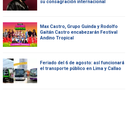
su consagración internacional
Max Castro, Grupo Guinda y Rodolfo
Gaitán Castro encabezarán Festival
Andino Tropical
Feriado del 6 de agosto: así funcionará
el transporte público en Lima y Callao