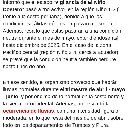
informó que el estado "
vigilancia de El Niño
Costero
" pasó a "no activo" en la región Niño 1-2 (
frente a la costa peruana), debido a que las
condiciones cálidas débiles empiezan a disminuir.
Además, resaltó que estas pasarán a una condición
neutra durante el mes de mayo, extendiéndose así
hasta diciembre de 2025. En el caso de la zona
Pacífico central (región Niño 3-4, cerca a Ecuador),
se prevé que la condición neutra también perdure
hasta fines de año.
En ese sentido, el organismo proyectó que habrán
lluvias normales durante el
trimestre de abril - mayo
- junio
, y por encima de lo normal en la costa norte y
la sierra noroccidental. Además, no descartó la
ocurrencia de lluvias
, con una intensidad ligera o
moderada, en lo que resta del mes de de abril, sobre
todo en los departamentos de Tumbes y Piura.