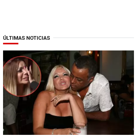
ÚLTIMAS NOTICIAS