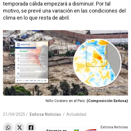
temporada cálida empezará a disminuir. Por tal
motivo, se prevé una variación en las condiciones del
clima en lo que resta de abril.
Niño Costero en el Perú.
(Composición Exitosa)
21/04/2025 /
Exitosa Noticias
/
Actualidad
Síguenos en