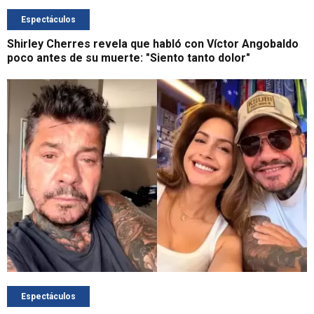
Espectáculos
Shirley Cherres revela que habló con Víctor Angobaldo
poco antes de su muerte: "Siento tanto dolor"
Espectáculos