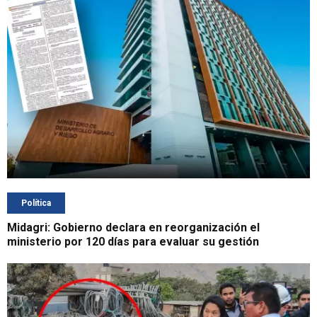
Política
Midagri: Gobierno declara en reorganización el
ministerio por 120 días para evaluar su gestión