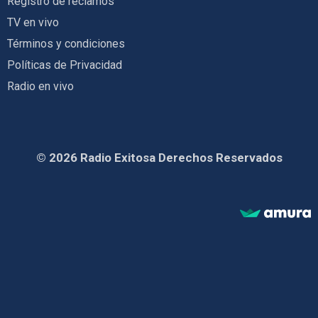
Registro de reclamos
TV en vivo
Términos y condiciones
Políticas de Privacidad
Radio en vivo
© 2026 Radio Exitosa Derechos Reservados