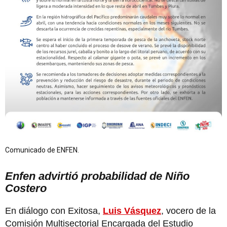
Comunicado de ENFEN.
Enfen advirtió probabilidad de Niño
Costero
En diálogo con Exitosa,
Luis Vásquez
, vocero de la
Comisión Multisectorial Encargada del Estudio