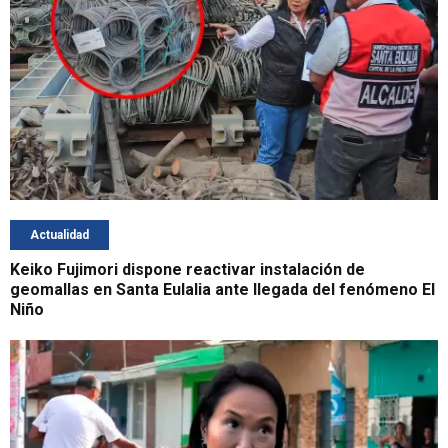
Actualidad
Keiko Fujimori dispone reactivar instalación de
geomallas en Santa Eulalia ante llegada del fenómeno El
Niño