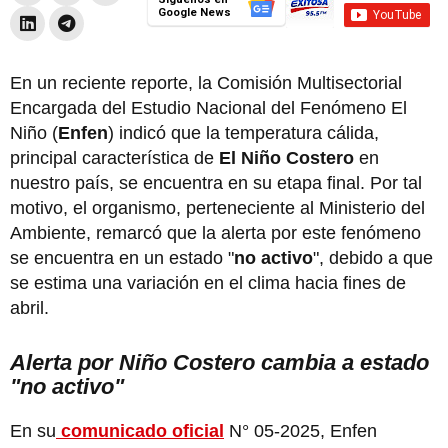
Google News
En un reciente reporte, la Comisión Multisectorial
Encargada del Estudio Nacional del Fenómeno El
Niño (
Enfen
) indicó que la temperatura cálida,
principal característica de
El Niño Costero
en
nuestro país, se encuentra en su etapa final. Por tal
motivo, el organismo, perteneciente al Ministerio del
Ambiente, remarcó que la alerta por este fenómeno
se encuentra en un estado "
no activo
", debido a que
se estima una variación en el clima hacia fines de
abril.
Alerta por Niño Costero cambia a estado
"no activo"
En su
comunicado oficial
N° 05-2025, Enfen