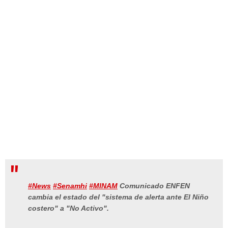
#News
#Senamhi
#MINAM
Comunicado ENFEN
cambia el estado del "sistema de alerta ante El Niño
costero" a "No Activo".