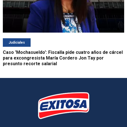
Judiciales
Caso 'Mochasueldo': Fiscalía pide cuatro años de cárcel
para excongresista María Cordero Jon Tay por
presunto recorte salarial