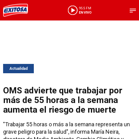
95.5 FM
EN VIVO
Actualidad
OMS advierte que trabajar por
más de 55 horas a la semana
aumenta el riesgo de muerte
"Trabajar 55 horas o más a la semana representa un
grave peligro para la salud", informa María Neira,