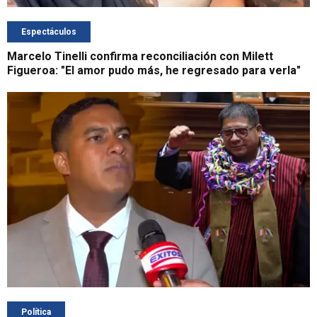
Espectáculos
Marcelo Tinelli confirma reconciliación con Milett
Figueroa: "El amor pudo más, he regresado para verla"
Política