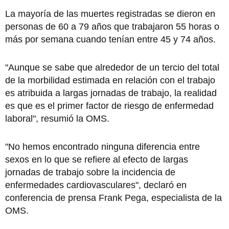
La mayoría de las muertes registradas se dieron en
personas de 60 a 79 años que trabajaron 55 horas o
más por semana cuando tenían entre 45 y 74 años.
"Aunque se sabe que alrededor de un tercio del total
de la morbilidad estimada en relación con el trabajo
es atribuida a largas jornadas de trabajo, la realidad
es que es el primer factor de riesgo de enfermedad
laboral", resumió la OMS.
"No hemos encontrado ninguna diferencia entre
sexos en lo que se refiere al efecto de largas
jornadas de trabajo sobre la incidencia de
enfermedades cardiovasculares", declaró en
conferencia de prensa Frank Pega, especialista de la
OMS.