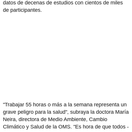
datos de decenas de estudios con cientos de miles
de participantes.
"Trabajar 55 horas o más a la semana representa un
grave peligro para la salud", subraya la doctora María
Neira, directora de Medio Ambiente, Cambio
Climático y Salud de la OMS. "Es hora de que todos -