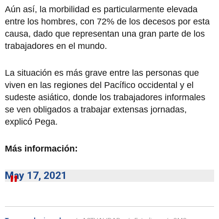
Aún así, la morbilidad es particularmente elevada
entre los hombres, con 72% de los decesos por esta
causa, dado que representan una gran parte de los
trabajadores en el mundo.
La situación es más grave entre las personas que
viven en las regiones del Pacífico occidental y el
sudeste asiático, donde los trabajadores informales
se ven obligados a trabajar extensas jornadas,
explicó Pega.
Más información:
May 17, 2021