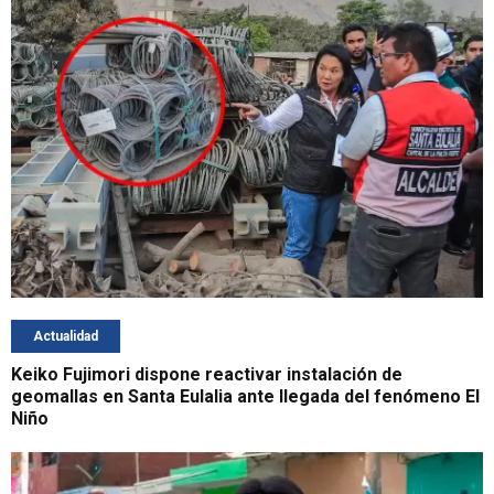
Actualidad
Keiko Fujimori dispone reactivar instalación de
geomallas en Santa Eulalia ante llegada del fenómeno El
Niño