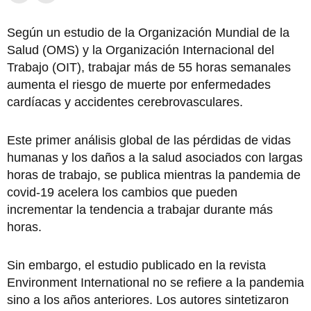
Según un estudio de la Organización Mundial de la
Salud (OMS) y la Organización Internacional del
Trabajo (OIT), trabajar más de 55 horas semanales
aumenta el riesgo de muerte por enfermedades
cardíacas y accidentes cerebrovasculares.
Este primer análisis global de las pérdidas de vidas
humanas y los daños a la salud asociados con largas
horas de trabajo, se publica mientras la pandemia de
covid-19 acelera los cambios que pueden
incrementar la tendencia a trabajar durante más
horas.
Sin embargo, el estudio publicado en la revista
Environment International no se refiere a la pandemia
sino a los años anteriores. Los autores sintetizaron