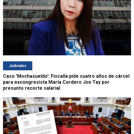
Judiciales
Caso 'Mochasueldo': Fiscalía pide cuatro años de cárcel
para excongresista María Cordero Jon Tay por
presunto recorte salarial