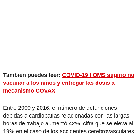
También puedes leer:
COVID-19 | OMS sugirió no
vacunar a los niños y entregar las dosis a
mecanismo COVAX
Entre 2000 y 2016, el número de defunciones
debidas a cardiopatías relacionadas con las largas
horas de trabajo aumentó 42%, cifra que se eleva al
19% en el caso de los accidentes cerebrovasculares.