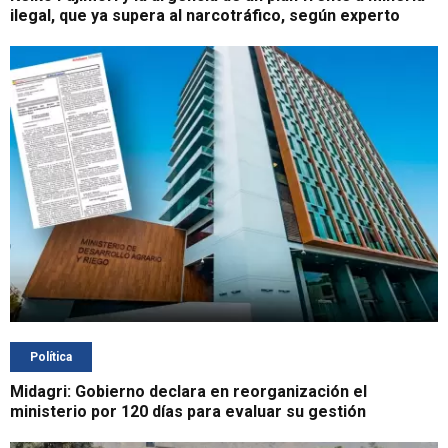
ilegal, que ya supera al narcotráfico, según experto
Política
Midagri: Gobierno declara en reorganización el
ministerio por 120 días para evaluar su gestión