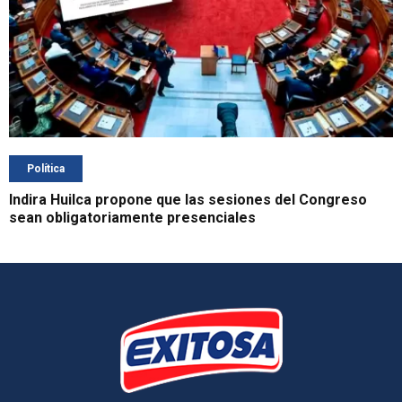
Política
Indira Huilca propone que las sesiones del Congreso
sean obligatoriamente presenciales