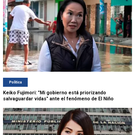
Política
Keiko Fujimori: "Mi gobierno está priorizando
salvaguardar vidas" ante el fenómeno de El Niño