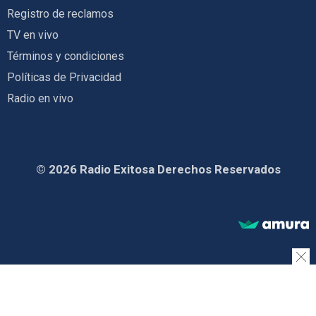
Registro de reclamos
TV en vivo
Términos y condiciones
Políticas de Privacidad
Radio en vivo
© 2026 Radio Exitosa Derechos Reservados