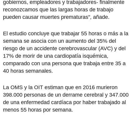
gobiernos, empleadores y trabajadores- finalmente
reconozcamos que las largas horas de trabajo
pueden causar muertes prematuras", añade.
El estudio concluye que trabajar 55 horas o más a la
semana se asocia con un aumento del 35% del
riesgo de un accidente cerebrovascular (AVC) y del
17% de morir de una cardiopatía isquémica,
comparado con una persona que trabaja entre 35 a
40 horas semanales.
La OMS y la OIT estiman que en 2016 murieron
398.000 personas de un derrame cerebral y 347.000
de una enfermedad cardíaca por haber trabajado al
menos 55 horas por semana.