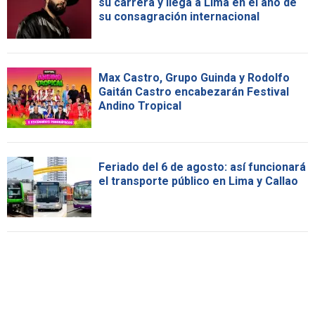
su carrera y llega a Lima en el año de
su consagración internacional
Max Castro, Grupo Guinda y Rodolfo
Gaitán Castro encabezarán Festival
Andino Tropical
Feriado del 6 de agosto: así funcionará
el transporte público en Lima y Callao