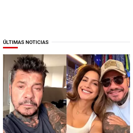
ÚLTIMAS NOTICIAS