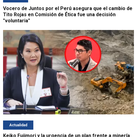
Vocero de Juntos por el Perú asegura que el cambio de
Tito Rojas en Comisión de Ética fue una decisión
"voluntaria"
Actualidad
Keiko Fujimori y la urgencia de un plan frente a minería