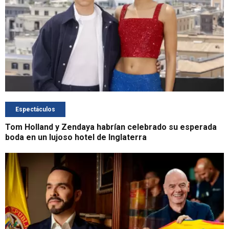
Espectáculos
Tom Holland y Zendaya habrían celebrado su esperada
boda en un lujoso hotel de Inglaterra