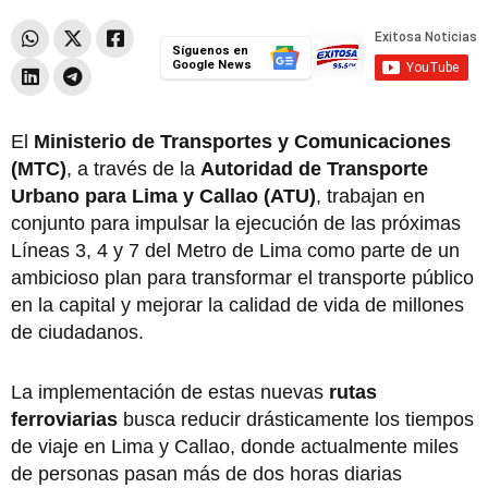
Síguenos en
Google News
El
Ministerio de Transportes y Comunicaciones
(MTC)
, a través de la
Autoridad de Transporte
Urbano para Lima y Callao (ATU)
, trabajan en
conjunto para impulsar la ejecución de las próximas
Líneas 3, 4 y 7 del Metro de Lima como parte de un
ambicioso plan para transformar el transporte público
en la capital y mejorar la calidad de vida de millones
de ciudadanos.
La implementación de estas nuevas
rutas
ferroviarias
busca reducir drásticamente los tiempos
de viaje en Lima y Callao, donde actualmente miles
de personas pasan más de dos horas diarias