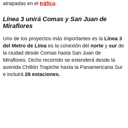
atrapadas en el
tráfico
.
Línea 3 unirá Comas y San Juan de
Miraflores
Uno de los proyectos más importantes es la
Línea 3
del Metro de Lima
es la conexión del
norte
y
sur
de
la ciudad desde Comas hasta San Juan de
Miraflores. Dicho recorrido se extenderá desde la
avenida Chillón Trapiche hasta la Panamericana Sur
e incluirá
28 estaciones.