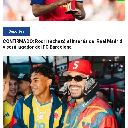
Deportes
CONFIRMADO: Rodri rechazó el interés del Real Madrid
y será jugador del FC Barcelona