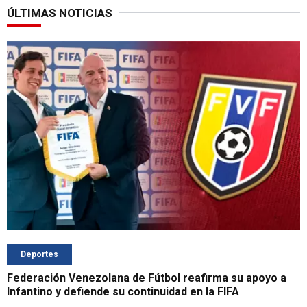
ÚLTIMAS NOTICIAS
Deportes
Federación Venezolana de Fútbol reafirma su apoyo a
Infantino y defiende su continuidad en la FIFA