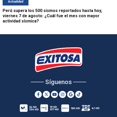
Actualidad
Perú supera los 500 sismos reportados hasta hoy,
viernes 7 de agosto: ¿Cuál fue el mes con mayor
actividad sísmica?
Síguenos