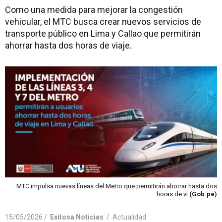
Como una medida para mejorar la congestión
vehicular, el MTC busca crear nuevos servicios de
transporte público en Lima y Callao que permitirán
ahorrar hasta dos horas de viaje.
MTC impulsa nuevas líneas del Metro que permitirán ahorrar hasta dos
horas de vi
(Gob.pe)
15/05/2026 /
Exitosa Noticias
/
Actualidad