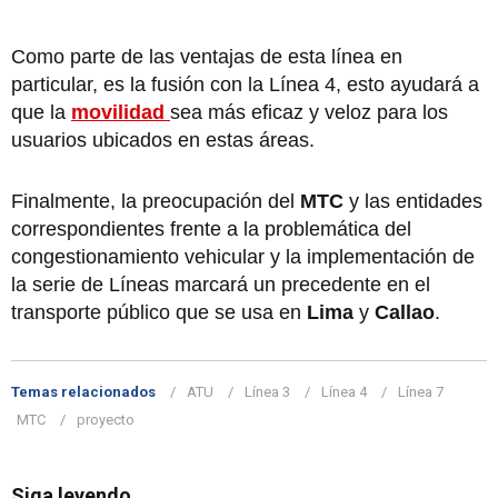
Como parte de las ventajas de esta línea en
particular, es la fusión con la Línea 4, esto ayudará a
que la
movilidad
sea más eficaz y veloz para los
usuarios ubicados en estas áreas.
Finalmente, la preocupación del
MTC
y las entidades
correspondientes frente a la problemática del
congestionamiento vehicular y la implementación de
la serie de Líneas marcará un precedente en el
transporte público que se usa en
Lima
y
Callao
.
Temas relacionados
ATU
Línea 3
Línea 4
Línea 7
MTC
proyecto
Siga leyendo