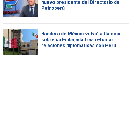
nuevo presidente del Directorio de
Petroperú
Bandera de México volvió a flamear
sobre su Embajada tras retomar
relaciones diplomáticas con Perú