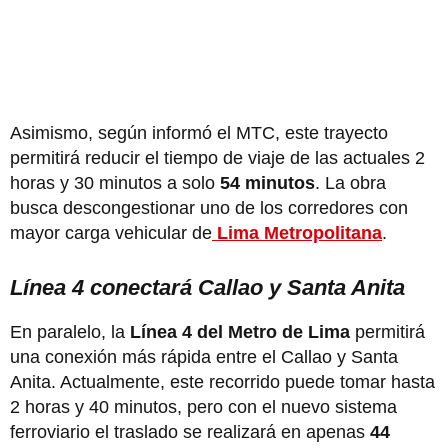
Asimismo, según informó el MTC, este trayecto
permitirá reducir el tiempo de viaje de las actuales 2
horas y 30 minutos a solo
54 minutos
. La obra
busca descongestionar uno de los corredores con
mayor carga vehicular de
Lima Metropolitana
.
Línea 4 conectará Callao y Santa Anita
En paralelo, la
Línea 4 del Metro de Lima
permitirá
una conexión más rápida entre el Callao y Santa
Anita. Actualmente, este recorrido puede tomar hasta
2 horas y 40 minutos, pero con el nuevo sistema
ferroviario el traslado se realizará en apenas
44