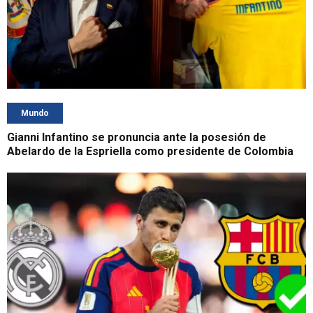
Mundo
Gianni Infantino se pronuncia ante la posesión de
Abelardo de la Espriella como presidente de Colombia