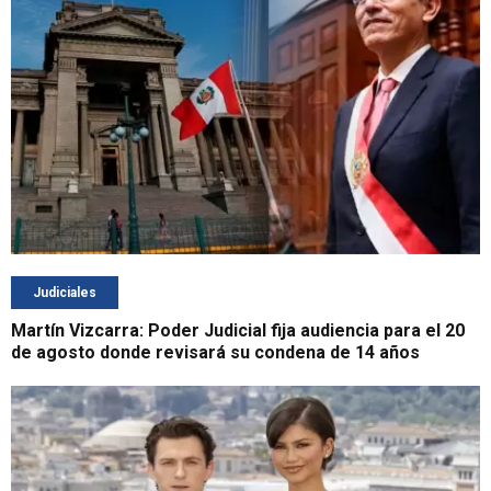
Judiciales
Martín Vizcarra: Poder Judicial fija audiencia para el 20
de agosto donde revisará su condena de 14 años