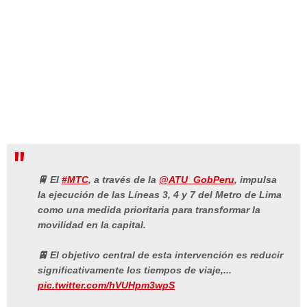
🚆 El
#MTC
, a través de la
@ATU_GobPeru
, impulsa
la ejecución de las Líneas 3, 4 y 7 del Metro de Lima
como una medida prioritaria para transformar la
movilidad en la capital.
🚈 El objetivo central de esta intervención es reducir
significativamente los tiempos de viaje,...
pic.twitter.com/hVUHpm3wpS