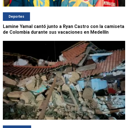
Deportes
Lamine Yamal cantó junto a Ryan Castro con la camiseta
de Colombia durante sus vacaciones en Medellín