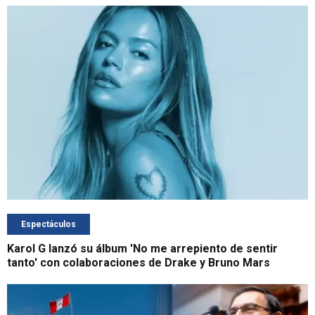
Espectáculos
Karol G lanzó su álbum 'No me arrepiento de sentir
tanto' con colaboraciones de Drake y Bruno Mars