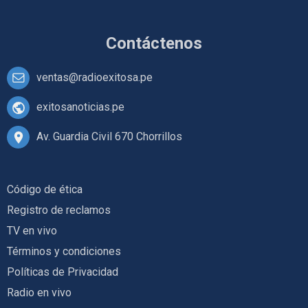
Contáctenos
ventas@radioexitosa.pe
exitosanoticias.pe
Av. Guardia Civil 670 Chorrillos
Código de ética
Registro de reclamos
TV en vivo
Términos y condiciones
Políticas de Privacidad
Radio en vivo