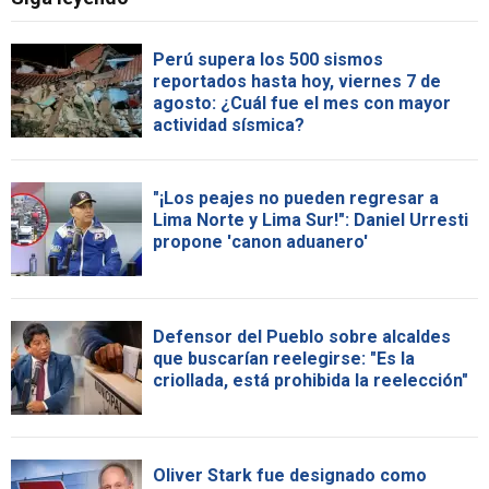
Perú supera los 500 sismos
reportados hasta hoy, viernes 7 de
agosto: ¿Cuál fue el mes con mayor
actividad sísmica?
"¡Los peajes no pueden regresar a
Lima Norte y Lima Sur!": Daniel Urresti
propone 'canon aduanero'
Defensor del Pueblo sobre alcaldes
que buscarían reelegirse: "Es la
criollada, está prohibida la reelección"
Oliver Stark fue designado como