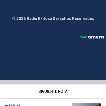
© 2026 Radio Exitosa Derechos Reservados
SIGUIENTE NOTA
Actualidad