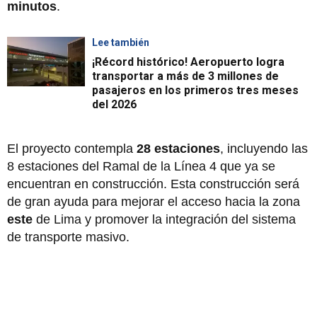
minutos
.
Lee también
¡Récord histórico! Aeropuerto logra
transportar a más de 3 millones de
pasajeros en los primeros tres meses
del 2026
El proyecto contempla
28 estaciones
, incluyendo las
8 estaciones del Ramal de la Línea 4 que ya se
encuentran en construcción. Esta construcción será
de gran ayuda para mejorar el acceso hacia la zona
este
de Lima y promover la integración del sistema
de transporte masivo.