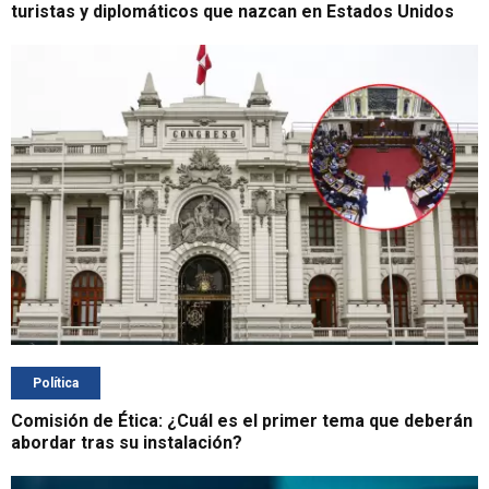
turistas y diplomáticos que nazcan en Estados Unidos
Política
Comisión de Ética: ¿Cuál es el primer tema que deberán
abordar tras su instalación?