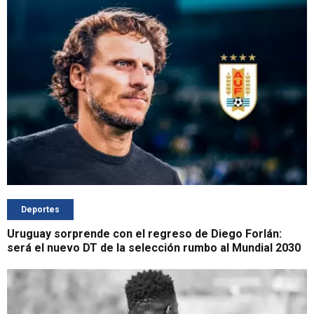
Deportes
Uruguay sorprende con el regreso de Diego Forlán:
será el nuevo DT de la selección rumbo al Mundial 2030