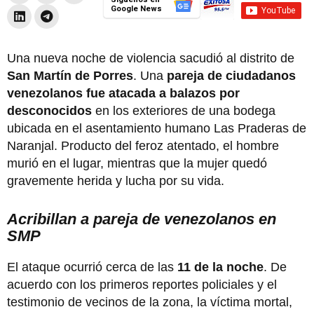
Google News
Una nueva noche de violencia sacudió al distrito de
San Martín de Porres
. Una
pareja de ciudadanos
venezolanos fue atacada a balazos por
desconocidos
en los exteriores de una bodega
ubicada en el asentamiento humano Las Praderas de
Naranjal. Producto del feroz atentado, el hombre
murió en el lugar, mientras que la mujer quedó
gravemente herida y lucha por su vida.
Acribillan a pareja de venezolanos en
SMP
El ataque ocurrió cerca de las
11 de la noche
. De
acuerdo con los primeros reportes policiales y el
testimonio de vecinos de la zona, la víctima mortal,