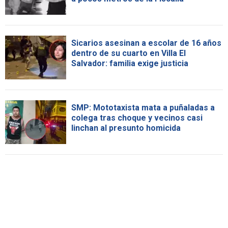
Sicarios asesinan a escolar de 16 años
dentro de su cuarto en Villa El
Salvador: familia exige justicia
SMP: Mototaxista mata a puñaladas a
colega tras choque y vecinos casi
linchan al presunto homicida