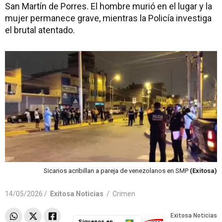
San Martín de Porres. El hombre murió en el lugar y la
mujer permanece grave, mientras la Policía investiga
el brutal atentado.
Sicarios acribillan a pareja de venezolanos en SMP
(Exitosa)
14/05/2026 /
Exitosa Noticias
/
Crimen
Síguenos en