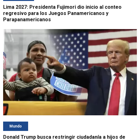
Lima 2027: Presidenta Fujimori dio inicio al conteo
regresivo para los Juegos Panamericanos y
Parapanamericanos
Mundo
Donald Trump busca restringir ciudadanía a hijos de