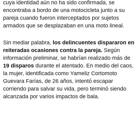
cuya identidad aún no ha sido confirmada, se
encontraba a bordo de una motocicleta junto a su
pareja cuando fueron interceptados por sujetos
armados que se desplazaban en una moto lineal.
Sin mediar palabra,
los delincuentes dispararon en
reiteradas ocasiones contra la pareja.
Según
información preliminar, se habrían realizado más de
19 disparos
durante el atentado. En medio del caos,
la mujer, identificada como Yameliz Cortomoto
Guevara Farías, de 26 años, intentó escapar
corriendo para salvar su vida, pero terminó siendo
alcanzada por varios impactos de bala.