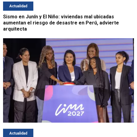
Actualidad
Sismo en Junín y El Niño: viviendas mal ubicadas
aumentan el riesgo de desastre en Perú, advierte
arquitecta
Actualidad