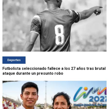
Deportes
Futbolista seleccionado fallece a los 27 años tras brutal
ataque durante un presunto robo