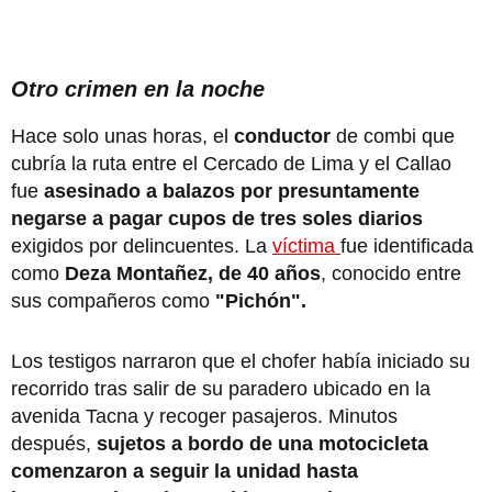
Otro crimen en la noche
Hace solo unas horas, el
conductor
de combi que
cubría la ruta entre el Cercado de Lima y el Callao
fue
asesinado a balazos por presuntamente
negarse a pagar cupos de tres soles diarios
exigidos por delincuentes. La
víctima
fue identificada
como
Deza Montañez, de 40 años
, conocido entre
sus compañeros como
"Pichón".
Los testigos narraron que el chofer había iniciado su
recorrido tras salir de su paradero ubicado en la
avenida Tacna y recoger pasajeros. Minutos
después,
sujetos a bordo de una motocicleta
comenzaron a seguir la unidad hasta