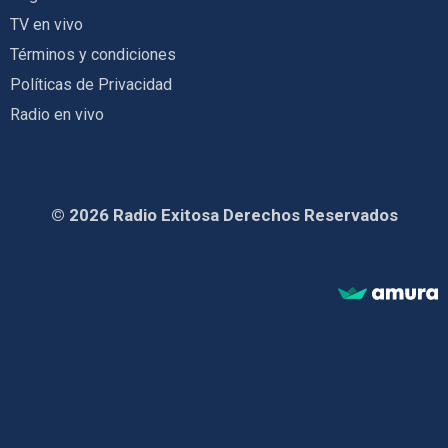
TV en vivo
Términos y condiciones
Políticas de Privacidad
Radio en vivo
© 2026 Radio Exitosa Derechos Reservados