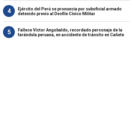
Ejército del Perú se pronuncia por suboficial armado
4
detenido previo al Desfile Cívico Militar
Fallece Víctor Angobaldo, recordado personaje de la
5
farándula peruana, en accidente de tránsito en Cañete