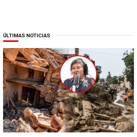
ÚLTIMAS NOTICIAS