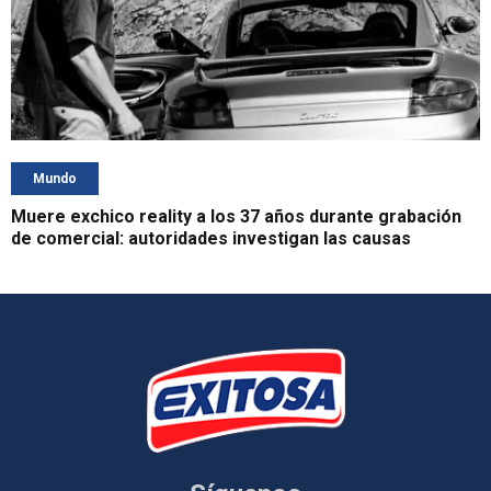
Mundo
Muere exchico reality a los 37 años durante grabación
de comercial: autoridades investigan las causas