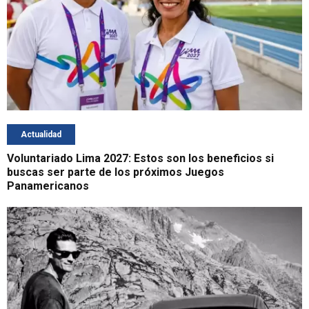
Actualidad
Voluntariado Lima 2027: Estos son los beneficios si
buscas ser parte de los próximos Juegos
Panamericanos