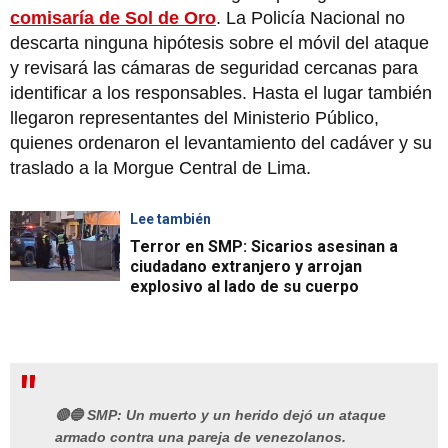
comisaría de Sol de Oro
. La Policía Nacional no
descarta ninguna hipótesis sobre el móvil del ataque
y revisará las cámaras de seguridad cercanas para
identificar a los responsables. Hasta el lugar también
llegaron representantes del Ministerio Público,
quienes ordenaron el levantamiento del cadáver y su
traslado a la Morgue Central de Lima.
Lee también
Terror en SMP: Sicarios asesinan a
ciudadano extranjero y arrojan
explosivo al lado de su cuerpo
🔴🔵 SMP: Un muerto y un herido dejó un ataque
armado contra una pareja de venezolanos.