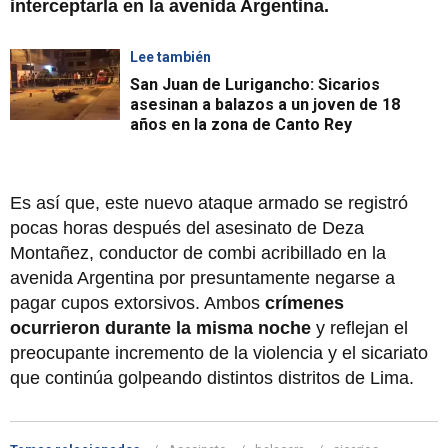
interceptarla en la avenida Argentina.
Lee también
San Juan de Lurigancho: Sicarios
asesinan a balazos a un joven de 18
años en la zona de Canto Rey
Es así que, este nuevo ataque armado se registró
pocas horas después del asesinato de Deza
Montañez, conductor de combi acribillado en la
avenida Argentina por presuntamente negarse a
pagar cupos extorsivos. Ambos
crímenes
ocurrieron durante la misma noche
y reflejan el
preocupante incremento de la violencia y el sicariato
que continúa golpeando distintos distritos de Lima.