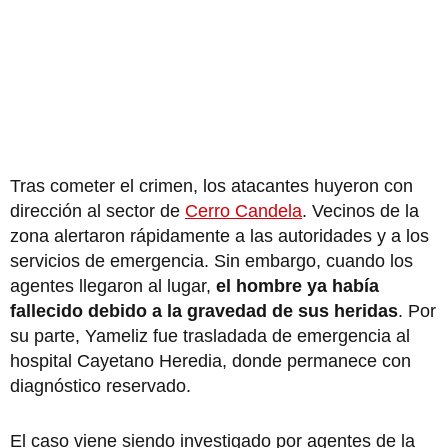
Tras cometer el crimen, los atacantes huyeron con
dirección al sector de
Cerro Candela
. Vecinos de la
zona alertaron rápidamente a las autoridades y a los
servicios de emergencia. Sin embargo, cuando los
agentes llegaron al lugar,
el hombre ya había
fallecido debido a la gravedad de sus heridas
. Por
su parte, Yameliz fue trasladada de emergencia al
hospital Cayetano Heredia, donde permanece con
diagnóstico reservado.
El caso viene siendo investigado por agentes de la