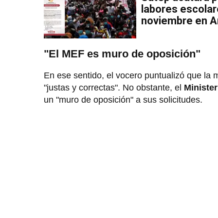
labores escolar
noviembre en A
"El MEF es muro de oposición"
En ese sentido, el vocero puntualizó que la 
"justas y correctas". No obstante, el
Ministe
un "muro de oposición" a sus solicitudes.