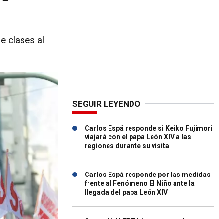
e clases al
SEGUIR LEYENDO
Carlos Espá responde si Keiko Fujimori
viajará con el papa León XIV a las
regiones durante su visita
Carlos Espá responde por las medidas
frente al Fenómeno El Niño ante la
llegada del papa León XIV