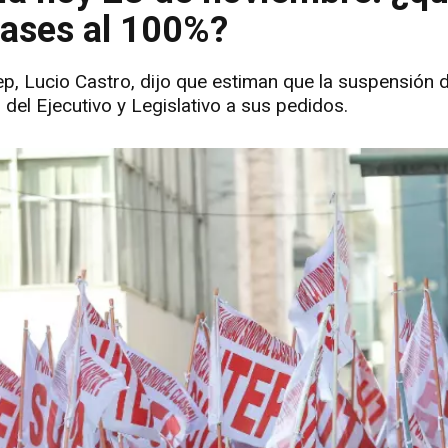
lases al 100%?
tep, Lucio Castro, dijo que estiman que la suspensión d
 del Ejecutivo y Legislativo a sus pedidos.