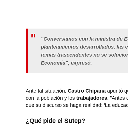
"Conversamos con la ministra de E
planteamientos desarrollados, las e
temas trascendentes no se solucion
Economía", expresó.
Ante tal situación,
Castro Chipana
apuntó qu
con la población y los
trabajadores
. "Antes
que su discurso se haga realidad: 'La educaci
¿Qué pide el Sutep?