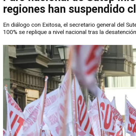
regiones han suspendido c
En diálogo con Exitosa, el secretario general del Su
100% se replique a nivel nacional tras la desatención