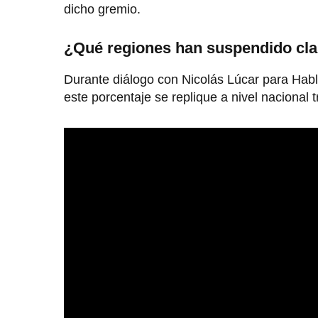
dicho gremio.
¿Qué regiones han suspendido cla
Durante diálogo con Nicolás Lúcar para Hab
este porcentaje se replique a nivel nacional 