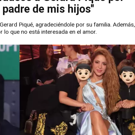
 padre de mis hijos"
a Gerard Piqué, agradeciéndole por su familia. Además
or lo que no está interesada en el amor.