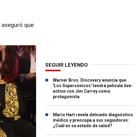
, aseguró que
SEGUIR LEYENDO
Warner Bros. Discovery anuncia que
'Los Supersónicos' tendrá película live-
action con Jim Carrey como
protagonista
Mario Hart revela delicado diagnóstico
médico y preocupa a sus seguidores:
¿Cuál es su estado de salud?