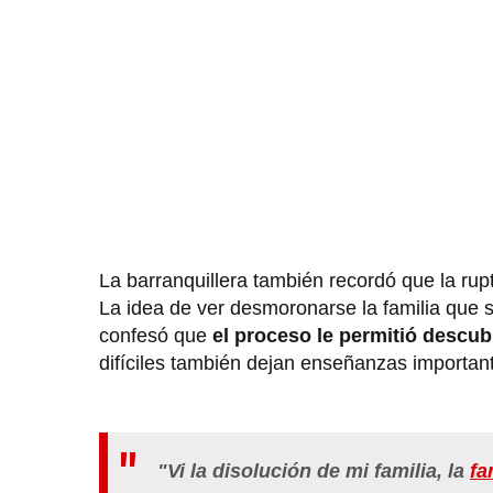
La barranquillera también recordó que la ru
La idea de ver desmoronarse la familia que
confesó que
el proceso le permitió descub
difíciles también dejan enseñanzas importan
"Vi la disolución de mi familia, la
fa