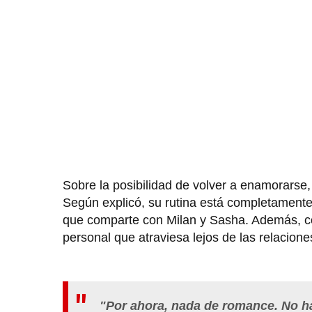
Sobre la posibilidad de volver a enamorarse,
Según explicó, su rutina está completamente
que comparte con Milan y Sasha. Además, co
personal que atraviesa lejos de las relacione
"Por ahora, nada de romance. No ha