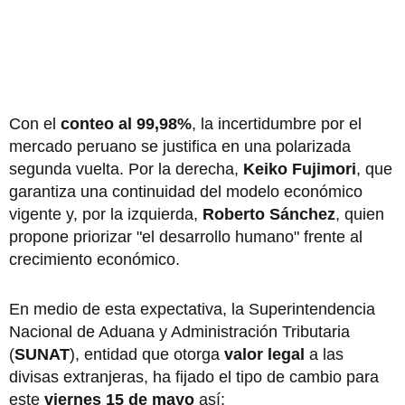
Con el
conteo al 99,98%
, la incertidumbre por el
mercado peruano se justifica en una polarizada
segunda vuelta. Por la derecha,
Keiko Fujimori
, que
garantiza una continuidad del modelo económico
vigente y, por la izquierda,
Roberto Sánchez
, quien
propone priorizar "el desarrollo humano" frente al
crecimiento económico.
En medio de esta expectativa, la Superintendencia
Nacional de Aduana y Administración Tributaria
(
SUNAT
), entidad que otorga
valor legal
a las
divisas extranjeras, ha fijado el tipo de cambio para
este
viernes 15 de mayo
así: