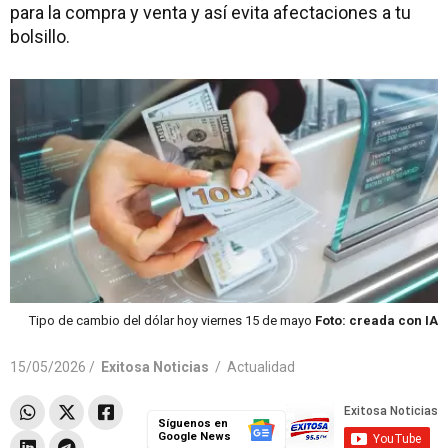
para la compra y venta y así evita afectaciones a tu
bolsillo.
Tipo de cambio del dólar hoy viernes 15 de mayo
Foto: creada con IA
15/05/2026 /
Exitosa Noticias
/
Actualidad
Síguenos en
Google News