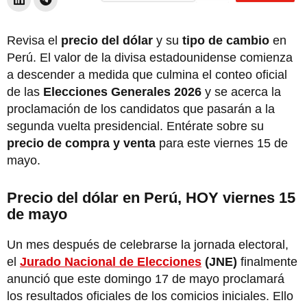
Revisa el
precio del dólar
y su
tipo de cambio
en
Perú. El valor de la divisa estadounidense comienza
a descender a medida que culmina el conteo oficial
de las
Elecciones Generales 2026
y se acerca la
proclamación de los candidatos que pasarán a la
segunda vuelta presidencial. Entérate sobre su
precio de compra y venta
para este viernes 15 de
mayo.
Precio del dólar en Perú, HOY viernes 15
de mayo
Un mes después de celebrarse la jornada electoral,
el
Jurado Nacional de Elecciones
(JNE)
finalmente
anunció que este domingo 17 de mayo proclamará
los resultados oficiales de los comicios iniciales. Ello