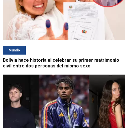
Mundo
Bolivia hace historia al celebrar su primer matrimonio
civil entre dos personas del mismo sexo