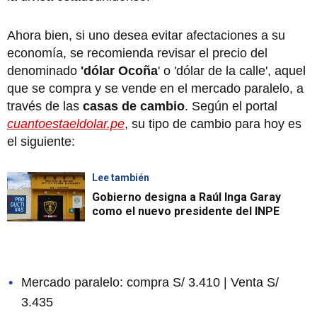
Ahora bien, si uno desea evitar afectaciones a su
economía, se recomienda revisar el precio del
denominado
'dólar Ocoña
' o 'dólar de la calle', aquel
que se compra y se vende en el mercado paralelo, a
través de las
casas de cambio
. Según el portal
cuantoestaeldolar.pe
, su tipo de cambio para hoy es
el siguiente:
Lee también
Gobierno designa a Raúl Inga Garay
como el nuevo presidente del INPE
Mercado paralelo: compra S/ 3.410 | Venta S/
3.435