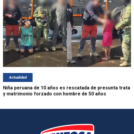
Actualidad
Niña peruana de 10 años es rescatada de presunta trata
y matrimonio forzado con hombre de 50 años