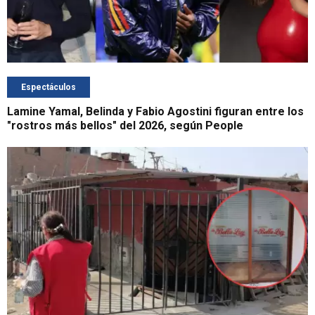
Espectáculos
Lamine Yamal, Belinda y Fabio Agostini figuran entre los
"rostros más bellos" del 2026, según People