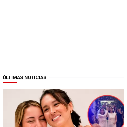
ÚLTIMAS NOTICIAS