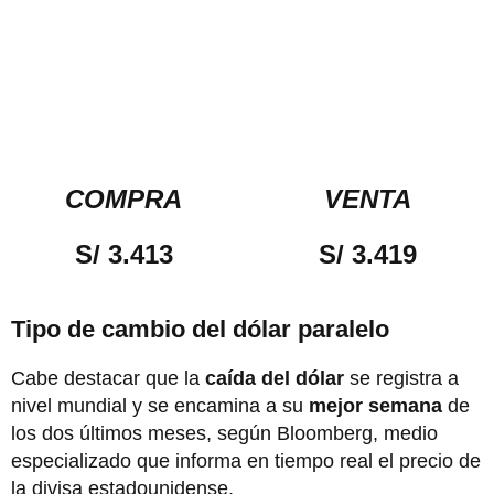
COMPRA
VENTA
S/ 3.413
S/ 3.419
Tipo de cambio del dólar paralelo
Cabe destacar que la
caída del dólar
se registra a
nivel mundial y se encamina a su
mejor semana
de
los dos últimos meses, según Bloomberg, medio
especializado que informa en tiempo real el precio de
la divisa estadounidense.