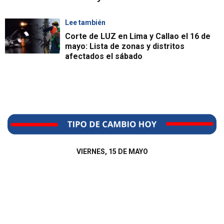
Lee también
Corte de LUZ en Lima y Callao el 16 de
mayo: Lista de zonas y distritos
afectados el sábado
VIERNES, 15 DE MAYO