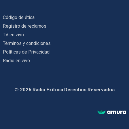
Código de ética
Registro de reclamos
TV en vivo
Términos y condiciones
Políticas de Privacidad
Radio en vivo
© 2026 Radio Exitosa Derechos Reservados