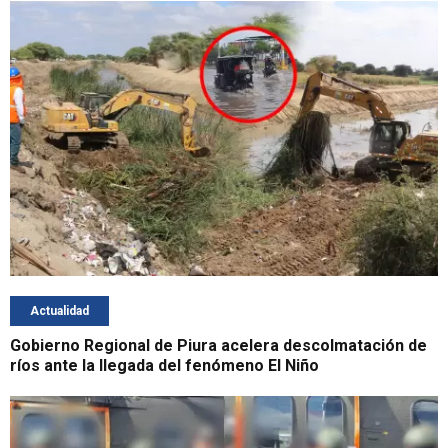
Actualidad
Gobierno Regional de Piura acelera descolmatación de
ríos ante la llegada del fenómeno El Niño