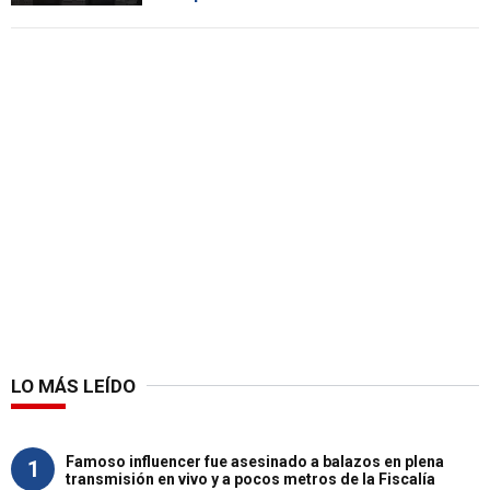
LO MÁS LEÍDO
Famoso influencer fue asesinado a balazos en plena
1
transmisión en vivo y a pocos metros de la Fiscalía