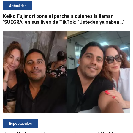
Actualidad
Keiko Fujimori pone el parche a quienes la llaman
'SUEGRA' en sus lives de TikTok: "Ustedes ya saben..."
Espectáculos