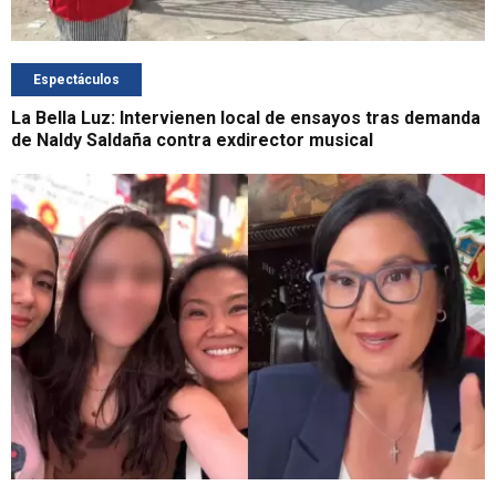
Espectáculos
La Bella Luz: Intervienen local de ensayos tras demanda
de Naldy Saldaña contra exdirector musical