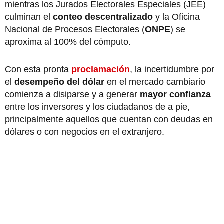
mientras los Jurados Electorales Especiales (JEE)
culminan el
conteo descentralizado
y la Oficina
Nacional de Procesos Electorales (
ONPE
) se
aproxima al 100% del cómputo.
Con esta pronta
proclamación
, la incertidumbre por
el
desempeño del dólar
en el mercado cambiario
comienza a disiparse y a generar
mayor confianza
entre los inversores y los ciudadanos de a pie,
principalmente aquellos que cuentan con deudas en
dólares o con negocios en el extranjero.