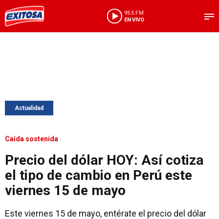
95.5 FM
EN VIVO
Actualidad
Caída sostenida
Precio del dólar HOY: Así cotiza
el tipo de cambio en Perú este
viernes 15 de mayo
Este viernes 15 de mayo, entérate el precio del dólar