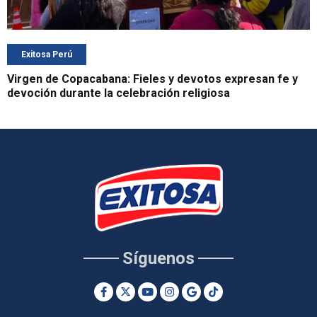
Exitosa Perú
Virgen de Copacabana: Fieles y devotos expresan fe y
devoción durante la celebración religiosa
Síguenos