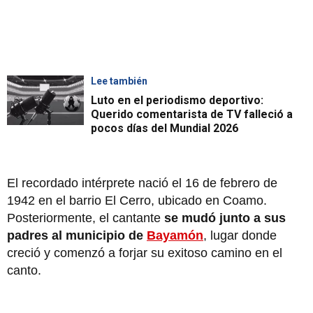
Lee también
Luto en el periodismo deportivo:
Querido comentarista de TV falleció a
pocos días del Mundial 2026
El recordado intérprete nació el 16 de febrero de
1942 en el barrio El Cerro, ubicado en Coamo.
Posteriormente, el cantante
se mudó junto a sus
padres al municipio de
Bayamón
, lugar donde
creció y comenzó a forjar su exitoso camino en el
canto.