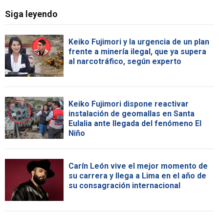
Siga leyendo
Keiko Fujimori y la urgencia de un plan
frente a minería ilegal, que ya supera
al narcotráfico, según experto
Keiko Fujimori dispone reactivar
instalación de geomallas en Santa
Eulalia ante llegada del fenómeno El
Niño
Carín León vive el mejor momento de
su carrera y llega a Lima en el año de
su consagración internacional