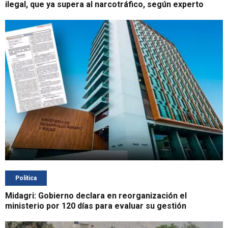
ilegal, que ya supera al narcotráfico, según experto
Política
Midagri: Gobierno declara en reorganización el
ministerio por 120 días para evaluar su gestión