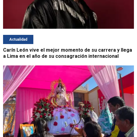
Actualidad
Carín León vive el mejor momento de su carrera y llega
a Lima en el año de su consagración internacional