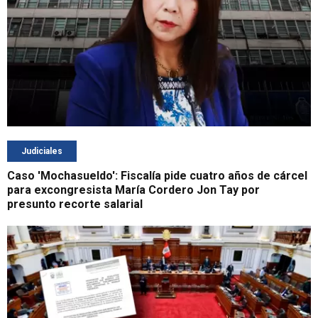
Judiciales
Caso 'Mochasueldo': Fiscalía pide cuatro años de cárcel
para excongresista María Cordero Jon Tay por
presunto recorte salarial