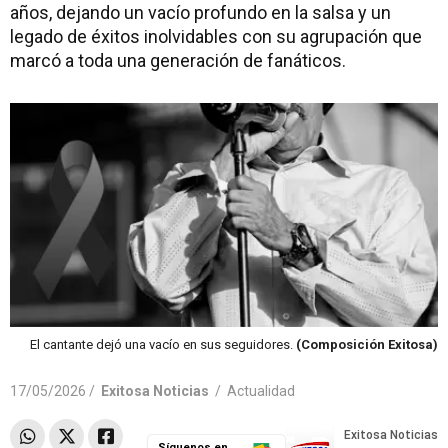
años, dejando un vacío profundo en la salsa y un
legado de éxitos inolvidables con su agrupación que
marcó a toda una generación de fanáticos.
El cantante dejó una vacío en sus seguidores.
(Composición Exitosa)
17/05/2026 /
Exitosa Noticias
/
Actualidad
Síguenos en