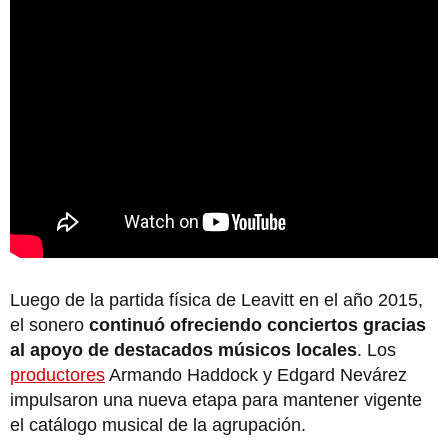
Luego de la partida física de Leavitt en el año 2015,
el sonero
continuó ofreciendo conciertos gracias
al apoyo de destacados músicos locales
. Los
productores
Armando Haddock y Edgard Nevárez
impulsaron una nueva etapa para mantener vigente
el catálogo musical de la agrupación.