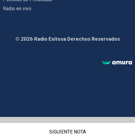
Radio en vivo
© 2026 Radio Exitosa Derechos Reservados
SIGUIENTE NOTA