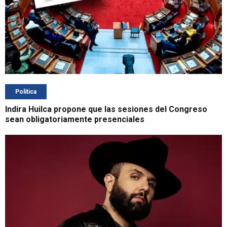
Política
Indira Huilca propone que las sesiones del Congreso
sean obligatoriamente presenciales