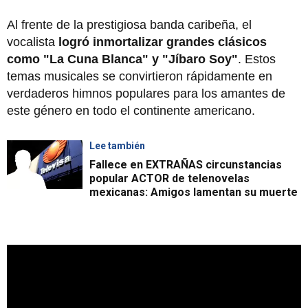
Al frente de la prestigiosa banda caribeña, el
vocalista
logró inmortalizar grandes clásicos
como "La Cuna Blanca" y "Jíbaro Soy"
. Estos
temas musicales se convirtieron rápidamente en
verdaderos himnos populares para los amantes de
este género en todo el continente americano.
Lee también
Fallece en EXTRAÑAS circunstancias
popular ACTOR de telenovelas
mexicanas: Amigos lamentan su muerte