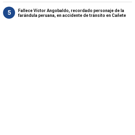
Fallece Víctor Angobaldo, recordado personaje de la
5
farándula peruana, en accidente de tránsito en Cañete