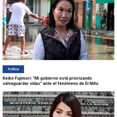
Política
Keiko Fujimori: "Mi gobierno está priorizando
salvaguardar vidas" ante el fenómeno de El Niño