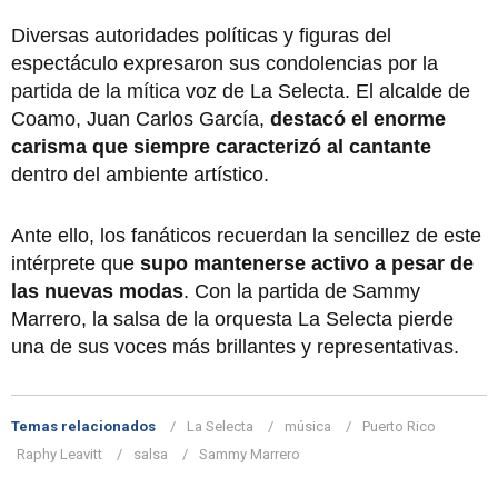
Diversas autoridades políticas y figuras del
espectáculo expresaron sus condolencias por la
partida de la mítica voz de La Selecta. El alcalde de
Coamo, Juan Carlos García,
destacó el enorme
carisma que siempre caracterizó al cantante
dentro del ambiente artístico.
Ante ello, los fanáticos recuerdan la sencillez de este
intérprete que
supo mantenerse activo a pesar de
las nuevas modas
. Con la partida de Sammy
Marrero, la salsa de la orquesta La Selecta pierde
una de sus voces más brillantes y representativas.
Temas relacionados
La Selecta
música
Puerto Rico
Raphy Leavitt
salsa
Sammy Marrero