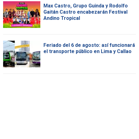
Max Castro, Grupo Guinda y Rodolfo
Gaitán Castro encabezarán Festival
Andino Tropical
Feriado del 6 de agosto: así funcionará
el transporte público en Lima y Callao