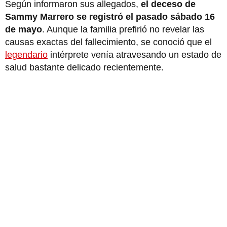
Según informaron sus allegados,
el deceso de
Sammy Marrero se registró el pasado sábado 16
de mayo
. Aunque la familia prefirió no revelar las
causas exactas del fallecimiento, se conoció que el
legendario
intérprete venía atravesando un estado de
salud bastante delicado recientemente.