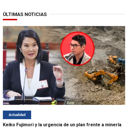
ÚLTIMAS NOTICIAS
Actualidad
Keiko Fujimori y la urgencia de un plan frente a minería