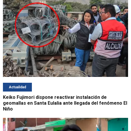
Actualidad
Keiko Fujimori dispone reactivar instalación de
geomallas en Santa Eulalia ante llegada del fenómeno El
Niño