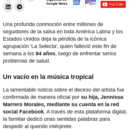
Google News
Una profunda conmoción entre millones de
seguidores de la salsa en toda América Latina y los
Estados Unidos deja la pérdida de la icónica
agrupación 'La Selecta', quien falleció este fin de
semana a los
84 años
, luego de enfrentar serios
problemas de salud.
Un vacío en la música tropical
La lamentable noticia sobre el deceso del artista fue
confirmada de manera oficial por
su hija, Jennissa
Marrero Morales, mediante su cuenta en la red
social Facebook
. A través de esta plataforma digital,
la familiar dedicó unas sentidas palabras para
despedir al querido intérprete.