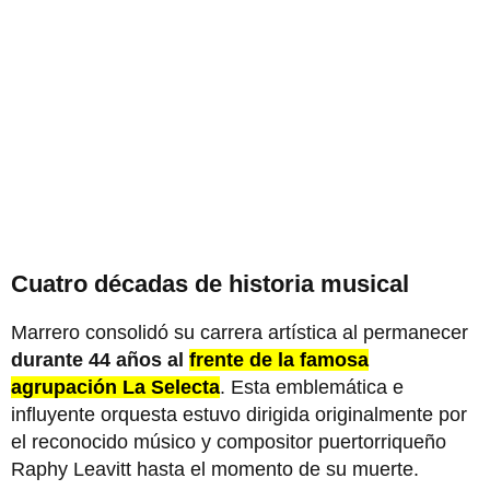
Cuatro décadas de historia musical
Marrero consolidó su carrera artística al permanecer
durante 44 años al
frente de la famosa
agrupación La Selecta
. Esta emblemática e
influyente orquesta estuvo dirigida originalmente por
el reconocido músico y compositor puertorriqueño
Raphy Leavitt hasta el momento de su muerte.