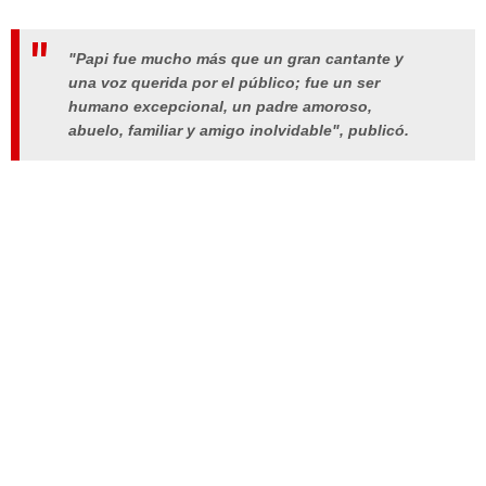
"Papi fue mucho más que un gran cantante y
una voz querida por el público; fue un ser
humano excepcional, un padre amoroso,
abuelo, familiar y amigo inolvidable", publicó.