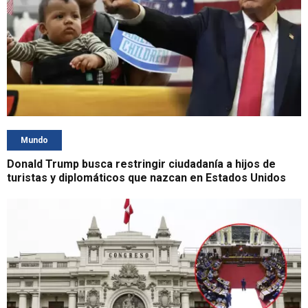
Mundo
Donald Trump busca restringir ciudadanía a hijos de
turistas y diplomáticos que nazcan en Estados Unidos