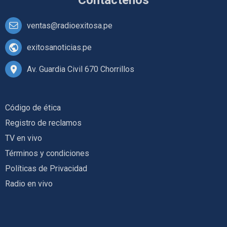
Contáctenos
ventas@radioexitosa.pe
exitosanoticias.pe
Av. Guardia Civil 670 Chorrillos
Código de ética
Registro de reclamos
TV en vivo
Términos y condiciones
Políticas de Privacidad
Radio en vivo