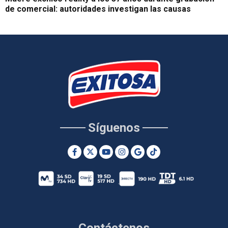
de comercial: autoridades investigan las causas
Síguenos