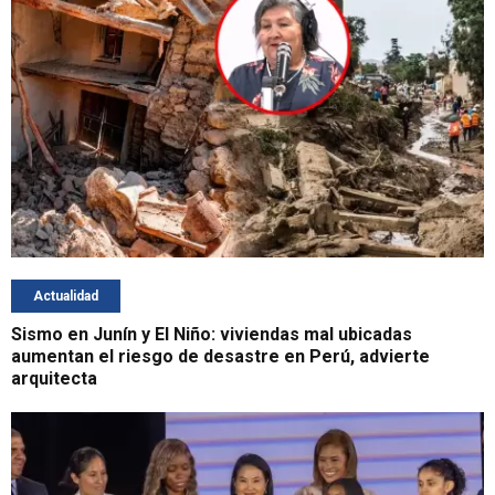
Actualidad
Sismo en Junín y El Niño: viviendas mal ubicadas
aumentan el riesgo de desastre en Perú, advierte
arquitecta