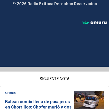
© 2026 Radio Exitosa Derechos Reservados
SIGUIENTE NOTA
Crimen
Balean combi llena de pasajeros
en Chorrillos: Chofer murió y dos