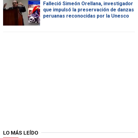
Falleció Simeón Orellana, investigador
que impulsó la preservación de danzas
peruanas reconocidas por la Unesco
LO MÁS LEÍDO