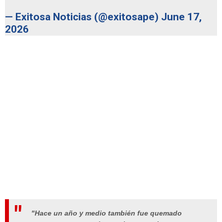
— Exitosa Noticias (@exitosape)
June 17,
2026
"Hace un año y medio también fue quemado