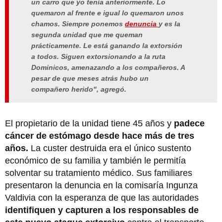
un carro que yo tenía anteriormente. Lo
quemaron al frente e igual lo quemaron unos
chamos. Siempre ponemos
denuncia
y es la
segunda unidad que me queman
prácticamente. Le está ganando la extorsión
a todos. Siguen extorsionando a la ruta
Dominicos, amenazando a los compañeros. A
pesar de que meses atrás hubo un
compañero herido"
, agregó.
El propietario de la unidad tiene 45 años y
padece
cáncer de estómago desde hace más de tres
años.
La custer destruida era el único sustento
económico de su familia y también le permitía
solventar su tratamiento médico. Sus familiares
presentaron la denuncia en la comisaría Ingunza
Valdivia con la esperanza de que las autoridades
identifiquen y capturen a los responsables de