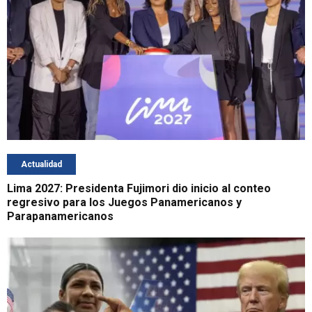
Actualidad
Lima 2027: Presidenta Fujimori dio inicio al conteo
regresivo para los Juegos Panamericanos y
Parapanamericanos