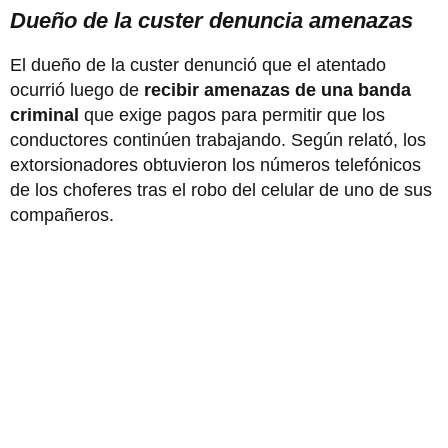
Dueño de la custer denuncia amenazas
El dueño de la custer denunció que el atentado
ocurrió luego de
recibir amenazas de una banda
criminal
que exige pagos para permitir que los
conductores continúen trabajando. Según relató, los
extorsionadores obtuvieron los números telefónicos
de los choferes tras el robo del celular de uno de sus
compañeros.