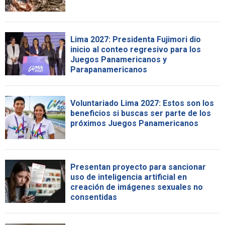
Lima 2027: Presidenta Fujimori dio
inicio al conteo regresivo para los
Juegos Panamericanos y
Parapanamericanos
Voluntariado Lima 2027: Estos son los
beneficios si buscas ser parte de los
próximos Juegos Panamericanos
Presentan proyecto para sancionar
uso de inteligencia artificial en
creación de imágenes sexuales no
consentidas