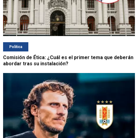
Política
Comisión de Ética: ¿Cuál es el primer tema que deberán
abordar tras su instalación?