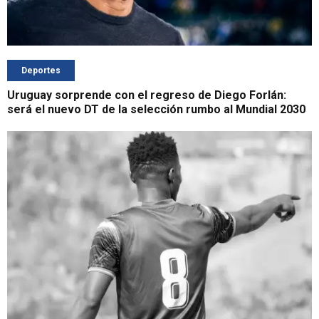
Deportes
Uruguay sorprende con el regreso de Diego Forlán:
será el nuevo DT de la selección rumbo al Mundial 2030