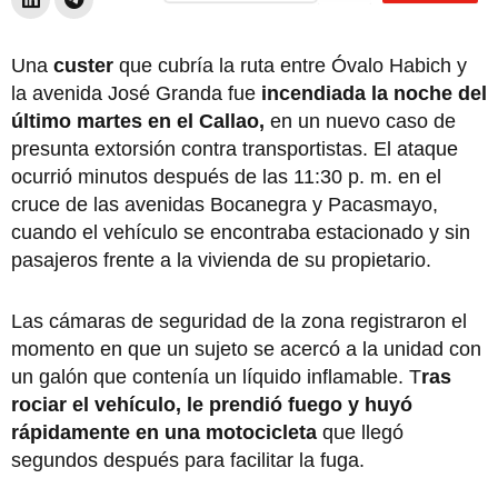
Una
custer
que cubría la ruta entre Óvalo Habich y
la avenida José Granda fue
incendiada la noche del
último martes en el Callao,
en un nuevo caso de
presunta extorsión contra transportistas. El ataque
ocurrió minutos después de las 11:30 p. m. en el
cruce de las avenidas Bocanegra y Pacasmayo,
cuando el vehículo se encontraba estacionado y sin
pasajeros frente a la vivienda de su propietario.
Las cámaras de seguridad de la zona registraron el
momento en que un sujeto se acercó a la unidad con
un galón que contenía un líquido inflamable. T
ras
rociar el vehículo, le prendió fuego y huyó
rápidamente en una motocicleta
que llegó
segundos después para facilitar la fuga.