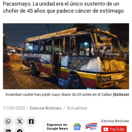
Pacasmayo. La unidad era el único sustento de un
chofer de 45 años que padece cáncer de estómago.
Incendian custer tras pedir cupo diario de 20 soles en el Callao
(Exitosa)
17/06/2026 /
Exitosa Noticias
/
Actualidad
Síguenos en
Google News