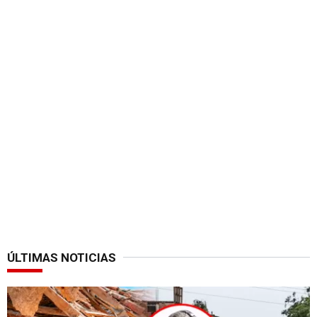
ÚLTIMAS NOTICIAS