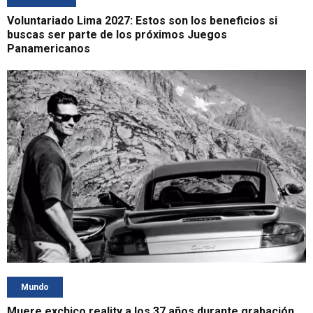
Voluntariado Lima 2027: Estos son los beneficios si
buscas ser parte de los próximos Juegos
Panamericanos
Mundo
Muere exchico reality a los 37 años durante grabación