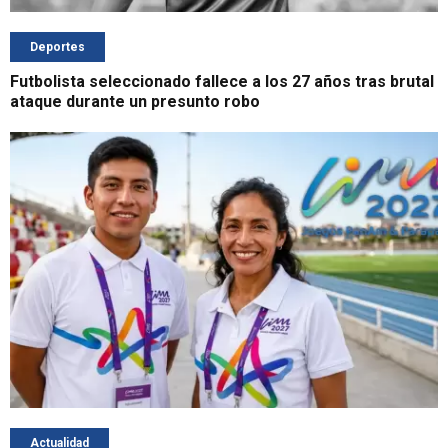
Deportes
Futbolista seleccionado fallece a los 27 años tras brutal
ataque durante un presunto robo
Actualidad