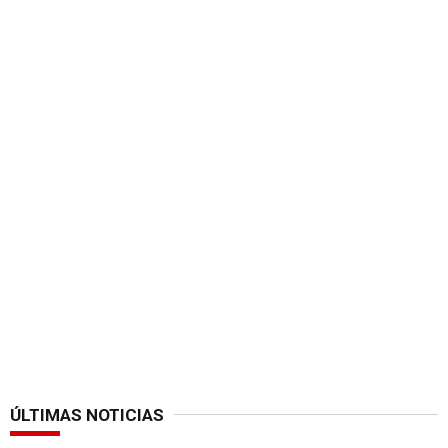
ÚLTIMAS NOTICIAS