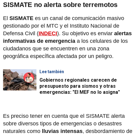
SISMATE no alerta sobre terremotos
El
SISMATE
es un canal de comunicación masivo
gestionado por el MTC y el Instituto Nacional de
Defensa Civil (
INDECI
). Su objetivo es enviar
alertas
informativas de emergencia
a los celulares de los
ciudadanos que se encuentren en una zona
geográfica específica afectada por un peligro.
Lee también
Gobiernos regionales carecen de
presupuesto para sismos y otras
emergencias: "El MEF no lo asigna"
Es preciso tener en cuenta que el SISMATE alerta
sobre diversos tipos de emergencias o desastres
naturales como
lluvias intensas
, desbordamiento de