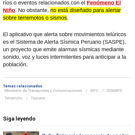
ríos o eventos relacionados con el
Fenómeno El
Niño
. No obstante,
no está diseñado para alertar
sobre terremotos o sismos
.
El aplicativo que alerta sobre movimientos telúricos
es el Sistema de Alerta Sísmica Peruano (SASPE),
un proyecto que emite alarmas sísmicas mediante
sonido, voz y luces intermitentes para anticipar a la
población.
Temas relacionados
Ministerio de Transportes y Comunicaciones
MTC
SISMATE
Terremoto
Tsunami
Siga leyendo