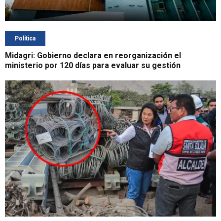
Política
Midagri: Gobierno declara en reorganización el
ministerio por 120 días para evaluar su gestión