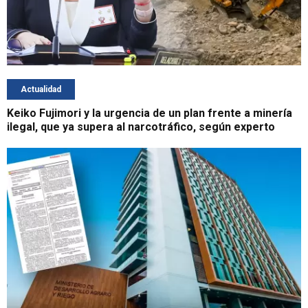
Actualidad
Keiko Fujimori y la urgencia de un plan frente a minería
ilegal, que ya supera al narcotráfico, según experto