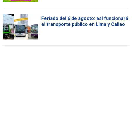
Feriado del 6 de agosto: así funcionará
el transporte público en Lima y Callao