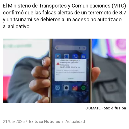
El Ministerio de Transportes y Comunicaciones (MTC)
confirmó que las falsas alertas de un terremoto de 8.7
y un tsunami se debieron a un acceso no autorizado
al aplicativo.
SISMATE
Foto: difusión
21/05/2026 /
Exitosa Noticias
/
Actualidad