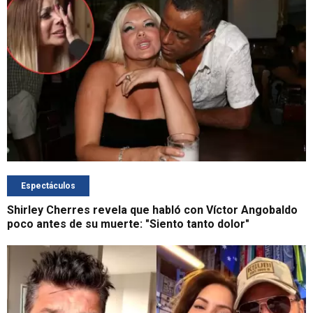
Espectáculos
Shirley Cherres revela que habló con Víctor Angobaldo
poco antes de su muerte: "Siento tanto dolor"