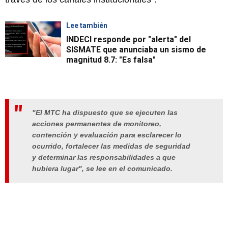
Lee también
INDECI responde por "alerta" del
SISMATE que anunciaba un sismo de
magnitud 8.7: "Es falsa"
"El MTC ha dispuesto que se ejecuten las
acciones permanentes de monitoreo,
contención y evaluación para esclarecer lo
ocurrido, fortalecer las medidas de seguridad
y determinar las responsabilidades a que
hubiera lugar", se lee en el comunicado.