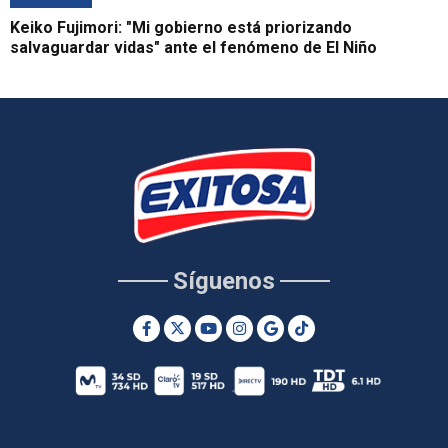
Keiko Fujimori: "Mi gobierno está priorizando
salvaguardar vidas" ante el fenómeno de El Niño
Síguenos