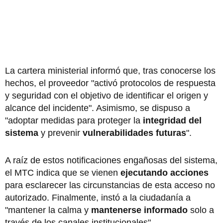
La cartera ministerial informó que, tras conocerse los
hechos, el proveedor "activó protocolos de respuesta
y seguridad con el objetivo de identificar el origen y
alcance del incidente". Asimismo, se dispuso a
"adoptar medidas para proteger la
integridad del
sistema
y prevenir
vulnerabilidades futuras
".
A raíz de estos notificaciones engañosas del sistema,
el MTC indica que se vienen
ejecutando acciones
para esclarecer las circunstancias de esta acceso no
autorizado. Finalmente, instó a la ciudadanía a
"mantener la calma y
mantenerse informado
solo a
través de los canales institucionales".