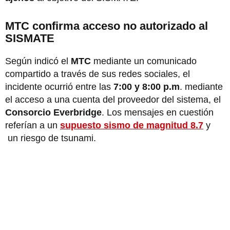
MTC confirma acceso no autorizado al
SISMATE
Según indicó el
MTC
mediante un comunicado
compartido a través de sus redes sociales, el
incidente ocurrió entre las
7:00 y 8:00 p.m
. mediante
el acceso a una cuenta del proveedor del sistema, el
Consorcio Everbridge
. Los mensajes en cuestión
referían a un
supuesto sismo de magnitud 8.7
y
un riesgo de tsunami.