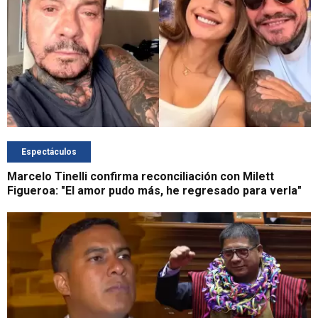
Espectáculos
Marcelo Tinelli confirma reconciliación con Milett
Figueroa: "El amor pudo más, he regresado para verla"