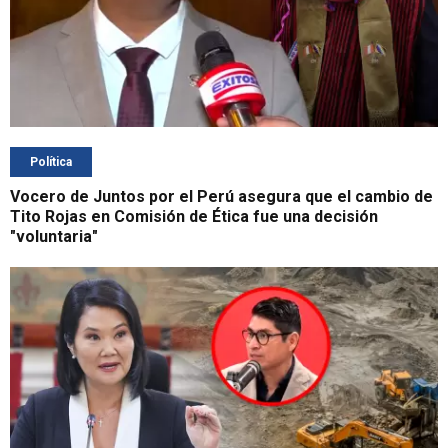
Política
Vocero de Juntos por el Perú asegura que el cambio de
Tito Rojas en Comisión de Ética fue una decisión
"voluntaria"