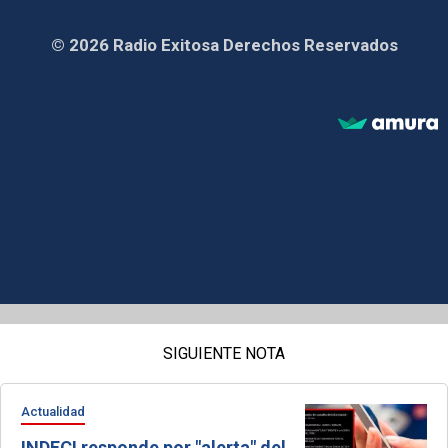
© 2026 Radio Exitosa Derechos Reservados
SIGUIENTE NOTA
Actualidad
INDECI responde por "alerta" del