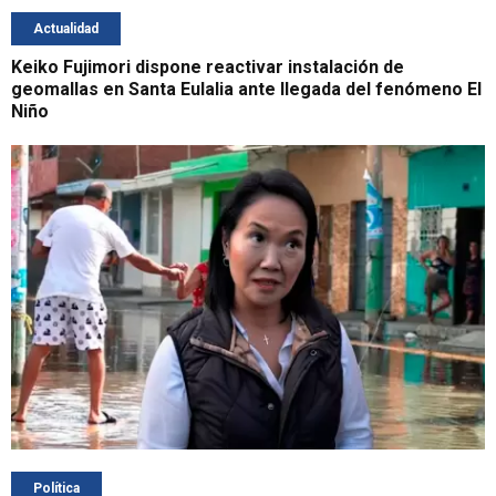
Actualidad
Keiko Fujimori dispone reactivar instalación de
geomallas en Santa Eulalia ante llegada del fenómeno El
Niño
Política