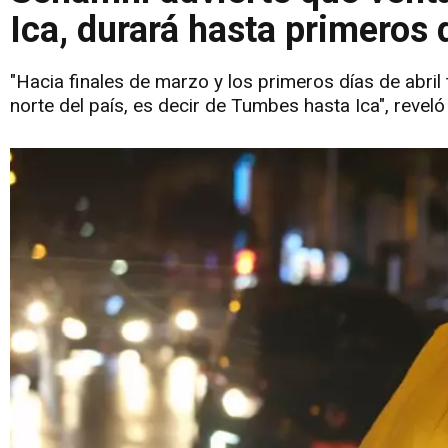
Ica, durará hasta primeros d
"Hacia finales de marzo y los primeros días de abril 
norte del país, es decir de Tumbes hasta Ica", reveló