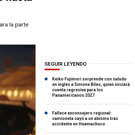
ara la parte
SEGUIR LEYENDO
Keiko Fujimori sorprende con saludo
en inglés a Simone Biles, quien iniciará
cuenta regresiva para los
Panamericanos 2027
Fallece exconsejero regional:
camioneta cayó a un abismo tras
accidente en Huamachuco