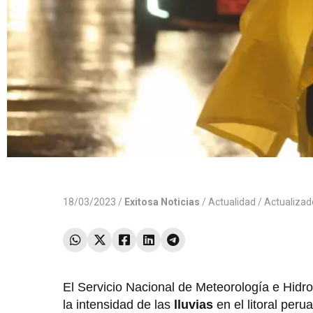
18/03/2023 /
Exitosa Noticias
/
Actualidad
/ Actualiza
El Servicio Nacional de Meteorología e Hidro
la intensidad de las
lluvias
en el litoral per