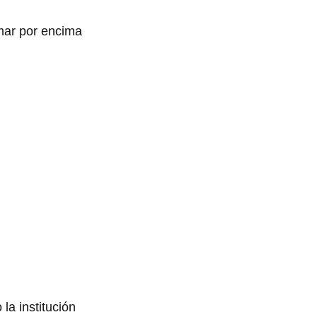
mar por encima
la institución