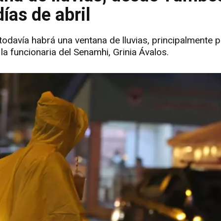
ías de abril
todavía habrá una ventana de lluvias, principalmente p
 la funcionaria del Senamhi, Grinia Ávalos.