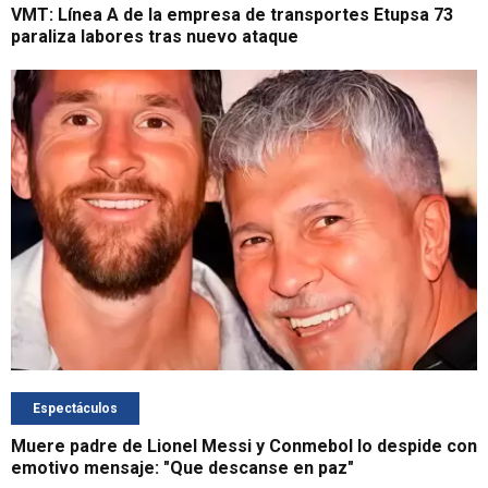
VMT: Línea A de la empresa de transportes Etupsa 73
paraliza labores tras nuevo ataque
Espectáculos
Muere padre de Lionel Messi y Conmebol lo despide con
emotivo mensaje: "Que descanse en paz"