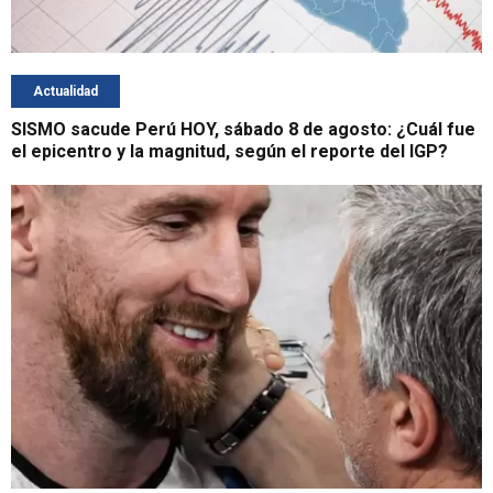
Actualidad
SISMO sacude Perú HOY, sábado 8 de agosto: ¿Cuál fue
el epicentro y la magnitud, según el reporte del IGP?