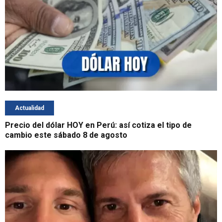
Actualidad
Precio del dólar HOY en Perú: así cotiza el tipo de
cambio este sábado 8 de agosto