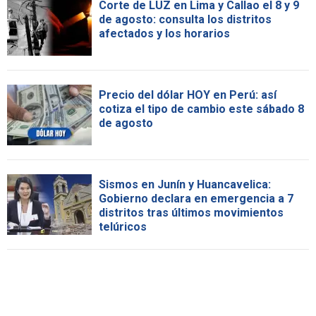
Corte de LUZ en Lima y Callao el 8 y 9
de agosto: consulta los distritos
afectados y los horarios
Precio del dólar HOY en Perú: así
cotiza el tipo de cambio este sábado 8
de agosto
Sismos en Junín y Huancavelica:
Gobierno declara en emergencia a 7
distritos tras últimos movimientos
telúricos