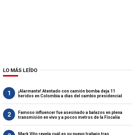
LO MÁS LEÍDO
¡Alarmante! Atentado con camión bomba deja 11
1
heridos en Colombia a días del cambio presidencial
Famoso influencer fue asesinado a balazos en plena
2
transmisión en vivo y a pocos metros de la Fiscalía
Mark Vito revela cuál es su nuevo trabajo tras