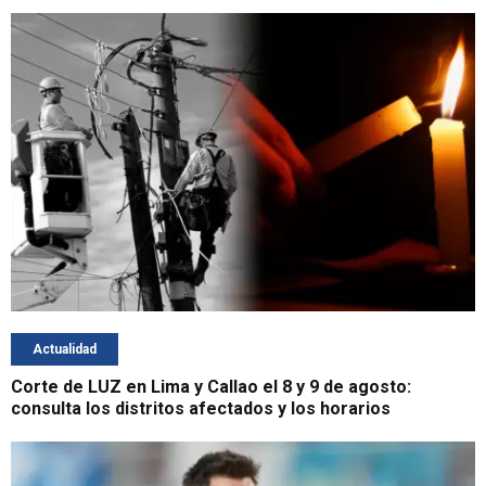
Actualidad
Corte de LUZ en Lima y Callao el 8 y 9 de agosto:
consulta los distritos afectados y los horarios