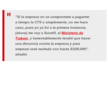
"Si la empresa no se compromete a pagarme
a tiempo la CTS o simplemente, no me hace
caso, pues yo ya fui a la primera instancia,
(ahora) me voy a Sunafil, al
Ministerio de
Trabajo
, y lamentablemente tendré que hacer
una denuncia contra la empresa y para
empezar será multada con hasta S/100,000",
añadió.