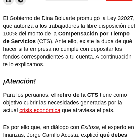
El Gobierno de Dina Boluarte promulgó la Ley 32027,
que autoriza a los trabajadores la libre disposición del
100% del monto de la
Compensación por Tiempo
de Servicios
(CTS). Ante ello, existe la duda de qué
hacer si la empresa no cumple con depositar los
fondos correspondientes a tu cuenta. A continuación
te lo explicamos.
¡Atención!
Para los peruanos,
el retiro de la CTS
tiene como
objetivo cubrir las necesidades generadas por la
actual
crisis económica
que atraviesa el país.
Es por ello que, en diálogo con
Exitosa
, el experto en
finanzas, Jorge Carrillo Acosta, explicó
qué debes