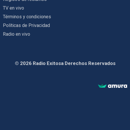
TV en vivo
Términos y condiciones
Políticas de Privacidad
Radio en vivo
© 2026 Radio Exitosa Derechos Reservados