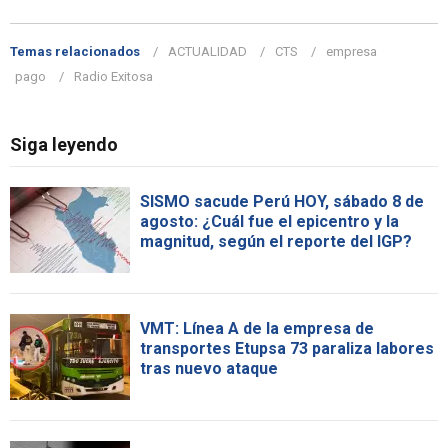
Temas relacionados
ACTUALIDAD
CTS
empresa
pago
Radio Exitosa
Siga leyendo
SISMO sacude Perú HOY, sábado 8 de
agosto: ¿Cuál fue el epicentro y la
magnitud, según el reporte del IGP?
VMT: Línea A de la empresa de
transportes Etupsa 73 paraliza labores
tras nuevo ataque