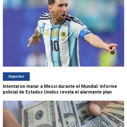
Deportes
Intentaron matar a Messi durante el Mundial: informe
policial de Estados Unidos revela el alarmante plan