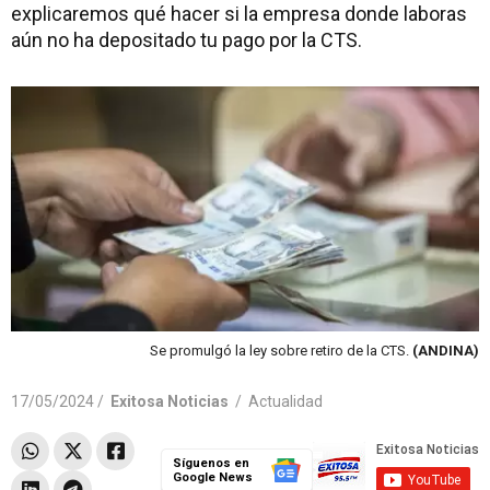
explicaremos qué hacer si la empresa donde laboras
aún no ha depositado tu pago por la CTS.
Se promulgó la ley sobre retiro de la CTS.
(ANDINA)
17/05/2024 /
Exitosa Noticias
/
Actualidad
Síguenos en
Google News