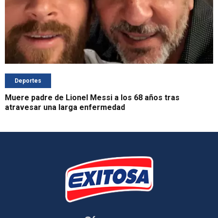
Deportes
Muere padre de Lionel Messi a los 68 años tras
atravesar una larga enfermedad