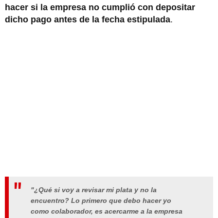
hacer si la empresa no cumplió con depositar
dicho pago antes de la fecha estipulada
.
"¿Qué si voy a revisar mi plata y no la
encuentro? Lo primero que debo hacer yo
como colaborador, es acercarme a la empresa