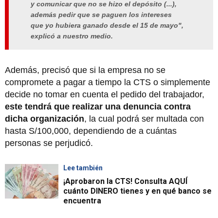
y comunicar que no se hizo el depósito (...),
además pedir que se paguen los intereses
que yo hubiera ganado desde el 15 de mayo",
explicó a nuestro medio.
Además, precisó que si la empresa no se
compromete a pagar a tiempo la CTS o simplemente
decide no tomar en cuenta el pedido del trabajador,
este tendrá que realizar una denuncia contra
dicha organización
, la cual podrá ser multada con
hasta S/100,000, dependiendo de a cuántas
personas se perjudicó.
Lee también
¡Aprobaron la CTS! Consulta AQUÍ
cuánto DINERO tienes y en qué banco se
encuentra