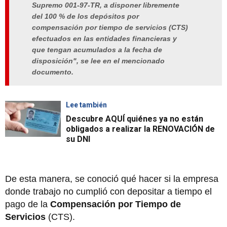
Supremo 001-97-TR, a disponer libremente
del 100 % de los depósitos por
compensación por tiempo de servicios (CTS)
efectuados en las entidades financieras y
que tengan acumulados a la fecha de
disposición", se lee en el mencionado
documento.
Lee también
Descubre AQUÍ quiénes ya no están
obligados a realizar la RENOVACIÓN de
su DNI
De esta manera, se conoció qué hacer si la empresa
donde trabajo no cumplió con depositar a tiempo el
pago de la
Compensación por Tiempo de
Servicios
(CTS).