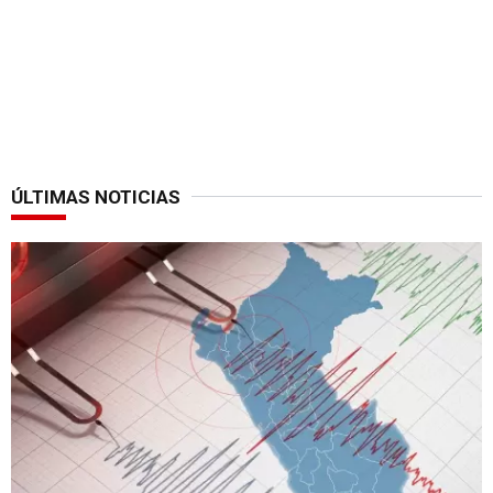
ÚLTIMAS NOTICIAS