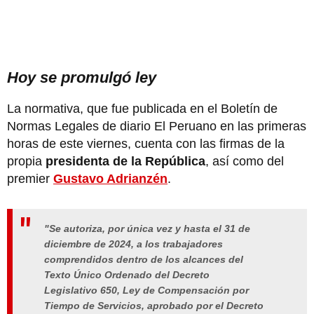
Hoy se promulgó ley
La normativa, que fue publicada en el Boletín de
Normas Legales de diario El Peruano en las primeras
horas de este viernes, cuenta con las firmas de la
propia
presidenta de la República
, así como del
premier
Gustavo Adrianzén
.
"Se autoriza, por única vez y hasta el 31 de
diciembre de 2024, a los trabajadores
comprendidos dentro de los alcances del
Texto Único Ordenado del Decreto
Legislativo 650, Ley de Compensación por
Tiempo de Servicios, aprobado por el Decreto