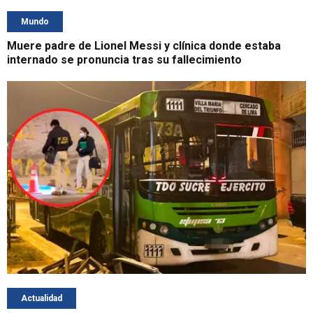
Mundo
Muere padre de Lionel Messi y clínica donde estaba
internado se pronuncia tras su fallecimiento
Actualidad