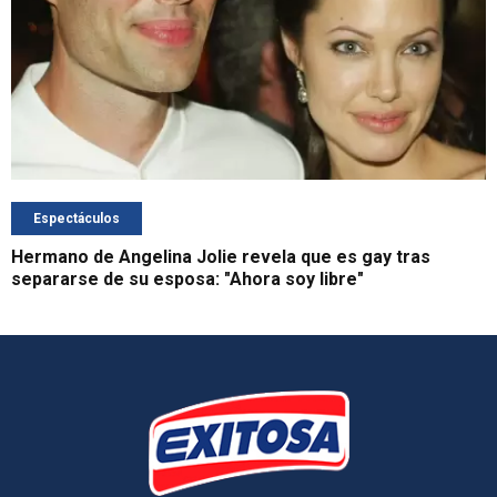
Espectáculos
Hermano de Angelina Jolie revela que es gay tras
separarse de su esposa: "Ahora soy libre"