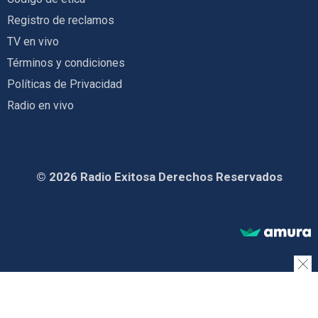
Registro de reclamos
TV en vivo
Términos y condiciones
Políticas de Privacidad
Radio en vivo
© 2026 Radio Exitosa Derechos Reservados