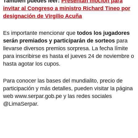
También puedes leer:
Presentan moción para
invitar al Congreso a ministro Richard Tineo por
designación de Virgilio Acuña
Es importante mencionar que
todos los jugadores
serán premiados y participarán de sorteos
para
llevarse diversos premios sorpresa. La fecha límite
para inscribirse es hasta el jueves 24 de noviembre o
hasta agotar los cupos.
Para conocer las bases del mundialito, precio de
participación y más detalles, pueden visitar la página
web www.serpar.gob.pe y las redes sociales
@LimaSerpar.