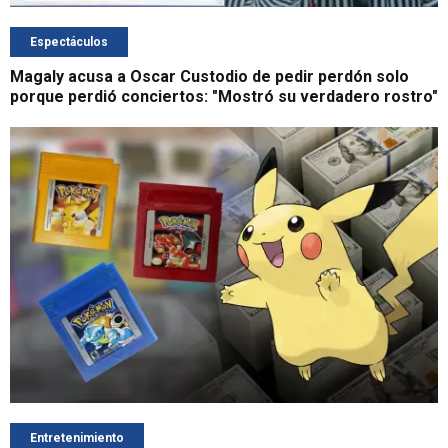
Espectáculos
Magaly acusa a Oscar Custodio de pedir perdón solo
porque perdió conciertos: "Mostró su verdadero rostro"
Entretenimiento