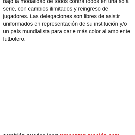
bajo la modalidad de todos contra todos en una sola
serie, con cambios ilimitados y reingreso de
jugadores. Las delegaciones son libres de asistir
uniformados en representación de su institución y/o
un país mundialista para darle más color al ambiente
futbolero.