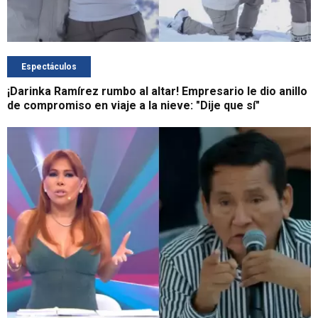
Espectáculos
¡Darinka Ramírez rumbo al altar! Empresario le dio anillo
de compromiso en viaje a la nieve: "Dije que sí"