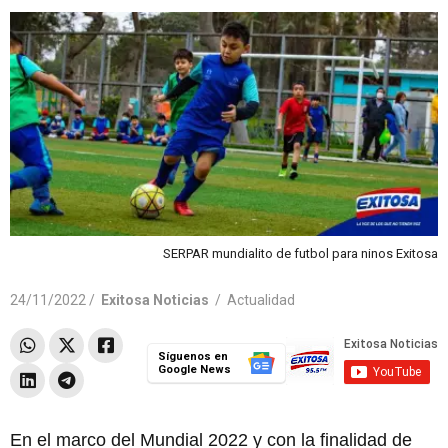
SERPAR mundialito de futbol para ninos Exitosa
24/11/2022 /
Exitosa Noticias
/
Actualidad
Síguenos en
Google News
En el marco del Mundial 2022 y con la finalidad de