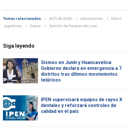
Temas relacionados
ACTUALIDAD
entrenadores
futbol
jugadores
Serpar
Servicio de Parques de Lima
Siga leyendo
Sismos en Junín y Huancavelica:
Gobierno declara en emergencia a 7
distritos tras últimos movimientos
telúricos
IPEN supervisará equipos de rayos X
dentales y reforzará controles de
calidad en el país