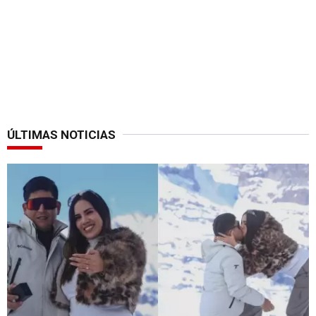
ÚLTIMAS NOTICIAS