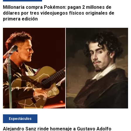
Millonaria compra Pokémon: pagan 2 millones de
dólares por tres videojuegos físicos originales de
primera edición
Espectáculos
Alejandro Sanz rinde homenaje a Gustavo Adolfo