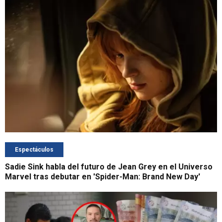
Espectáculos
Sadie Sink habla del futuro de Jean Grey en el Universo
Marvel tras debutar en 'Spider-Man: Brand New Day'