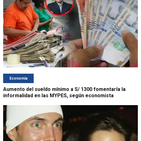
Economía
Aumento del sueldo mínimo a S/ 1300 fomentaría la
informalidad en las MYPES, según economista