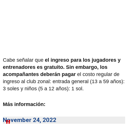
Cabe señalar que
el ingreso para los jugadores y
entrenadores es gratuito. Sin embargo, los
acompañantes deberán pagar
el costo regular de
ingreso al club zonal: entrada general (13 a 59 años):
3 soles y niños (5 a 12 años): 1 sol.
Más información:
November 24, 2022