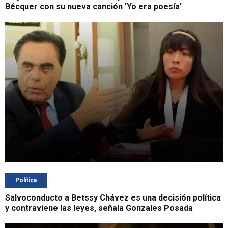
Bécquer con su nueva canción 'Yo era poesía'
Política
Salvoconducto a Betssy Chávez es una decisión política
y contraviene las leyes, señala Gonzales Posada