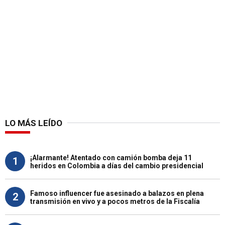
LO MÁS LEÍDO
¡Alarmante! Atentado con camión bomba deja 11
1
heridos en Colombia a días del cambio presidencial
Famoso influencer fue asesinado a balazos en plena
2
transmisión en vivo y a pocos metros de la Fiscalía