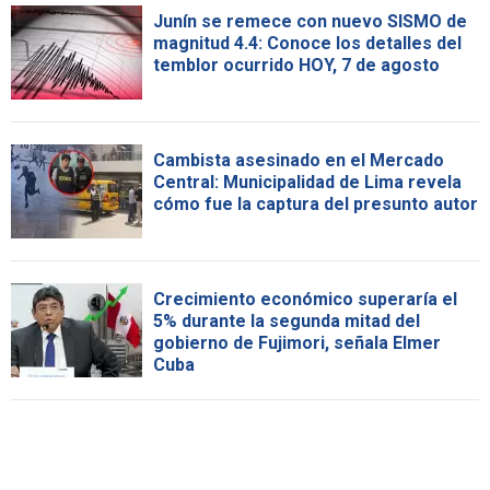
Junín se remece con nuevo SISMO de
magnitud 4.4: Conoce los detalles del
temblor ocurrido HOY, 7 de agosto
Cambista asesinado en el Mercado
Central: Municipalidad de Lima revela
cómo fue la captura del presunto autor
Crecimiento económico superaría el
5% durante la segunda mitad del
gobierno de Fujimori, señala Elmer
Cuba