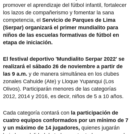
promover el aprendizaje del fútbol infantil, fortalecer
los lazos de compañerismo y fomentar la sana
competencia, el
Servicio de Parques de Lima
(Serpar)
organizará el primer mundialito para
niños de las escuelas formativas de fútbol en
etapa de iniciación.
El festival deportivo 'Mundialito Serpar 2022' se
realizará el sábado 26 de noviembre a partir de
las 9 a.m.
y de manera simultánea en los clubes
zonales Cahuide (Ate) y Lloque Yupanqui (Los
Olivos). Participarán menores de las categorías
2012, 2014 y 2016, es decir, niños de 5 a 10 años.
Cada categoría contará con
la participación de
cuatro equipos conformados por un mínimo de 7
y un máximo de 14 jugadores,
quienes jugarán