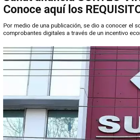
Conoce aquí los REQUISITO
Por medio de una publicación, se dio a conocer el so
comprobantes digitales a través de un incentivo ec