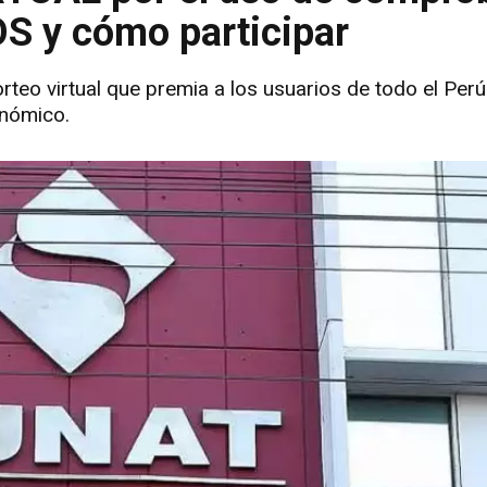
S y cómo participar
rteo virtual que premia a los usuarios de todo el Per
onómico.