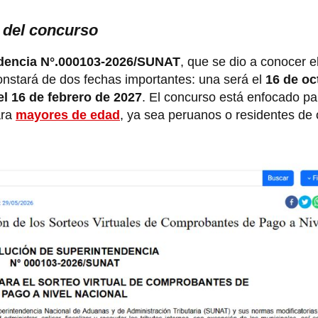
 del concurso
dencia N°.000103-2026/SUNAT
, que se dio a conocer 
onstará de dos fechas importantes: una será el
16 de oc
el 16 de febrero de 2027
. El concurso está enfocado pa
ara
mayores de edad
, ya sea peruanos o residentes de 