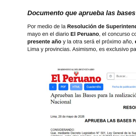
Documento que aprueba las bases
Por medio de la
Resolución de Superinten
mayo en el diario
El Peruano
, el concurso c
presente año
y la otra será el próximo año,
Lima y provincias. Asimismo, es exclusivo p