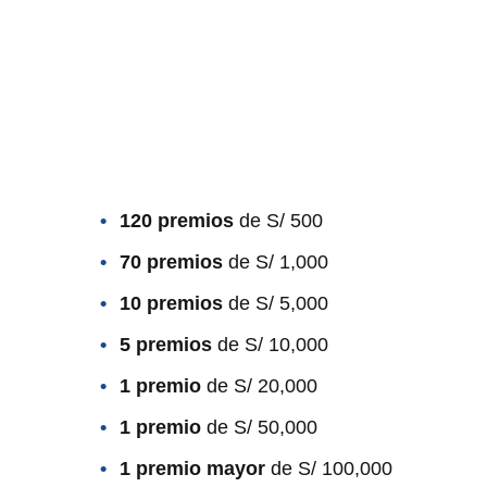
120 premios
de S/ 500
70 premios
de S/ 1,000
10 premios
de S/ 5,000
5 premios
de S/ 10,000
1 premio
de S/ 20,000
1 premio
de S/ 50,000
1 premio mayor
de S/ 100,000