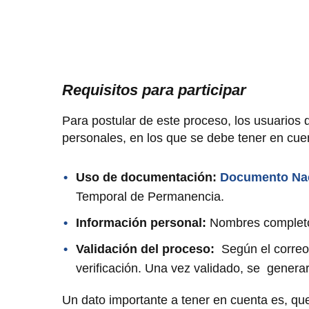
Requisitos para participar
Para postular de este proceso, los usuarios
personales, en los que se debe tener en cuen
Uso de documentación:
Documento Naci
Temporal de Permanencia.
Información personal:
Nombres completos,
Validación del proceso:
Según el correo 
verificación. Una vez validado, se generar
Un dato importante a tener en cuenta es, q