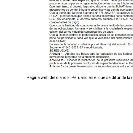
Página web del diario El Peruano en el que se difunde la r