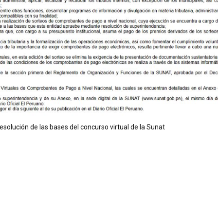
esolución de las bases del concurso virtual de la Sunat