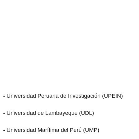
- Universidad Peruana de Investigación (UPEIN)
- Universidad de Lambayeque (UDL)
- Universidad Marítima del Perú (UMP)