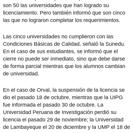
son 50 las universidades que han logrado su
licenciamiento. Pero también informó que son cinco
las que no lograron completar los requerimientos.
Las cinco universidades no cumplieron con las
Condiciones Básicas de Calidad, señaló la Sunedu.
En el caso de sus estudiantes, se informó que el
cierre no puede ser inmediato, sino que debe darse
de forma parcial mientras que los alumnos cambian
de universidad.
En el caso de Orval, la suspensión de la licencia se
dio el pasado 18 de octubre, mientras que la UIPG
fue informada el pasado 30 de octubre. La
Universidad Peruana de Investigación perdió su
licencia el pasado 29 de noviembre; la Universidad
de Lambayeque el 20 de diciembre y la UMP el 18 de