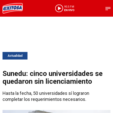
95.5 FM
EN VIVO
Actualidad
Sunedu: cinco universidades se
quedaron sin licenciamiento
Hasta la fecha, 50 universidades sí lograron
completar los requerimientos necesarios.