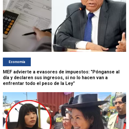
Economía
MEF advierte a evasores de impuestos: "Pónganse al
día y declaren sus ingresos, si no lo hacen van a
enfrentar todo el peso de la Ley"