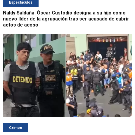
Espectáculos
Naldy Saldaña: Óscar Custodio designa a su hijo como
nuevo líder de la agrupación tras ser acusado de cubrir
actos de acoso
Crimen