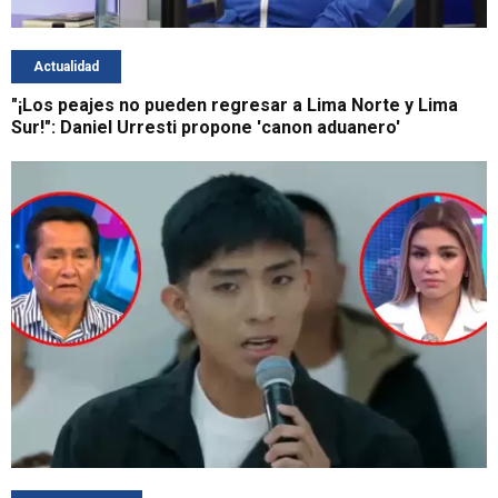
Actualidad
"¡Los peajes no pueden regresar a Lima Norte y Lima
Sur!": Daniel Urresti propone 'canon aduanero'