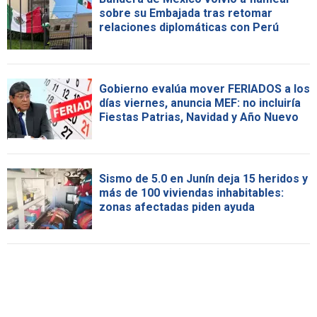
sobre su Embajada tras retomar
relaciones diplomáticas con Perú
Gobierno evalúa mover FERIADOS a los
días viernes, anuncia MEF: no incluiría
Fiestas Patrias, Navidad y Año Nuevo
Sismo de 5.0 en Junín deja 15 heridos y
más de 100 viviendas inhabitables:
zonas afectadas piden ayuda