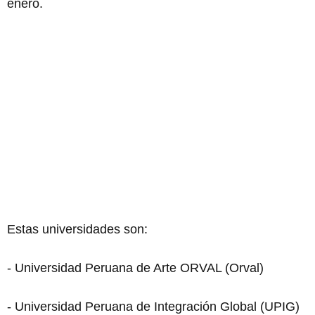
enero.
Estas universidades son:
- Universidad Peruana de Arte ORVAL (Orval)
- Universidad Peruana de Integración Global (UPIG)