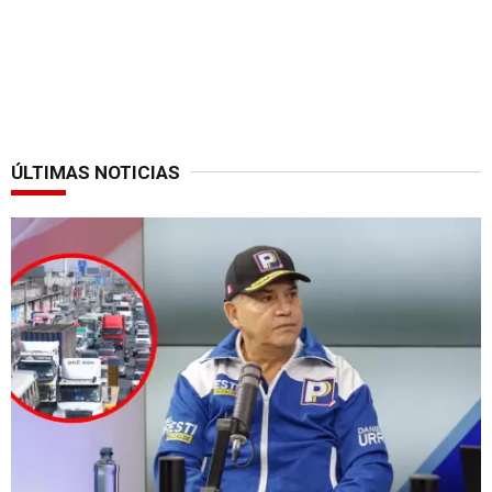
ÚLTIMAS NOTICIAS