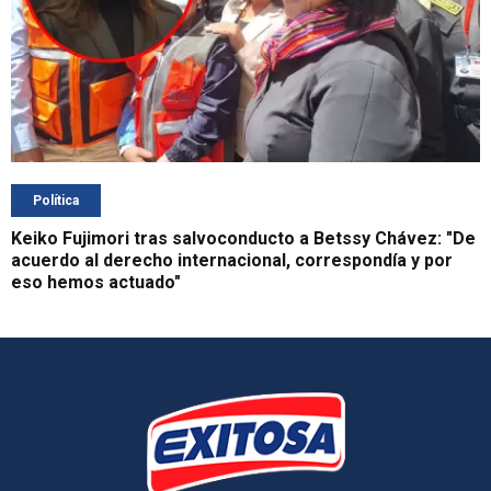
Política
Keiko Fujimori tras salvoconducto a Betssy Chávez: "De
acuerdo al derecho internacional, correspondía y por
eso hemos actuado"