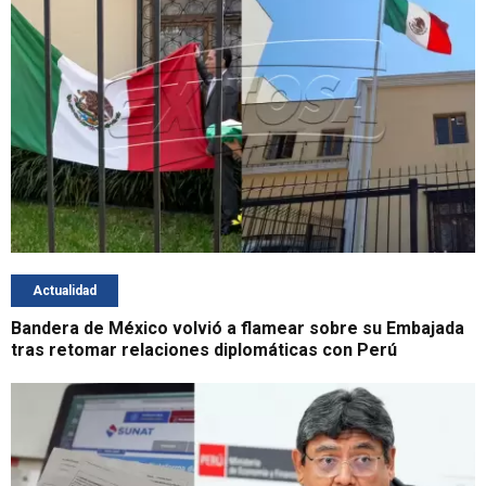
Actualidad
Bandera de México volvió a flamear sobre su Embajada
tras retomar relaciones diplomáticas con Perú