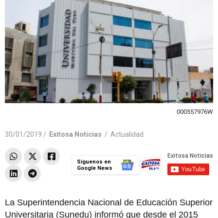
000557976W
30/01/2019 /
Exitosa Noticias
/
Actualidad
Síguenos en
Google News
La Superintendencia Nacional de Educación Superior
Universitaria (Sunedu) informó que desde el 2015