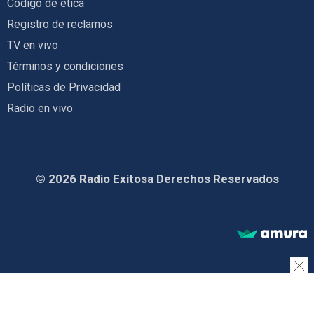
Código de ética
Registro de reclamos
TV en vivo
Términos y condiciones
Políticas de Privacidad
Radio en vivo
© 2026 Radio Exitosa Derechos Reservados