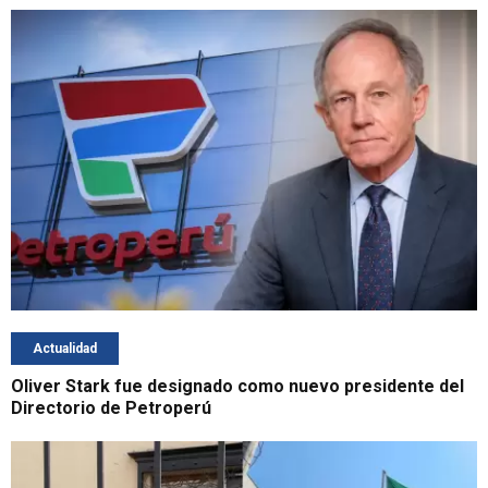
Actualidad
Oliver Stark fue designado como nuevo presidente del
Directorio de Petroperú