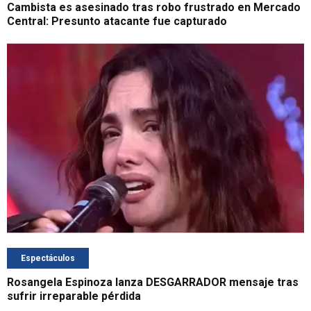
Cambista es asesinado tras robo frustrado en Mercado
Central: Presunto atacante fue capturado
Espectáculos
Rosangela Espinoza lanza DESGARRADOR mensaje tras
sufrir irreparable pérdida