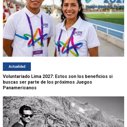
Actualidad
Voluntariado Lima 2027: Estos son los beneficios si
buscas ser parte de los próximos Juegos
Panamericanos