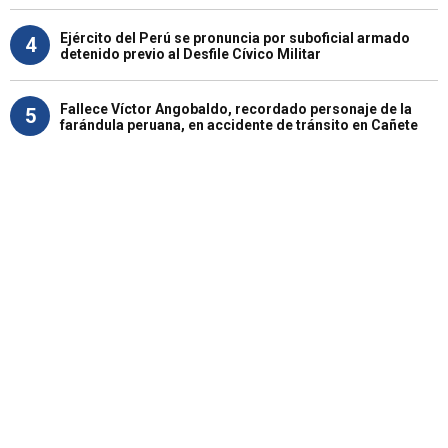
Ejército del Perú se pronuncia por suboficial armado
4
detenido previo al Desfile Cívico Militar
Fallece Víctor Angobaldo, recordado personaje de la
5
farándula peruana, en accidente de tránsito en Cañete