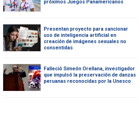
próximos Juegos Panamericanos
Presentan proyecto para sancionar
uso de inteligencia artificial en
creación de imágenes sexuales no
consentidas
Falleció Simeón Orellana, investigador
que impulsó la preservación de danzas
peruanas reconocidas por la Unesco