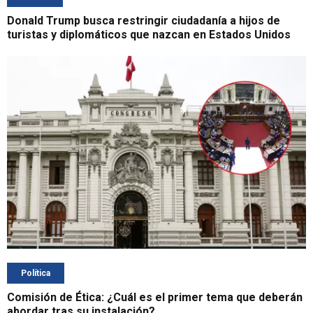
Donald Trump busca restringir ciudadanía a hijos de
turistas y diplomáticos que nazcan en Estados Unidos
Política
Comisión de Ética: ¿Cuál es el primer tema que deberán
abordar tras su instalación?