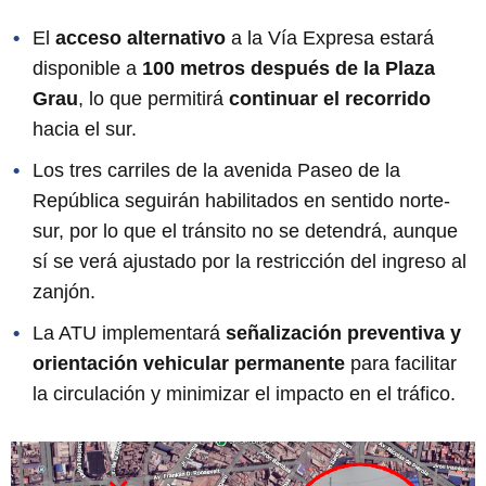
El
acceso alternativo
a la Vía Expresa estará
disponible a
100 metros después de la Plaza
Grau
, lo que permitirá
continuar el recorrido
hacia el sur.
Los tres carriles de la avenida Paseo de la
República seguirán habilitados en sentido norte-
sur, por lo que el tránsito no se detendrá, aunque
sí se verá ajustado por la restricción del ingreso al
zanjón.
La ATU implementará
señalización preventiva y
orientación vehicular permanente
para facilitar
la circulación y minimizar el impacto en el tráfico.