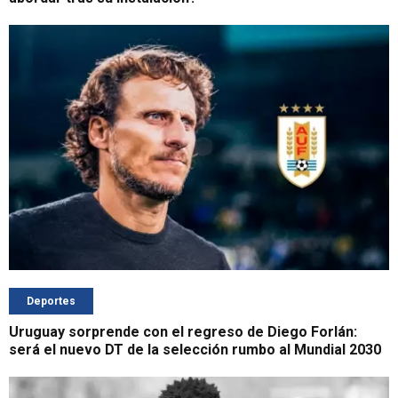
Deportes
Uruguay sorprende con el regreso de Diego Forlán:
será el nuevo DT de la selección rumbo al Mundial 2030