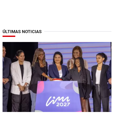
ÚLTIMAS NOTICIAS