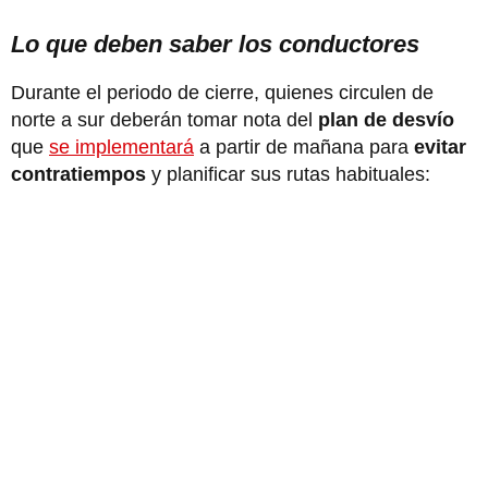
Lo que deben saber los conductores
Durante el periodo de cierre, quienes circulen de
norte a sur deberán tomar nota del
plan de desvío
que
se implementará
a partir de mañana para
evitar
contratiempos
y planificar sus rutas habituales: