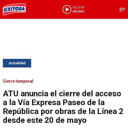
95.5 FM
EN VIVO
Actualidad
Cierre temporal
ATU anuncia el cierre del acceso
a la Vía Expresa Paseo de la
República por obras de la Línea 2
desde este 20 de mayo