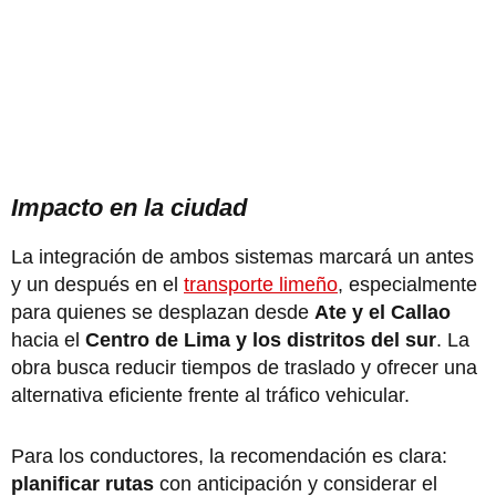
Impacto en la ciudad
La integración de ambos sistemas marcará un antes
y un después en el
transporte limeño
, especialmente
para quienes se desplazan desde
Ate y el Callao
hacia el
Centro de Lima y los distritos del sur
. La
obra busca reducir tiempos de traslado y ofrecer una
alternativa eficiente frente al tráfico vehicular.
Para los conductores, la recomendación es clara:
planificar rutas
con anticipación y considerar el