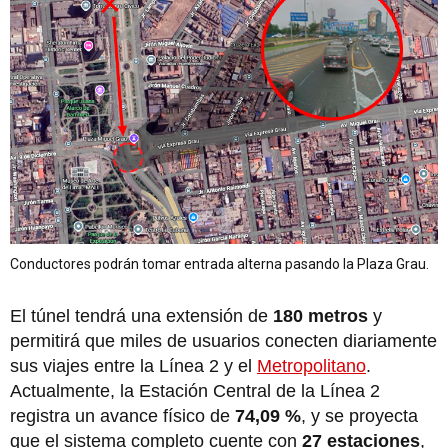
Conductores podrán tomar entrada alterna pasando la Plaza Grau.
El túnel tendrá una extensión de
180 metros
y
permitirá que miles de usuarios conecten diariamente
sus viajes entre la Línea 2 y el
Metropolitano
.
Actualmente, la Estación Central de la Línea 2
registra un avance físico de
74,09 %
, y se proyecta
que el sistema completo cuente con
27 estaciones
,