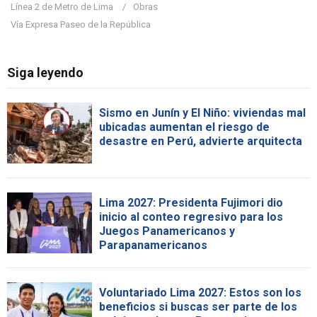
Línea 2 de Metro de Lima
Obras
Vía Expresa Paseo de la República
Siga leyendo
Sismo en Junín y El Niño: viviendas mal
ubicadas aumentan el riesgo de
desastre en Perú, advierte arquitecta
Lima 2027: Presidenta Fujimori dio
inicio al conteo regresivo para los
Juegos Panamericanos y
Parapanamericanos
Voluntariado Lima 2027: Estos son los
beneficios si buscas ser parte de los