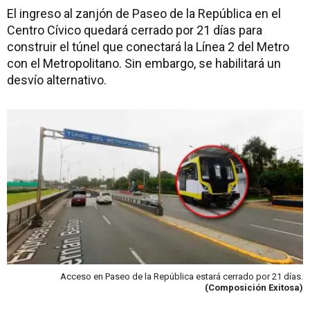
El ingreso al zanjón de Paseo de la República en el
Centro Cívico quedará cerrado por 21 días para
construir el túnel que conectará la Línea 2 del Metro
con el Metropolitano. Sin embargo, se habilitará un
desvío alternativo.
Acceso en Paseo de la República estará cerrado por 21 días.
(Composición Exitosa)