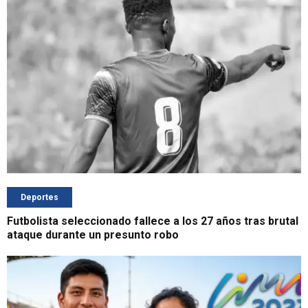
Deportes
Futbolista seleccionado fallece a los 27 años tras brutal
ataque durante un presunto robo