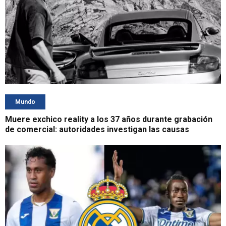
Mundo
Muere exchico reality a los 37 años durante grabación
de comercial: autoridades investigan las causas