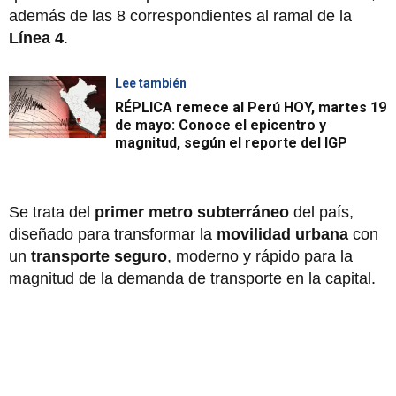
además de las 8 correspondientes al ramal de la
Línea 4
.
Lee también
RÉPLICA remece al Perú HOY, martes 19
de mayo: Conoce el epicentro y
magnitud, según el reporte del IGP
Se trata del
primer metro subterráneo
del país,
diseñado para transformar la
movilidad urbana
con
un
transporte seguro
, moderno y rápido para la
magnitud de la demanda de transporte en la capital.