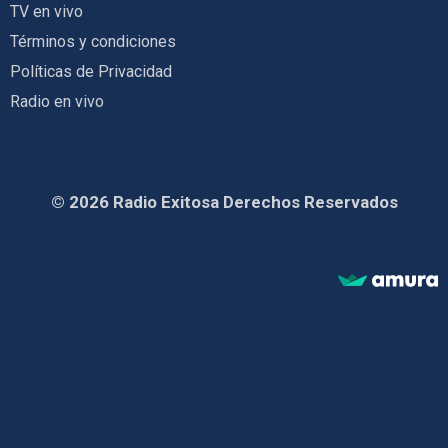
TV en vivo
Términos y condiciones
Políticas de Privacidad
Radio en vivo
© 2026 Radio Exitosa Derechos Reservados