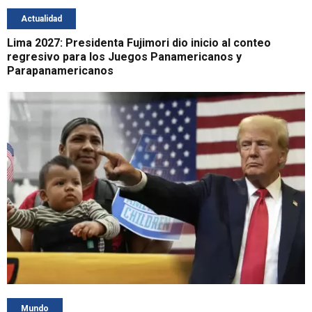
Actualidad
Lima 2027: Presidenta Fujimori dio inicio al conteo
regresivo para los Juegos Panamericanos y
Parapanamericanos
Mundo