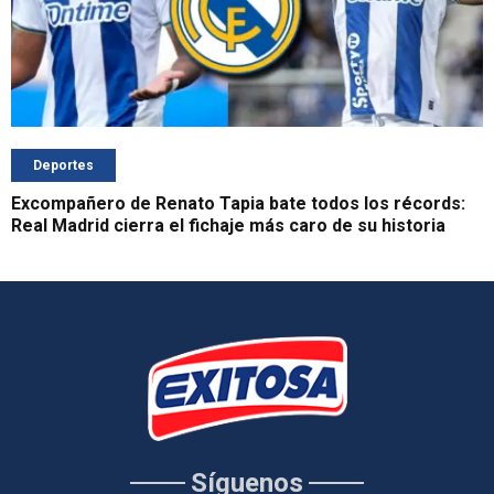
Deportes
Excompañero de Renato Tapia bate todos los récords:
Real Madrid cierra el fichaje más caro de su historia
Síguenos