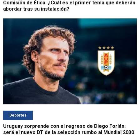
Comisión de Ética: ¿Cuál es el primer tema que deberán
abordar tras su instalación?
Deportes
Uruguay sorprende con el regreso de Diego Forlán:
será el nuevo DT de la selección rumbo al Mundial 2030