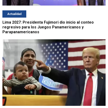
Actualidad
Lima 2027: Presidenta Fujimori dio inicio al conteo
regresivo para los Juegos Panamericanos y
Parapanamericanos