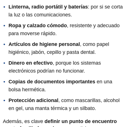
Linterna, radio portátil y baterías
: por si se corta
la luz o las comunicaciones.
Ropa y calzado cómodo
, resistente y adecuado
para moverse rápido.
Artículos de higiene personal
, como papel
higiénico, jabón, cepillo y pasta dental.
Dinero en efectivo
, porque los sistemas
electrónicos podrían no funcionar.
Copias de documentos importantes
en una
bolsa hermética.
Protección adicional
, como mascarillas, alcohol
en gel, una manta térmica y un silbato.
Además, es clave
definir un punto de encuentro