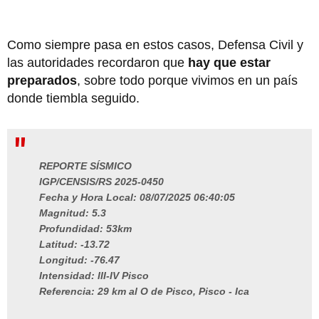
Como siempre pasa en estos casos, Defensa Civil y
las autoridades recordaron que
hay que estar
preparados
, sobre todo porque vivimos en un país
donde tiembla seguido.
REPORTE SÍSMICO
IGP/CENSIS/RS 2025-0450
Fecha y Hora Local: 08/07/2025 06:40:05
Magnitud: 5.3
Profundidad: 53km
Latitud: -13.72
Longitud: -76.47
Intensidad: III-IV Pisco
Referencia: 29 km al O de Pisco, Pisco - Ica