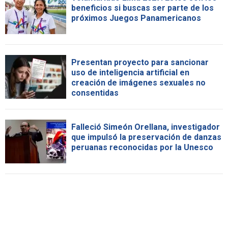
beneficios si buscas ser parte de los
próximos Juegos Panamericanos
Presentan proyecto para sancionar
uso de inteligencia artificial en
creación de imágenes sexuales no
consentidas
Falleció Simeón Orellana, investigador
que impulsó la preservación de danzas
peruanas reconocidas por la Unesco