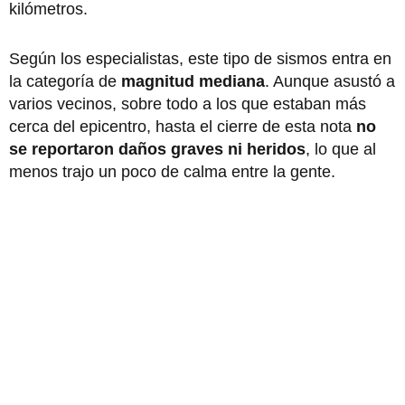
kilómetros.
Según los especialistas, este tipo de sismos entra en
la categoría de
magnitud mediana
. Aunque asustó a
varios vecinos, sobre todo a los que estaban más
cerca del epicentro, hasta el cierre de esta nota
no
se reportaron daños graves ni heridos
, lo que al
menos trajo un poco de calma entre la gente.