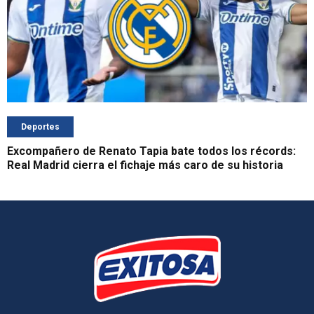
Deportes
Excompañero de Renato Tapia bate todos los récords:
Real Madrid cierra el fichaje más caro de su historia