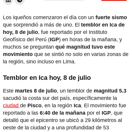
Los iqueños comenzaron el día con un
fuerte sismo
que sorprendió a más de uno. El
temblor en Ica de
hoy, 8 de julio
, fue reportado por el Instituto
Geofísico del Perú (
IGP
) en horas de la mañana, y
muchos se preguntan
qué magnitud tuvo este
movimiento
que se sintió no solo en varias zonas de
la región, sino incluso en Lima.
Temblor en Ica hoy, 8 de julio
Este
martes 8 de julio
, un temblor de
magnitud 5.3
sacudió la costa sur del país, específicamente la
ciudad
de
Pisco
, en la región
Ica
. El movimiento fue
reportado a las
6:40 de la mañana
por el
IGP
, que
detalló que el epicentro se ubicó a 29 kilómetros al
oeste de la ciudad y a una profundidad de 53