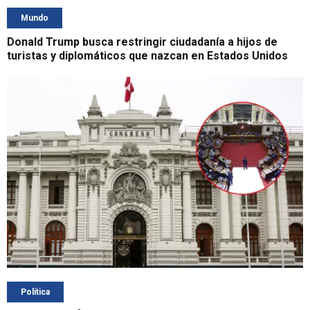
Mundo
Donald Trump busca restringir ciudadanía a hijos de
turistas y diplomáticos que nazcan en Estados Unidos
Política