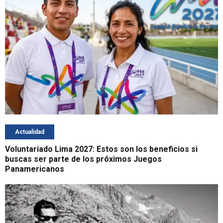
Actualidad
Voluntariado Lima 2027: Estos son los beneficios si
buscas ser parte de los próximos Juegos
Panamericanos