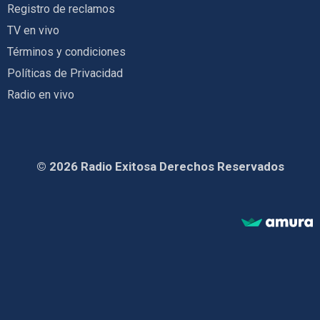
Registro de reclamos
TV en vivo
Términos y condiciones
Políticas de Privacidad
Radio en vivo
© 2026 Radio Exitosa Derechos Reservados