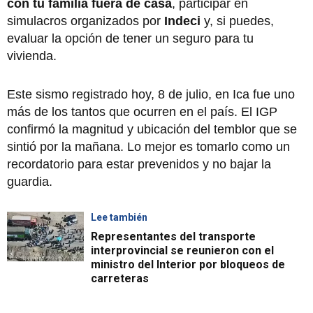
con tu familia
fuera de casa
, participar en
simulacros organizados por
Indeci
y, si puedes,
evaluar la opción de tener un seguro para tu
vivienda.
Este sismo registrado hoy, 8 de julio, en Ica fue uno
más de los tantos que ocurren en el país. El IGP
confirmó la magnitud y ubicación del temblor que se
sintió por la mañana. Lo mejor es tomarlo como un
recordatorio para estar prevenidos y no bajar la
guardia.
Lee también
Representantes del transporte
interprovincial se reunieron con el
ministro del Interior por bloqueos de
carreteras