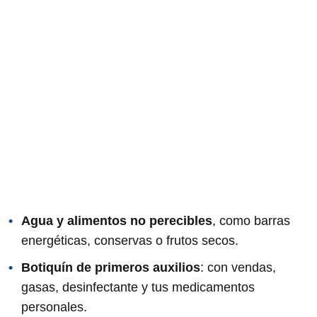
Agua y alimentos no perecibles
, como barras
energéticas, conservas o frutos secos.
Botiquín de primeros auxilios
: con vendas,
gasas, desinfectante y tus medicamentos
personales.