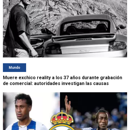
Mundo
Muere exchico reality a los 37 años durante grabación
de comercial: autoridades investigan las causas