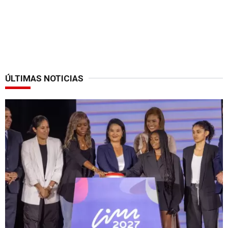
ÚLTIMAS NOTICIAS