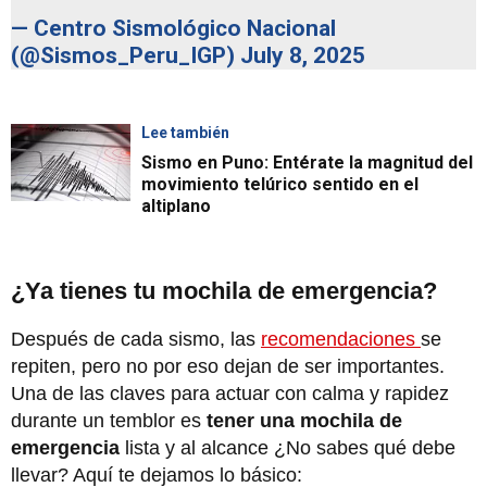
— Centro Sismológico Nacional
(@Sismos_Peru_IGP)
July 8, 2025
Lee también
Sismo en Puno: Entérate la magnitud del
movimiento telúrico sentido en el
altiplano
¿Ya tienes tu mochila de emergencia?
Después de cada sismo, las
recomendaciones
se
repiten, pero no por eso dejan de ser importantes.
Una de las claves para actuar con calma y rapidez
durante un temblor es
tener una mochila de
emergencia
lista y al alcance ¿No sabes qué debe
llevar? Aquí te dejamos lo básico: