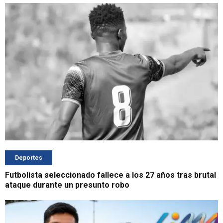
Deportes
Futbolista seleccionado fallece a los 27 años tras brutal
ataque durante un presunto robo