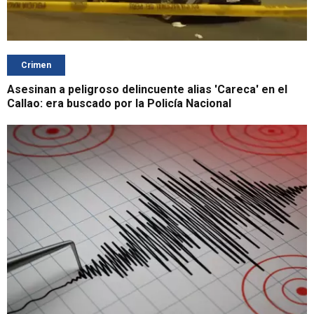
Crimen
Asesinan a peligroso delincuente alias 'Careca' en el
Callao: era buscado por la Policía Nacional