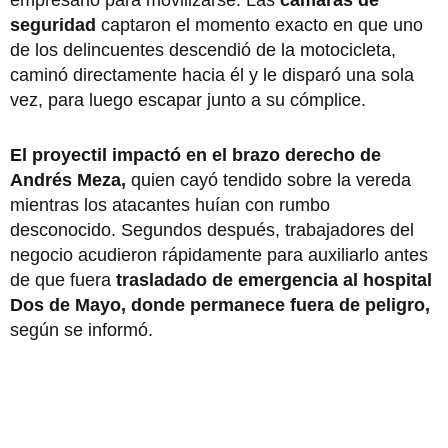
seguridad
captaron el momento exacto en que uno
de los delincuentes descendió de la motocicleta,
caminó directamente hacia él y le disparó una sola
vez, para luego escapar junto a su cómplice.
El proyectil impactó en el brazo derecho de
Andrés Meza,
quien cayó tendido sobre la vereda
mientras los atacantes huían con rumbo
desconocido. Segundos después, trabajadores del
negocio acudieron rápidamente para auxiliarlo antes
de que fuera
trasladado de emergencia al hospital
Dos de Mayo, donde permanece fuera de peligro,
según se informó.