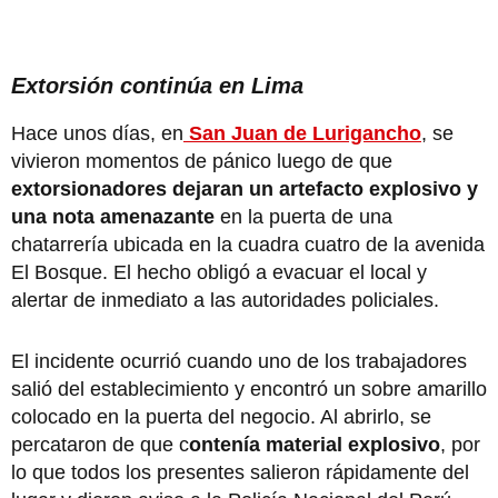
Extorsión continúa en Lima
Hace unos días, en
San Juan de Lurigancho
, se
vivieron momentos de pánico luego de que
extorsionadores dejaran un artefacto explosivo y
una nota amenazante
en la puerta de una
chatarrería ubicada en la cuadra cuatro de la avenida
El Bosque. El hecho obligó a evacuar el local y
alertar de inmediato a las autoridades policiales.
El incidente ocurrió cuando uno de los trabajadores
salió del establecimiento y encontró un sobre amarillo
colocado en la puerta del negocio. Al abrirlo, se
percataron de que c
ontenía material explosivo
, por
lo que todos los presentes salieron rápidamente del