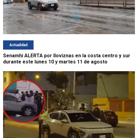
Actualidad
Senamhi ALERTA por lloviznas en la costa centro y sur
durante este lunes 10 y martes 11 de agosto