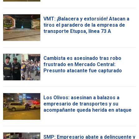
VMT: ¡Balacera y extorsión! Atacan a
tiros el paradero de la empresa de
transporte Etupsa, línea 73 A
Cambista es asesinado tras robo
frustrado en Mercado Central:
Presunto atacante fue capturado
Los Olivos: asesinan a balazos a
empresario de transportes y su
acompañante queda herida en ataque
SMP: Empresario abate a delincuente y