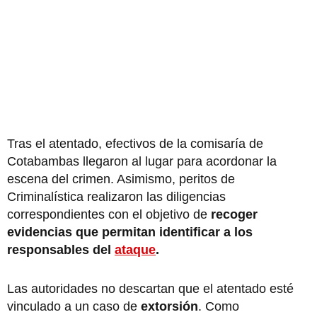
Tras el atentado, efectivos de la comisaría de
Cotabambas llegaron al lugar para acordonar la
escena del crimen. Asimismo, peritos de
Criminalística realizaron las diligencias
correspondientes con el objetivo de
recoger
evidencias que permitan identificar a los
responsables del
ataque
.
Las autoridades no descartan que el atentado esté
vinculado a un caso de
extorsión
. Como