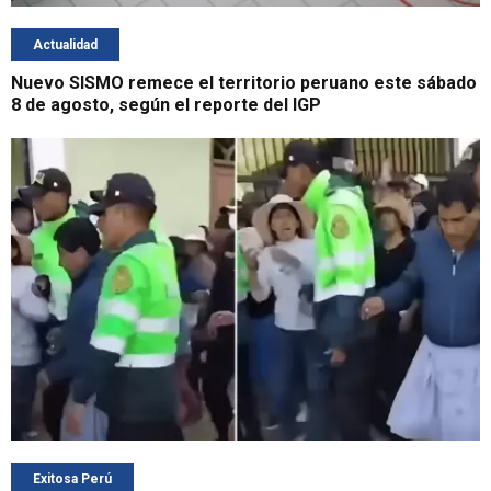
Actualidad
Nuevo SISMO remece el territorio peruano este sábado
8 de agosto, según el reporte del IGP
Exitosa Perú