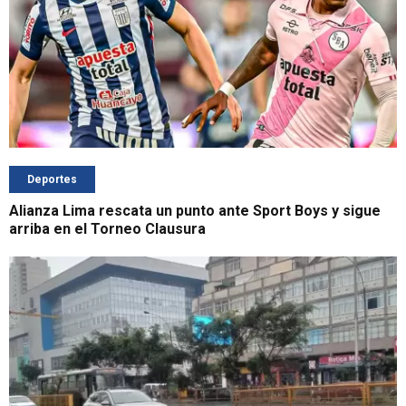
Deportes
Alianza Lima rescata un punto ante Sport Boys y sigue
arriba en el Torneo Clausura