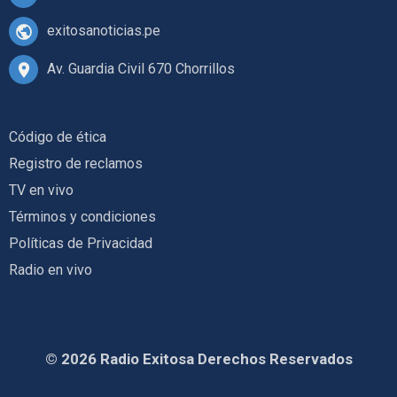
exitosanoticias.pe
Av. Guardia Civil 670 Chorrillos
Código de ética
Registro de reclamos
TV en vivo
Términos y condiciones
Políticas de Privacidad
Radio en vivo
© 2026 Radio Exitosa Derechos Reservados