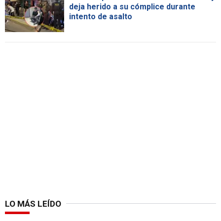
deja herido a su cómplice durante
intento de asalto
LO MÁS LEÍDO