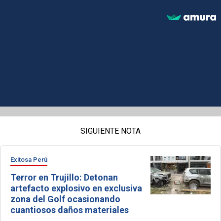
SIGUIENTE NOTA
Exitosa Perú
Terror en Trujillo: Detonan
artefacto explosivo en exclusiva
zona del Golf ocasionando
cuantiosos daños materiales