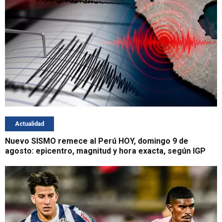
Actualidad
Nuevo SISMO remece al Perú HOY, domingo 9 de
agosto: epicentro, magnitud y hora exacta, según IGP