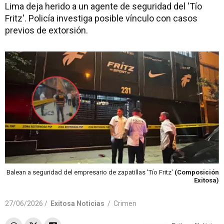
Lima deja herido a un agente de seguridad del 'Tío
Fritz'. Policía investiga posible vínculo con casos
previos de extorsión.
Balean a seguridad del empresario de zapatillas 'Tío Fritz'
(Composición
Exitosa)
27/06/2026 /
Exitosa Noticias
/
Crimen