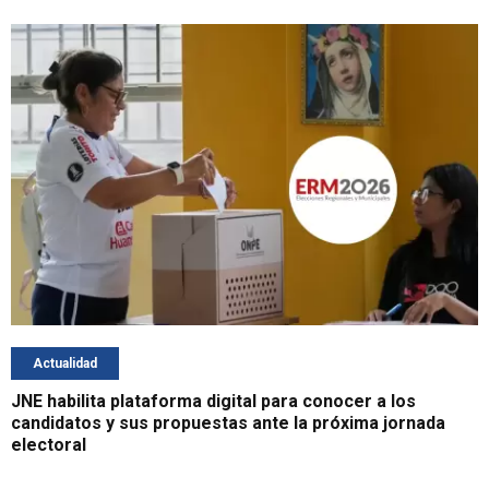
Actualidad
JNE habilita plataforma digital para conocer a los
candidatos y sus propuestas ante la próxima jornada
electoral