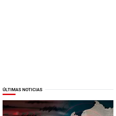
ÚLTIMAS NOTICIAS