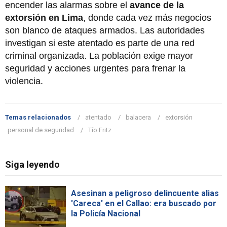
encender las alarmas sobre el
avance de la
extorsión en Lima
, donde cada vez más negocios
son blanco de ataques armados. Las autoridades
investigan si este atentado es parte de una red
criminal organizada. La población exige mayor
seguridad y acciones urgentes para frenar la
violencia.
Temas relacionados
atentado
balacera
extorsión
personal de seguridad
Tío Fritz
Siga leyendo
Asesinan a peligroso delincuente alias
'Careca' en el Callao: era buscado por
la Policía Nacional