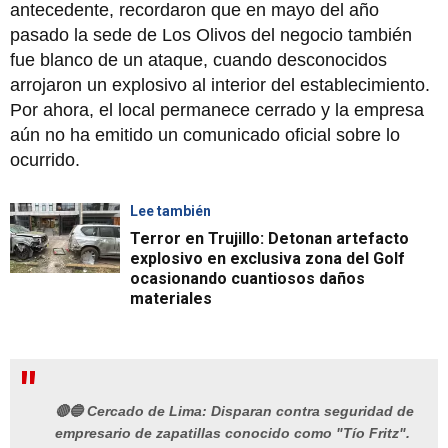
antecedente, recordaron que en mayo del año
pasado la sede de Los Olivos del negocio también
fue blanco de un ataque, cuando desconocidos
arrojaron un explosivo al interior del establecimiento.
Por ahora, el local permanece cerrado y la empresa
aún no ha emitido un comunicado oficial sobre lo
ocurrido.
Lee también
Terror en Trujillo: Detonan artefacto
explosivo en exclusiva zona del Golf
ocasionando cuantiosos daños
materiales
🔴🔵 Cercado de Lima: Disparan contra seguridad de
empresario de zapatillas conocido como "Tío Fritz".