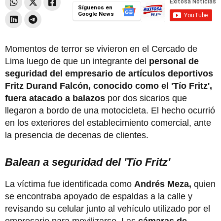
Síguenos en
Google News
Momentos de terror se vivieron en el Cercado de
Lima luego de que un integrante del
personal de
seguridad del empresario de artículos deportivos
Fritz Durand Falcón, conocido como el 'Tío Fritz',
fuera atacado a balazos
por dos sicarios que
llegaron a bordo de una motocicleta. El hecho ocurrió
en los exteriores del establecimiento comercial, ante
la presencia de decenas de clientes.
Balean a seguridad del 'Tío Fritz'
La víctima fue identificada como
Andrés Meza,
quien
se encontraba apoyado de espaldas a la calle y
revisando su celular junto al vehículo utilizado por el
empresario para movilizarse. Las
cámaras de