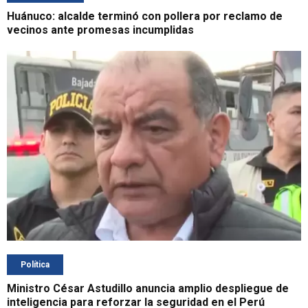
Huánuco: alcalde terminó con pollera por reclamo de
vecinos ante promesas incumplidas
Política
Ministro César Astudillo anuncia amplio despliegue de
inteligencia para reforzar la seguridad en el Perú