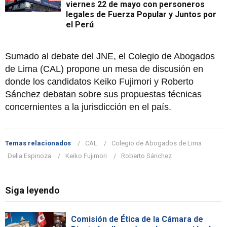
viernes 22 de mayo con personeros
legales de Fuerza Popular y Juntos por
el Perú
Sumado al debate del JNE, el Colegio de Abogados
de Lima (CAL) propone un mesa de discusión en
donde los candidatos Keiko Fujimori y Roberto
Sánchez debatan sobre sus propuestas técnicas
concernientes a la jurisdicción en el país.
Temas relacionados
CAL
Colegio de Abogados de Lima
Delia Espinoza
Keiko Fujimori
Roberto Sánchez
Siga leyendo
Comisión de Ética de la Cámara de