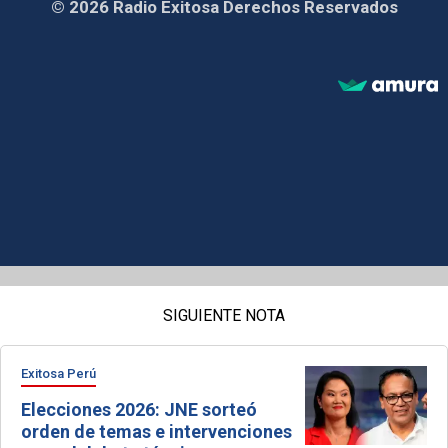
© 2026 Radio Exitosa Derechos Reservados
SIGUIENTE NOTA
Exitosa Perú
Elecciones 2026: JNE sorteó
orden de temas e intervenciones