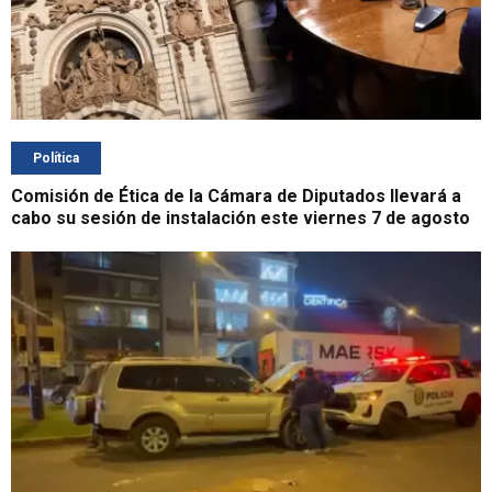
Política
Comisión de Ética de la Cámara de Diputados llevará a
cabo su sesión de instalación este viernes 7 de agosto