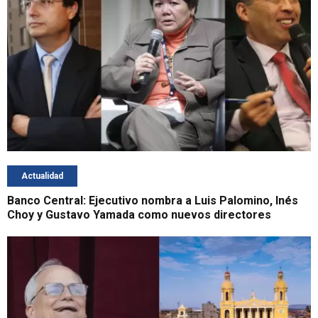
Actualidad
Banco Central: Ejecutivo nombra a Luis Palomino, Inés
Choy y Gustavo Yamada como nuevos directores