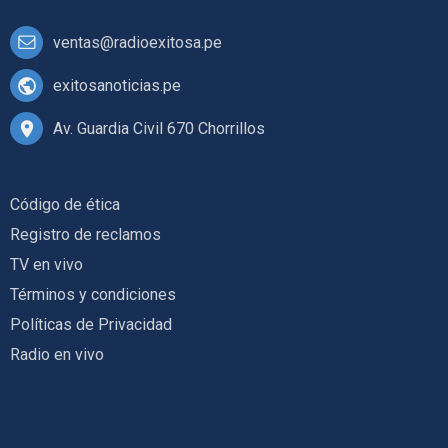
ventas@radioexitosa.pe
exitosanoticias.pe
Av. Guardia Civil 670 Chorrillos
Código de ética
Registro de reclamos
TV en vivo
Términos y condiciones
Políticas de Privacidad
Radio en vivo