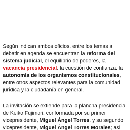
Según indican ambos oficios, entre los temas a
debatir en agenda se encuentran la
reforma del
sistema judicial
, el equilibrio de poderes, la
vacancia presidencial
, la cuestión de confianza, la
autonomía de los organismos constitucionales
,
entre otros aspectos relevantes para la comunidad
jurídica y la ciudadanía en general.
La invitación se extiende para la plancha presidencial
de Keiko Fujimori, conformada por su primer
vicepresidente,
Miguel Ángel Torres
, y su segundo
vicepresidente,
Miguel Ángel Torres Morales
; así