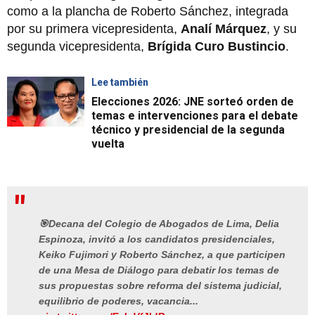
como a la plancha de Roberto Sánchez, integrada
por su primera vicepresidenta,
Analí Márquez
, y su
segunda vicepresidenta,
Brígida Curo Bustincio
.
Lee también
Elecciones 2026: JNE sorteó orden de
temas e intervenciones para el debate
técnico y presidencial de la segunda
vuelta
🎯Decana del Colegio de Abogados de Lima, Delia
Espinoza, invitó a los candidatos presidenciales,
Keiko Fujimori y Roberto Sánchez, a que participen
de una Mesa de Diálogo para debatir los temas de
sus propuestas sobre reforma del sistema judicial,
equilibrio de poderes, vacancia...