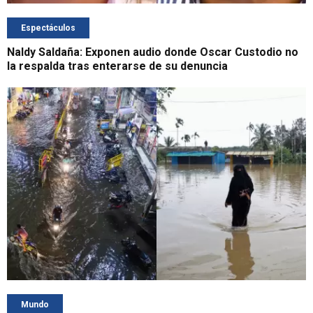
Espectáculos
Naldy Saldaña: Exponen audio donde Oscar Custodio no
la respalda tras enterarse de su denuncia
Mundo