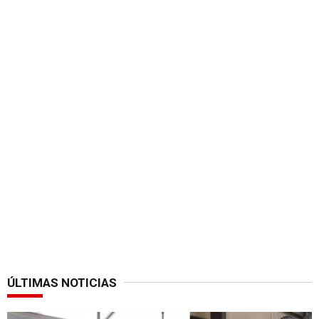
ÚLTIMAS NOTICIAS