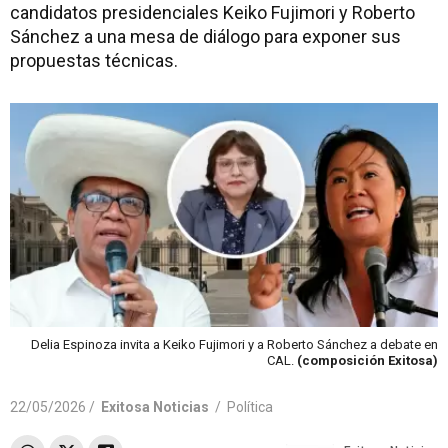
candidatos presidenciales Keiko Fujimori y Roberto
Sánchez a una mesa de diálogo para exponer sus
propuestas técnicas.
Delia Espinoza invita a Keiko Fujimori y a Roberto Sánchez a debate en
CAL.
(composición Exitosa)
22/05/2026 /
Exitosa Noticias
/
Política