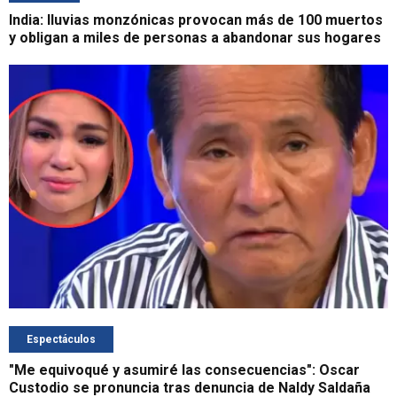
India: lluvias monzónicas provocan más de 100 muertos
y obligan a miles de personas a abandonar sus hogares
Espectáculos
"Me equivoqué y asumiré las consecuencias": Oscar
Custodio se pronuncia tras denuncia de Naldy Saldaña