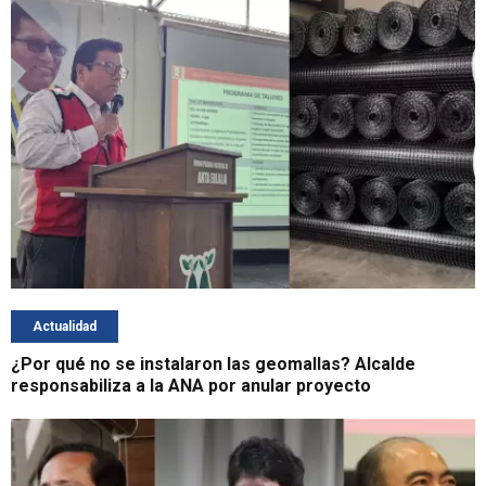
Actualidad
¿Por qué no se instalaron las geomallas? Alcalde
responsabiliza a la ANA por anular proyecto