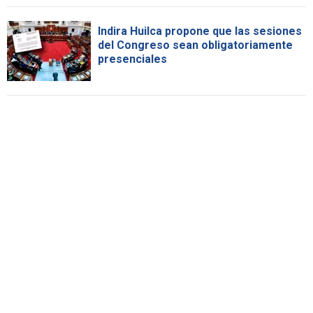
Indira Huilca propone que las sesiones
del Congreso sean obligatoriamente
presenciales