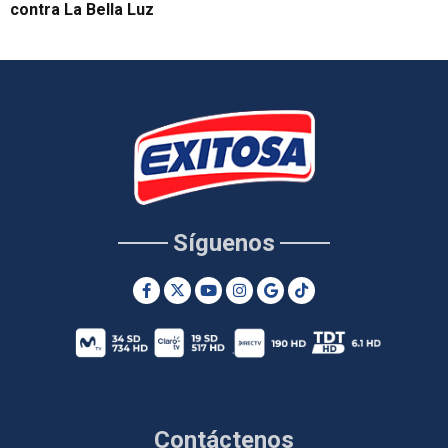
contra La Bella Luz
Síguenos
Contáctenos