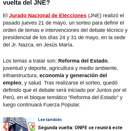
vuelta del JNE?
El
Jurado Nacional de Elecciones
(JNE) realizó el
pasado jueves 21 de mayo, un sorteo para definir el
orden de temas e intervenciones del debate técnico y
presidencial de los días 24 y 31 de mayo, en la sede
del Jr. Nazca, en Jesús María.
Los temas a tratar son:
Reforma del Estado
,
juventud y deporte, agricultura y medio ambiente,
infraestructura,
economía y generación del
empleo
, y salud. Tras realizarse el sorteo, quedó
definido que el debate será iniciado por Juntos por el
Perú, en el bloque temático "Reforma del Estado" y
luego continuará Fuerza Popular.
Lee también
Segunda vuelta: ONPE se reunirá este