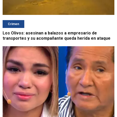
Crimen
Los Olivos: asesinan a balazos a empresario de
transportes y su acompañante queda herida en ataque