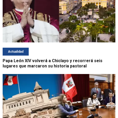
Actualidad
Papa León XIV volverá a Chiclayo y recorrerá seis
lugares que marcaron su historia pastoral