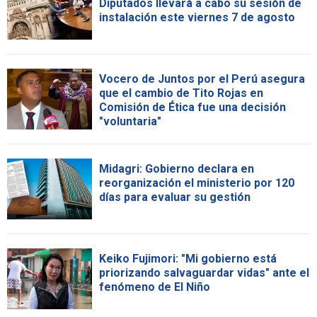
Diputados llevará a cabo su sesión de
instalación este viernes 7 de agosto
Vocero de Juntos por el Perú asegura
que el cambio de Tito Rojas en
Comisión de Ética fue una decisión
"voluntaria"
Midagri: Gobierno declara en
reorganización el ministerio por 120
días para evaluar su gestión
Keiko Fujimori: "Mi gobierno está
priorizando salvaguardar vidas" ante el
fenómeno de El Niño