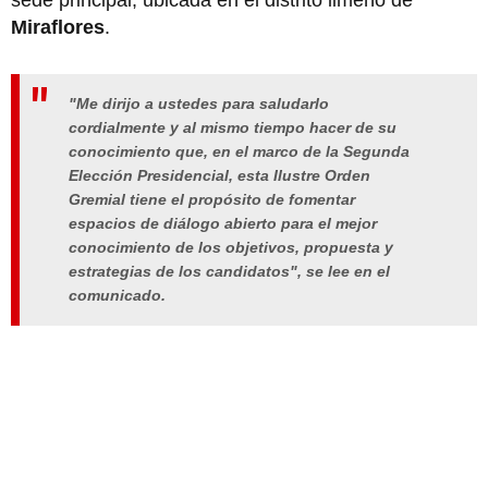
Miraflores
.
"Me dirijo a ustedes para saludarlo
cordialmente y al mismo tiempo hacer de su
conocimiento que, en el marco de la Segunda
Elección Presidencial, esta Ilustre Orden
Gremial tiene el propósito de fomentar
espacios de diálogo abierto para el mejor
conocimiento de los objetivos, propuesta y
estrategias de los candidatos", se lee en el
comunicado.