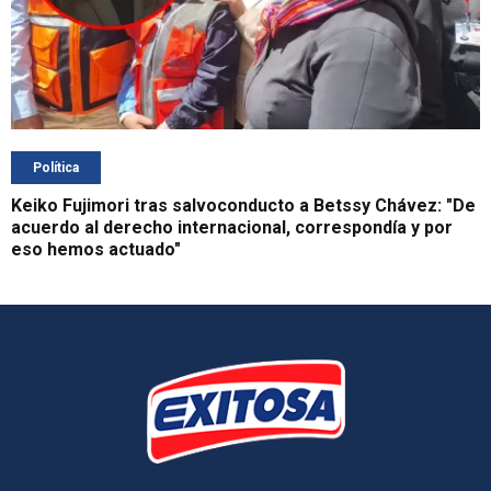
Política
Keiko Fujimori tras salvoconducto a Betssy Chávez: "De
acuerdo al derecho internacional, correspondía y por
eso hemos actuado"