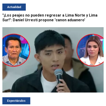
Actualidad
"¡Los peajes no pueden regresar a Lima Norte y Lima
Sur!": Daniel Urresti propone 'canon aduanero'
Espectáculos