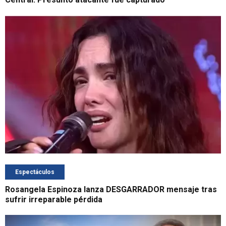
Espectáculos
Rosangela Espinoza lanza DESGARRADOR mensaje tras
sufrir irreparable pérdida