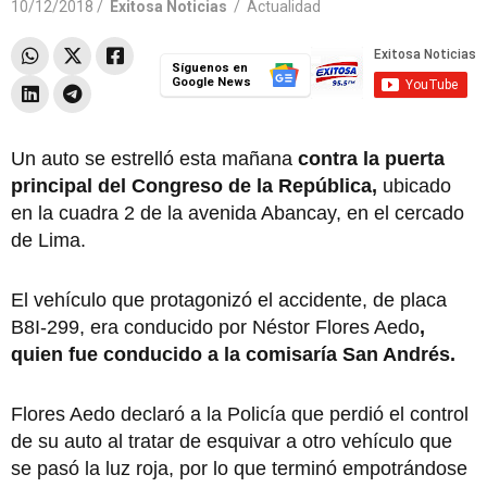
10/12/2018 /
Exitosa Noticias
/
Actualidad
Síguenos en
Google News
Un auto se estrelló esta mañana
contra la puerta
principal del Congreso de la República,
ubicado
en la cuadra 2 de la avenida Abancay, en el cercado
de Lima.
El vehículo que protagonizó el accidente, de placa
B8I-299, era conducido por Néstor Flores Aedo
,
quien fue conducido a la comisaría San Andrés.
Flores Aedo declaró a la Policía que perdió el control
de su auto al tratar de esquivar a otro vehículo que
se pasó la luz roja, por lo que terminó empotrándose