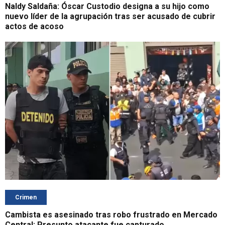
Naldy Saldaña: Óscar Custodio designa a su hijo como
nuevo líder de la agrupación tras ser acusado de cubrir
actos de acoso
Crimen
Cambista es asesinado tras robo frustrado en Mercado
Central: Presunto atacante fue capturado