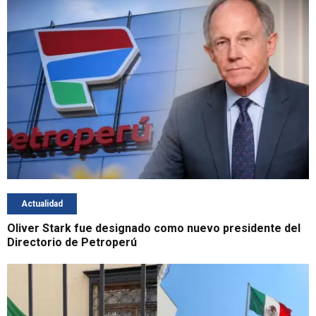
Actualidad
Oliver Stark fue designado como nuevo presidente del
Directorio de Petroperú