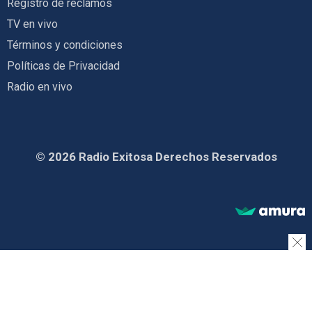
Registro de reclamos
TV en vivo
Términos y condiciones
Políticas de Privacidad
Radio en vivo
© 2026 Radio Exitosa Derechos Reservados