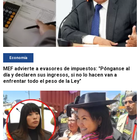
Economía
MEF advierte a evasores de impuestos: "Pónganse al
día y declaren sus ingresos, si no lo hacen van a
enfrentar todo el peso de la Ley"