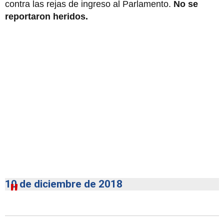
contra las rejas de ingreso al Parlamento.
No se
reportaron heridos.
10 de diciembre de 2018