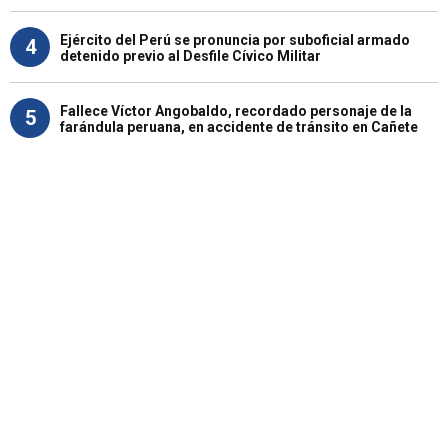
Ejército del Perú se pronuncia por suboficial armado
4
detenido previo al Desfile Cívico Militar
Fallece Víctor Angobaldo, recordado personaje de la
5
farándula peruana, en accidente de tránsito en Cañete