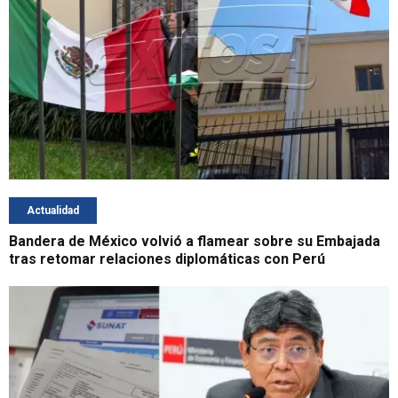
Actualidad
Bandera de México volvió a flamear sobre su Embajada
tras retomar relaciones diplomáticas con Perú