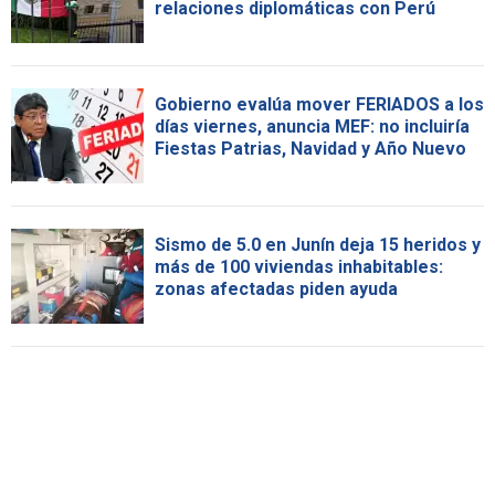
relaciones diplomáticas con Perú
Gobierno evalúa mover FERIADOS a los
días viernes, anuncia MEF: no incluiría
Fiestas Patrias, Navidad y Año Nuevo
Sismo de 5.0 en Junín deja 15 heridos y
más de 100 viviendas inhabitables:
zonas afectadas piden ayuda