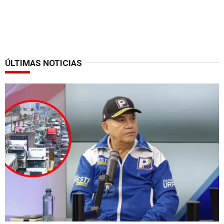
ÚLTIMAS NOTICIAS