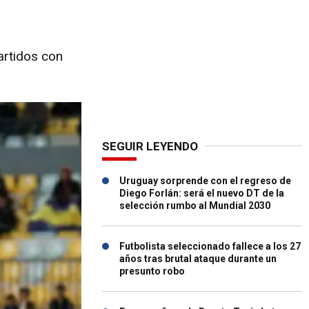
artidos con
SEGUIR LEYENDO
Uruguay sorprende con el regreso de
Diego Forlán: será el nuevo DT de la
selección rumbo al Mundial 2030
Futbolista seleccionado fallece a los 27
años tras brutal ataque durante un
presunto robo