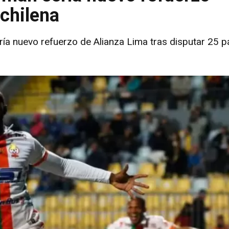
 chilena
ría nuevo refuerzo de Alianza Lima tras disputar 25 p
.