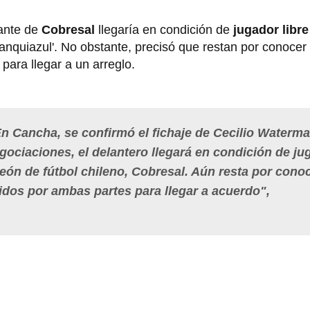
cante de
Cobresal
llegaría en condición de
jugador libre
anquiazul'. No obstante, precisó que restan por conocer 
para llegar a un arreglo.
 Cancha, se confirmó el fichaje de Cecilio Waterma
gociaciones, el delantero llegará en condición de ju
eón de fútbol chileno, Cobresal. Aún resta por cono
idos por ambas partes para llegar a acuerdo",