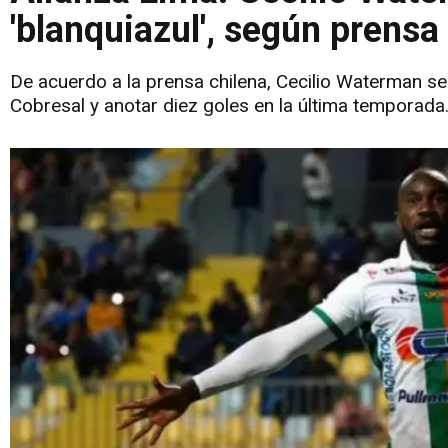
'blanquiazul', según prensa
De acuerdo a la prensa chilena, Cecilio Waterman se
Cobresal y anotar diez goles en la última temporada