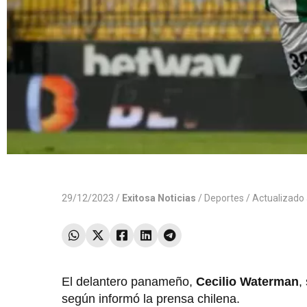
29/12/2023 /
Exitosa Noticias
/
Deportes
/ Actualizado
El delantero panameño,
Cecilio Waterman
,
según informó la prensa chilena.