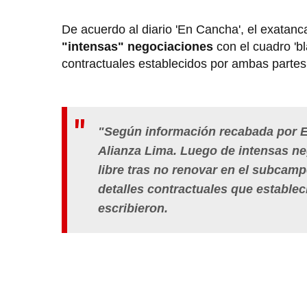
De acuerdo al diario 'En Cancha', el exatan
"intensas" negociaciones
con el cuadro 'bl
contractuales establecidos por ambas partes 
"Según información recabada por En
Alianza Lima. Luego de intensas ne
libre tras no renovar en el subcamp
detalles contractuales que establec
escribieron.