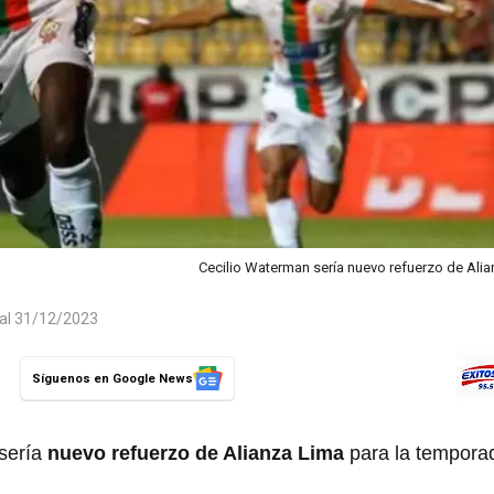
Cecilio Waterman sería nuevo refuerzo de Ali
 al 31/12/2023
Síguenos en Google News
 sería
nuevo refuerzo de Alianza Lima
para la tempora