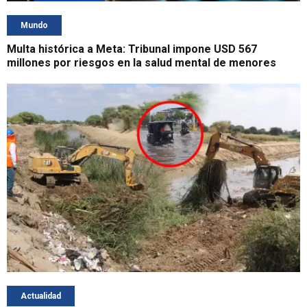
Mundo
Multa histórica a Meta: Tribunal impone USD 567
millones por riesgos en la salud mental de menores
Actualidad