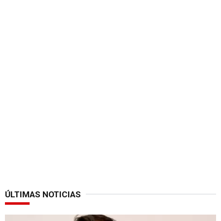
ÚLTIMAS NOTICIAS