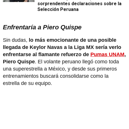
sorprendentes declaraciones sobre la
Selección Peruana
Enfrentaría a Piero Quispe
Sin dudas,
lo más emocionante de una posible
llegada de Keylor Navas a la Liga MX sería verlo
enfrentarse al flamante refuerzo de
Pumas UNAM
,
Piero Quispe
. El volante peruano llegó como toda
una superestrella a México, y desde sus primeros
entrenamientos buscará consolidarse como la
estrella de su equipo.