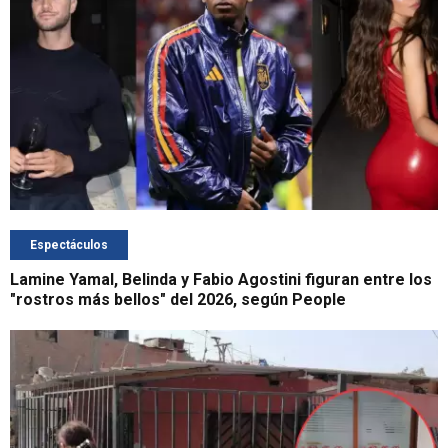
Espectáculos
Lamine Yamal, Belinda y Fabio Agostini figuran entre los
"rostros más bellos" del 2026, según People