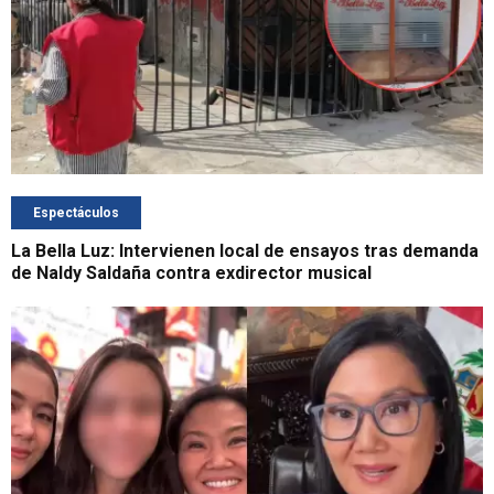
Espectáculos
La Bella Luz: Intervienen local de ensayos tras demanda
de Naldy Saldaña contra exdirector musical