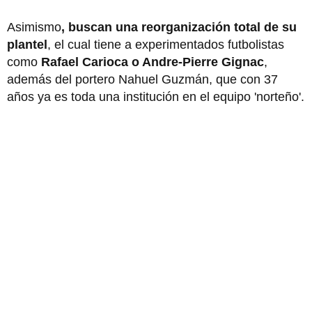
Asimismo
, buscan una reorganización total de su
plantel
, el cual tiene a experimentados futbolistas
como
Rafael Carioca o Andre-Pierre Gignac
,
además del portero Nahuel Guzmán, que con 37
años ya es toda una institución en el equipo 'norteño'.