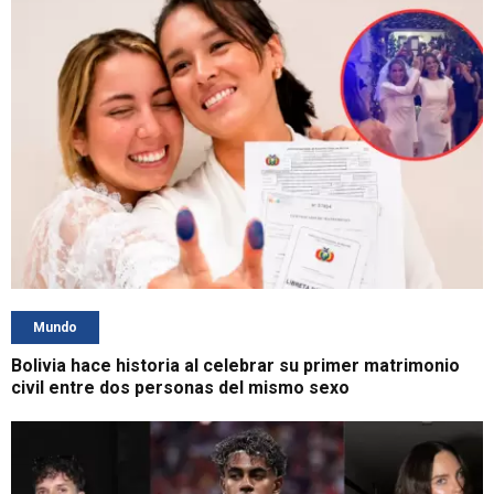
Mundo
Bolivia hace historia al celebrar su primer matrimonio
civil entre dos personas del mismo sexo