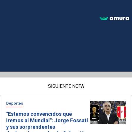
SIGUIENTE NOTA
Deportes
"Estamos convencidos que
iremos al Mundial": Jorge Fossati
y sus sorprendentes