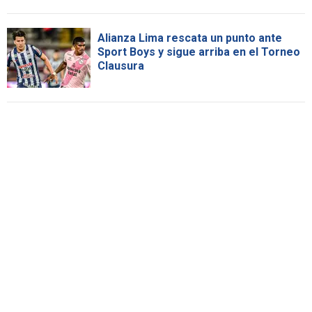
Alianza Lima rescata un punto ante
Sport Boys y sigue arriba en el Torneo
Clausura