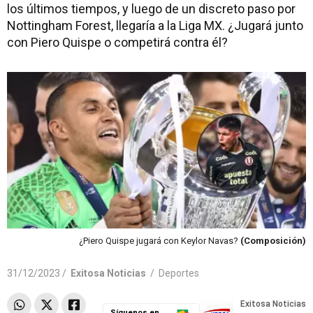
los últimos tiempos, y luego de un discreto paso por
Nottingham Forest, llegaría a la Liga MX. ¿Jugará junto
con Piero Quispe o competirá contra él?
¿Piero Quispe jugará con Keylor Navas?
(Composición)
31/12/2023 /
Exitosa Noticias
/
Deportes
Síguenos en