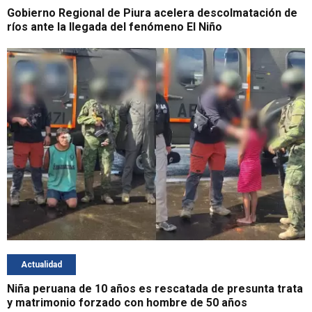
Gobierno Regional de Piura acelera descolmatación de
ríos ante la llegada del fenómeno El Niño
Actualidad
Niña peruana de 10 años es rescatada de presunta trata
y matrimonio forzado con hombre de 50 años