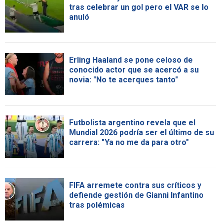
tras celebrar un gol pero el VAR se lo
anuló
Erling Haaland se pone celoso de
conocido actor que se acercó a su
novia: "No te acerques tanto"
Futbolista argentino revela que el
Mundial 2026 podría ser el último de su
carrera: "Ya no me da para otro"
FIFA arremete contra sus críticos y
defiende gestión de Gianni Infantino
tras polémicas