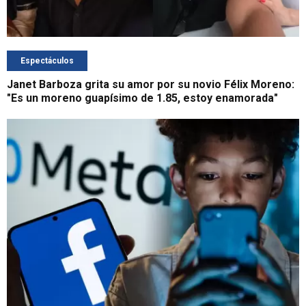
Espectáculos
Janet Barboza grita su amor por su novio Félix Moreno:
"Es un moreno guapísimo de 1.85, estoy enamorada"