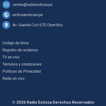
ventas@radioexitosa.pe
exitosanoticias.pe
Av. Guardia Civil 670 Chorrillos
Código de ética
Registro de reclamos
TV en vivo
Términos y condiciones
Políticas de Privacidad
Radio en vivo
© 2026 Radio Exitosa Derechos Reservados