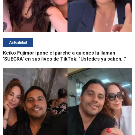
Actualidad
Keiko Fujimori pone el parche a quienes la llaman
'SUEGRA' en sus lives de TikTok: "Ustedes ya saben..."