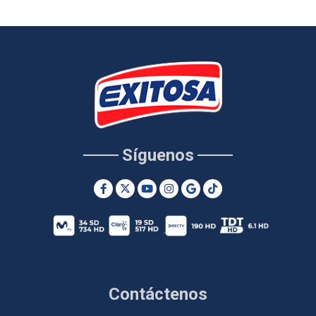
Síguenos
Contáctenos