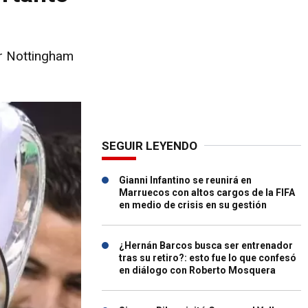
or Nottingham
SEGUIR LEYENDO
Gianni Infantino se reunirá en
Marruecos con altos cargos de la FIFA
en medio de crisis en su gestión
¿Hernán Barcos busca ser entrenador
tras su retiro?: esto fue lo que confesó
en diálogo con Roberto Mosquera