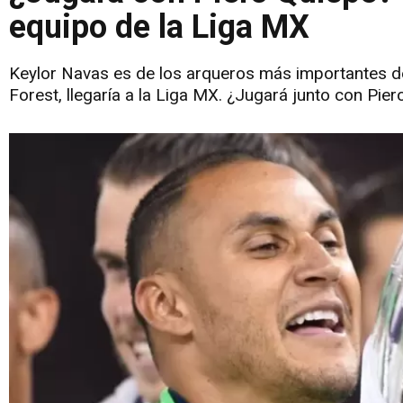
equipo de la Liga MX
Keylor Navas es de los arqueros más importantes de
Forest, llegaría a la Liga MX. ¿Jugará junto con Pie