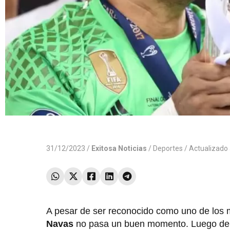
31/12/2023 /
Exitosa Noticias
/
Deportes
/ Actualizado
A pesar de ser reconocido como uno de los me
Navas
no pasa un buen momento. Luego de un