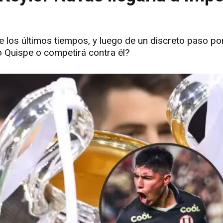
 los últimos tiempos, y luego de un discreto paso p
ro Quispe o competirá contra él?