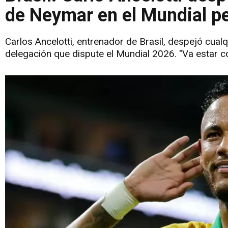
de Neymar en el Mundial pe
Carlos Ancelotti, entrenador de Brasil, despejó cua
delegación que dispute el Mundial 2026. "Va estar c