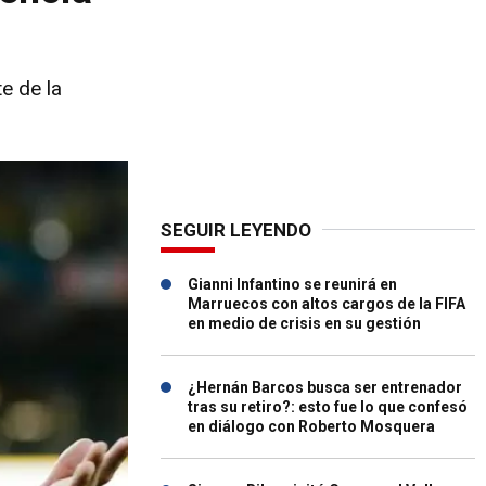
e de la
SEGUIR LEYENDO
Gianni Infantino se reunirá en
Marruecos con altos cargos de la FIFA
en medio de crisis en su gestión
¿Hernán Barcos busca ser entrenador
tras su retiro?: esto fue lo que confesó
en diálogo con Roberto Mosquera