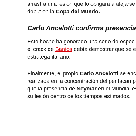
arrastra una lesión que lo obligará a alejars
debut en la
Copa del Mundo.
Carlo Ancelotti confirma presenci
Este hecho ha generado una serie de especul
el crack de
Santos
debía demostrar que se en
estratega italiano.
Finalmente, el propio
Carlo Ancelotti
se enc
realizada en la concentración del pentacam
que la presencia de
Neymar
en el Mundial e
su lesión dentro de los tiempos estimados.