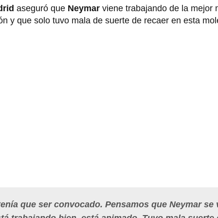
drid
aseguró que
Neymar
viene trabajando de la mejor
ón y que solo tuvo mala de suerte de recaer en esta mol
tenía que ser convocado. Pensamos que Neymar se 