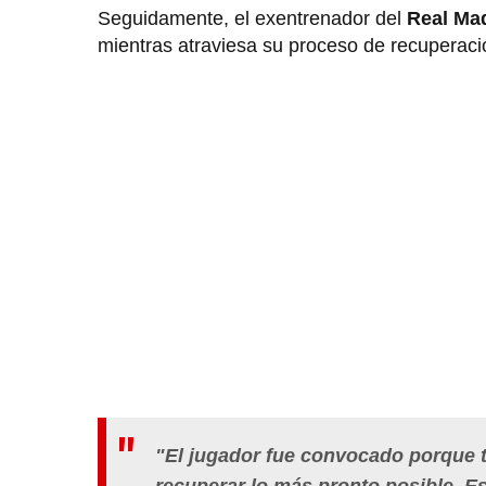
Seguidamente, el exentrenador del
Real Ma
mientras atraviesa su proceso de recuperaci
"El jugador fue convocado porque 