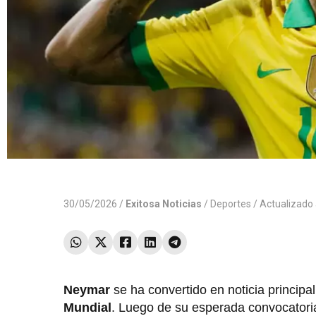
30/05/2026 /
Exitosa Noticias
/
Deportes
/ Actualizado
Neymar
se ha convertido en noticia principa
Mundial
. Luego de su esperada convocatori