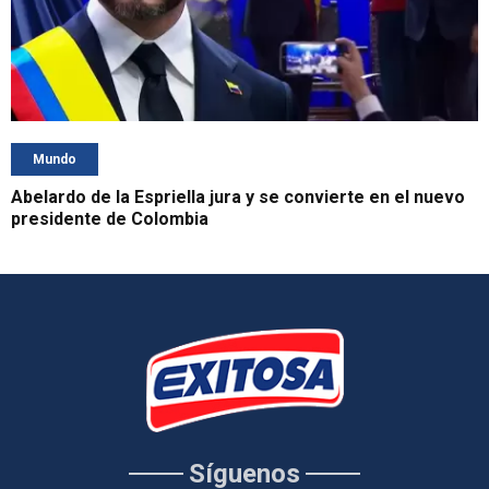
Mundo
Abelardo de la Espriella jura y se convierte en el nuevo
presidente de Colombia
Síguenos