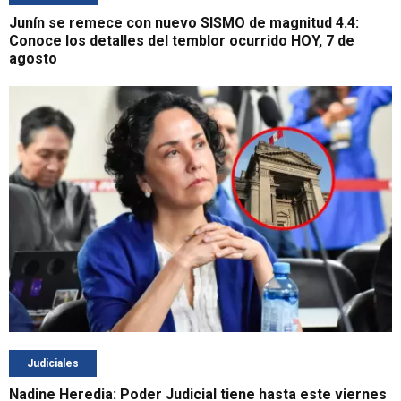
Junín se remece con nuevo SISMO de magnitud 4.4:
Conoce los detalles del temblor ocurrido HOY, 7 de
agosto
Judiciales
Nadine Heredia: Poder Judicial tiene hasta este viernes