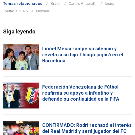
Temas relacionados
Brasil
Carlos Ancelotti
lesión
Mundial 2026
Neymar
Siga leyendo
Lionel Messi rompe su silencio y
revela si su hijo Thiago jugará en el
Barcelona
Federación Venezolana de Fútbol
reafirma su apoyo a Infantino y
defiende su continuidad en la FIFA
CONFIRMADO: Rodri rechazó el interés
del Real Madrid y será jugador del FC