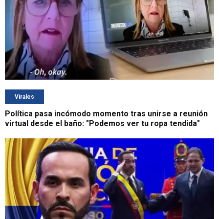
Virales
Política pasa incómodo momento tras unirse a reunión
virtual desde el baño: "Podemos ver tu ropa tendida"