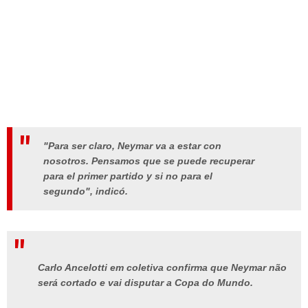
"Para ser claro, Neymar va a estar con
nosotros. Pensamos que se puede recuperar
para el primer partido y si no para el
segundo", indicó.
Carlo Ancelotti em coletiva confirma que Neymar não
será cortado e vai disputar a Copa do Mundo.