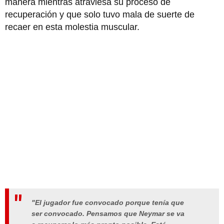
manera mientras atraviesa su proceso de
recuperación y que solo tuvo mala de suerte de
recaer en esta molestia muscular.
"El jugador fue convocado porque tenía que
ser convocado. Pensamos que Neymar se va