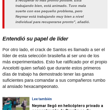
a recuperar lo más pronto posible. Está
trabajando bien, está animado. Tuvo mala
suerte con ese pequeño problema, pero
Neymar está trabajando muy bien a nivel
individual para recuperarse pronto", añadió.
Entendió su papel de líder
Por otro lado, el crack de Santos es llamado a ser el
líder de esta selección brasileña al ser uno de los
más experimentados. Esto fue ratificado por el propio
Ancelotti quien señaló que durante estos primeros
días de trabajo ha demostrado tener las ganas
suficientes para comandar a sus compañeros rumbo
al ansiado hexacampeonato.
Lee también
Neymar llegó en helicóptero privado a