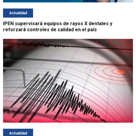
Actualidad
IPEN supervisará equipos de rayos X dentales y
reforzará controles de calidad en el país
Actualidad