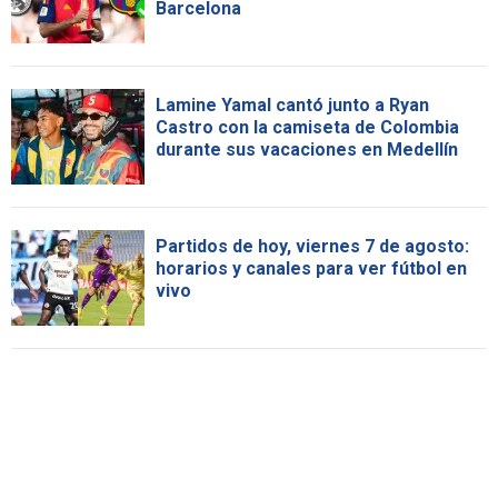
Barcelona
Lamine Yamal cantó junto a Ryan
Castro con la camiseta de Colombia
durante sus vacaciones en Medellín
Partidos de hoy, viernes 7 de agosto:
horarios y canales para ver fútbol en
vivo