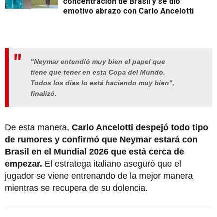
concentración de Brasil y se dio
emotivo abrazo con Carlo Ancelotti
"Neymar entendió muy bien el papel que
tiene que tener en esta Copa del Mundo.
Todos los días lo está haciendo muy bien",
finalizó.
De esta manera,
Carlo Ancelotti despejó todo tipo
de rumores y confirmó que Neymar estará con
Brasil en el Mundial 2026 que está cerca de
empezar.
El estratega italiano aseguró que el
jugador se viene entrenando de la mejor manera
mientras se recupera de su dolencia.