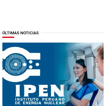
ÚLTIMAS NOTICIAS