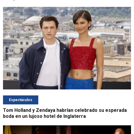
Espectáculos
Tom Holland y Zendaya habrían celebrado su esperada
boda en un lujoso hotel de Inglaterra