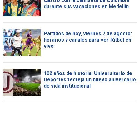
Castro con la camiseta de Colombia
durante sus vacaciones en Medellín
Partidos de hoy, viernes 7 de agosto:
horarios y canales para ver fútbol en
vivo
102 años de historia: Universitario de
Deportes festeja un nuevo aniversario
de vida institucional