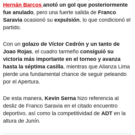
Hernán Barcos
anotó un gol que posteriormente
fue anulado
, pero una fuerte salida de
Franco
Saravia
ocasionó su
expulsión
, lo que condicionó el
partido.
Con un
golazo de Víctor Cedrón y un tanto de
Joao Rojas
, el cuadro tarmeño
consiguió su
victoria más importante en el torneo y avanza
hasta la séptima casilla
, mientras que Alianza Lima
pierde una fundamental chance de seguir peleando
por el Apertura.
De esta manera,
Kevin Serna
hizo referencia al
desliz de Franco Saravia en el citado encuentro
deportivo, así como la competitividad de
ADT
en la
altura de Junín.