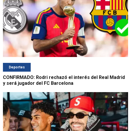
Deportes
CONFIRMADO: Rodri rechazó el interés del Real Madrid
y será jugador del FC Barcelona