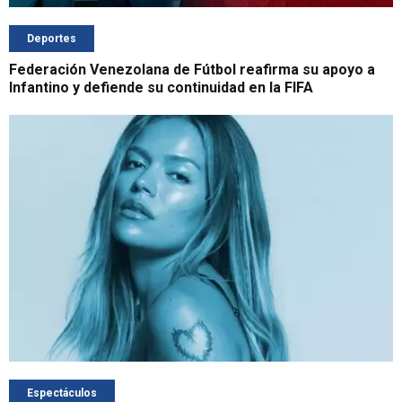
Deportes
Federación Venezolana de Fútbol reafirma su apoyo a
Infantino y defiende su continuidad en la FIFA
Espectáculos