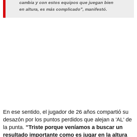
cambia y con estos equipos que juegan bien
en altura, es más complicado", manifestó.
En ese sentido, el jugador de 26 años compartió su
desazón por los puntos perdidos que alejan a 'AL' de
la punta.
"Triste porque veníamos a buscar un
resultado importante como es jugar en la altura