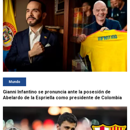
Mundo
Gianni Infantino se pronuncia ante la posesión de
Abelardo de la Espriella como presidente de Colombia