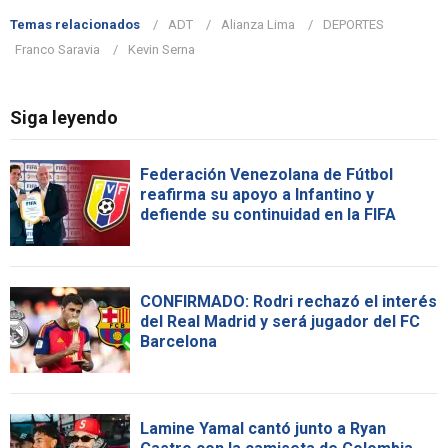
Temas relacionados
ADT
Alianza Lima
DEPORTES
Franco Saravia
Kevin Serna
Siga leyendo
Federación Venezolana de Fútbol
reafirma su apoyo a Infantino y
defiende su continuidad en la FIFA
CONFIRMADO: Rodri rechazó el interés
del Real Madrid y será jugador del FC
Barcelona
Lamine Yamal cantó junto a Ryan