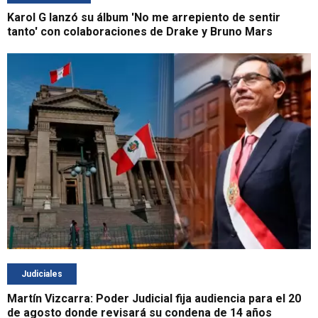
Karol G lanzó su álbum 'No me arrepiento de sentir
tanto' con colaboraciones de Drake y Bruno Mars
Judiciales
Martín Vizcarra: Poder Judicial fija audiencia para el 20
de agosto donde revisará su condena de 14 años