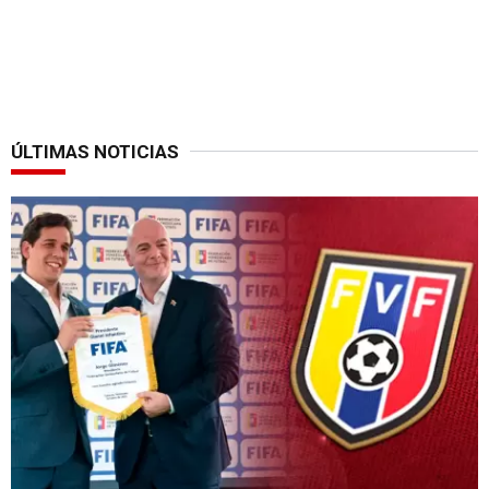
ÚLTIMAS NOTICIAS