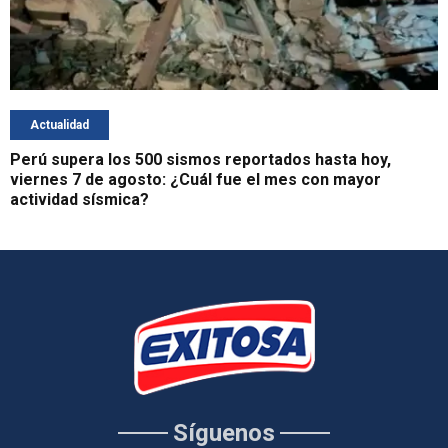
Actualidad
Perú supera los 500 sismos reportados hasta hoy,
viernes 7 de agosto: ¿Cuál fue el mes con mayor
actividad sísmica?
Síguenos