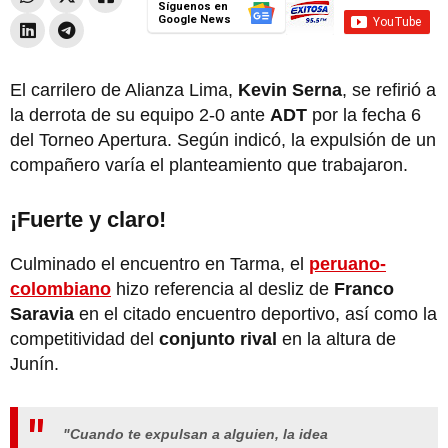
Síguenos en
Google News
El carrilero de Alianza Lima,
Kevin Serna
, se refirió a
la derrota de su equipo 2-0 ante
ADT
por la fecha 6
del Torneo Apertura. Según indicó, la expulsión de un
compañero varía el planteamiento que trabajaron.
¡Fuerte y claro!
Culminado el encuentro en Tarma, el
peruano-
colombiano
hizo referencia al desliz de
Franco
Saravia
en el citado encuentro deportivo, así como la
competitividad del
conjunto rival
en la altura de
Junín.
"Cuando te expulsan a alguien, la idea