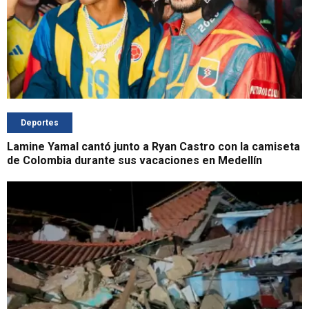
Deportes
Lamine Yamal cantó junto a Ryan Castro con la camiseta
de Colombia durante sus vacaciones en Medellín