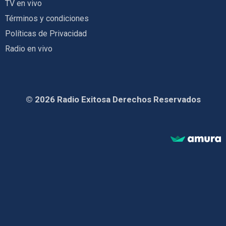
TV en vivo
Términos y condiciones
Políticas de Privacidad
Radio en vivo
© 2026 Radio Exitosa Derechos Reservados