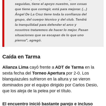
seguidas, tiene el apoyo nuestro, son cosas
que tiene que corregir, está para mejorar. (...)
Ángel De La Cruz tiene toda la confianza del
grupo, del cuerpo técnico y del club. Tendrá
la tranquilidad para defender el arco y
nosotros trataremos de hacer lo mejor. Pasan
situaciones que se escapan de lo que uno
piensa", agregó.
Caída en Tarma
Alianza Lima
cayó frente a
ADT de Tarma
en la
sexta fecha del
Torneo Apertura
por 2-0. Los
blanquiazules sufrieron en la altura y se vieron
dominados por el equipo dirigido por Carlos Desio,
que los aleja de la pelea por el título.
El encuentro inició bastante parejo e incluso