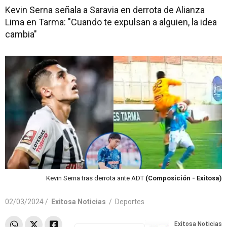
Kevin Serna señala a Saravia en derrota de Alianza
Lima en Tarma: "Cuando te expulsan a alguien, la idea
cambia"
Kevin Serna tras derrota ante ADT
(Composición - Exitosa)
02/03/2024 /
Exitosa Noticias
/
Deportes