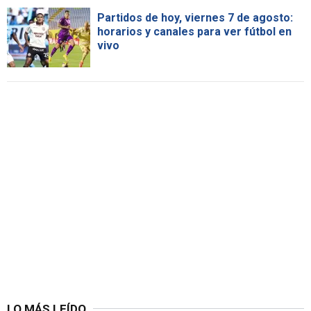
Partidos de hoy, viernes 7 de agosto:
horarios y canales para ver fútbol en
vivo
LO MÁS LEÍDO