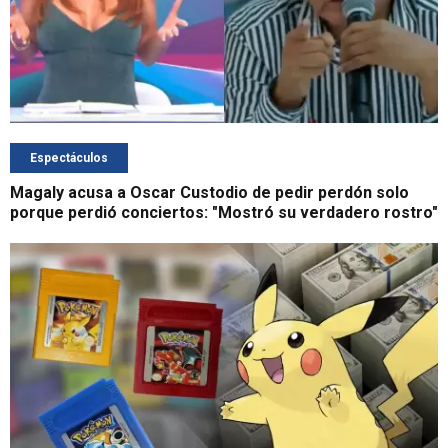
Espectáculos
Magaly acusa a Oscar Custodio de pedir perdón solo
porque perdió conciertos: "Mostró su verdadero rostro"