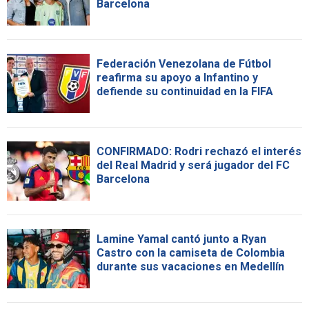
Barcelona
Federación Venezolana de Fútbol
reafirma su apoyo a Infantino y
defiende su continuidad en la FIFA
CONFIRMADO: Rodri rechazó el interés
del Real Madrid y será jugador del FC
Barcelona
Lamine Yamal cantó junto a Ryan
Castro con la camiseta de Colombia
durante sus vacaciones en Medellín