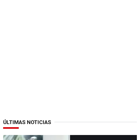
ÚLTIMAS NOTICIAS