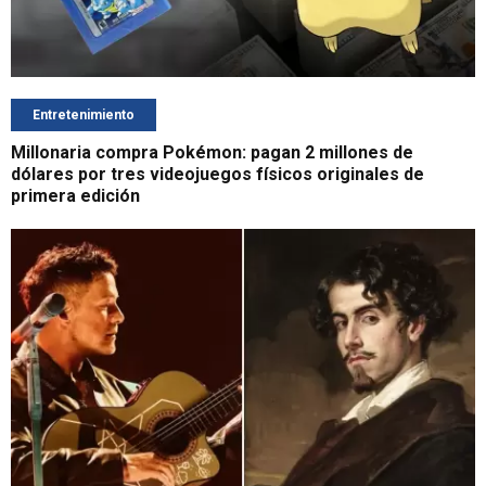
Entretenimiento
Millonaria compra Pokémon: pagan 2 millones de
dólares por tres videojuegos físicos originales de
primera edición