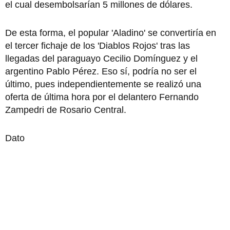
el cual desembolsarían 5 millones de dólares.
De esta forma, el popular 'Aladino' se convertiría en
el tercer fichaje de los 'Diablos Rojos' tras las
llegadas del paraguayo Cecilio Domínguez y el
argentino Pablo Pérez. Eso sí, podría no ser el
último, pues independientemente se realizó una
oferta de última hora por el delantero Fernando
Zampedri de Rosario Central.
Dato