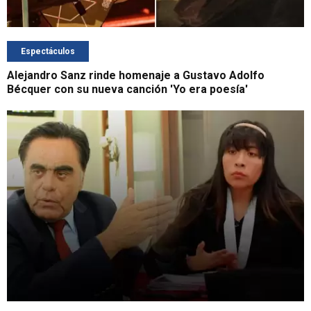
Espectáculos
Alejandro Sanz rinde homenaje a Gustavo Adolfo
Bécquer con su nueva canción 'Yo era poesía'