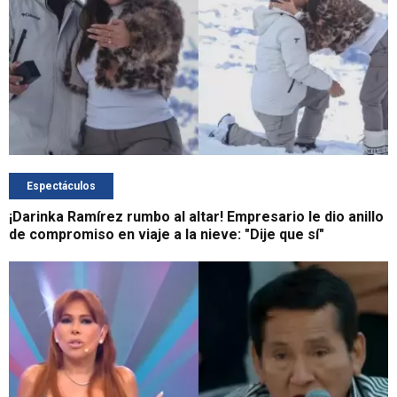
Espectáculos
¡Darinka Ramírez rumbo al altar! Empresario le dio anillo
de compromiso en viaje a la nieve: "Dije que sí"