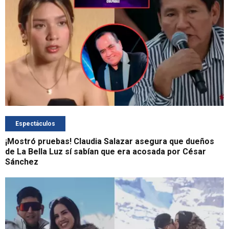
Espectáculos
¡Mostró pruebas! Claudia Salazar asegura que dueños
de La Bella Luz sí sabían que era acosada por César
Sánchez