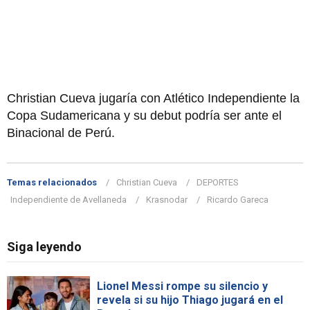
Christian Cueva jugaría con Atlético Independiente la
Copa Sudamericana y su debut podría ser ante el
Binacional de Perú.
Temas relacionados
Christian Cueva
DEPORTES
Independiente de Avellaneda
Krasnodar
Ricardo Gareca
Siga leyendo
Lionel Messi rompe su silencio y
revela si su hijo Thiago jugará en el