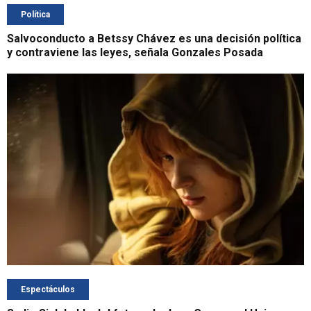
Política
Salvoconducto a Betssy Chávez es una decisión política
y contraviene las leyes, señala Gonzales Posada
Espectáculos