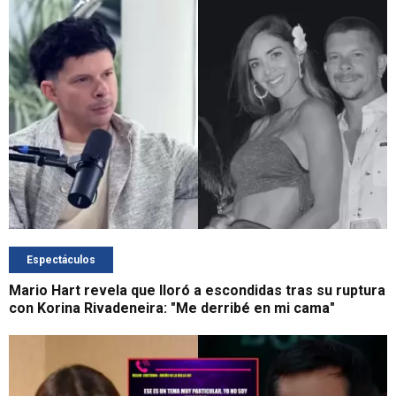
Espectáculos
Mario Hart revela que lloró a escondidas tras su ruptura
con Korina Rivadeneira: "Me derribé en mi cama"