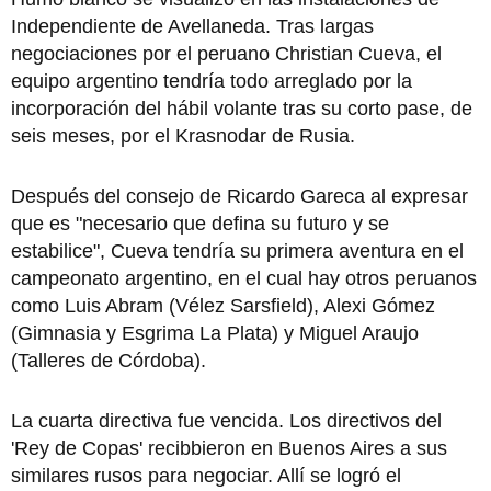
Independiente de Avellaneda. Tras largas
negociaciones por el peruano Christian Cueva, el
equipo argentino tendría todo arreglado por la
incorporación del hábil volante tras su corto pase, de
seis meses, por el Krasnodar de Rusia.
Después del consejo de Ricardo Gareca al expresar
que es "necesario que defina su futuro y se
estabilice", Cueva tendría su primera aventura en el
campeonato argentino, en el cual hay otros peruanos
como Luis Abram (Vélez Sarsfield), Alexi Gómez
(Gimnasia y Esgrima La Plata) y Miguel Araujo
(Talleres de Córdoba).
La cuarta directiva fue vencida. Los directivos del
'Rey de Copas' recibbieron en Buenos Aires a sus
similares rusos para negociar. Allí se logró el