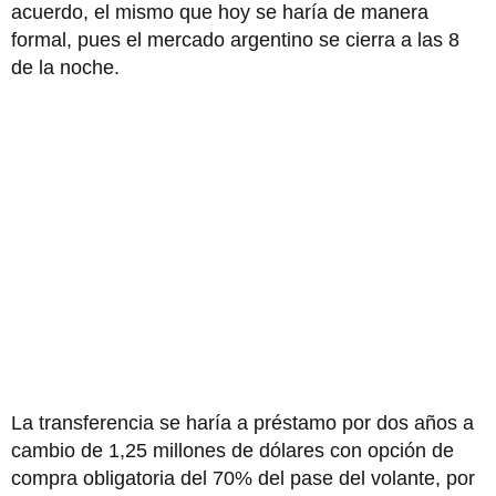
acuerdo, el mismo que hoy se haría de manera
formal, pues el mercado argentino se cierra a las 8
de la noche.
La transferencia se haría a préstamo por dos años a
cambio de 1,25 millones de dólares con opción de
compra obligatoria del 70% del pase del volante, por