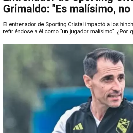
Grimaldo: "Es malísimo, no
El entrenador de Sporting Cristal impactó a los hinc
refiriéndose a él como "un jugador malísimo". ¿Por q