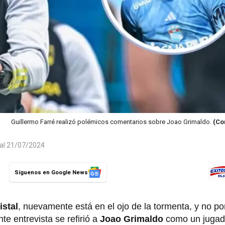
Guillermo Farré realizó polémicos comentarios sobre Joao Grimaldo.
(Co
 al 21/07/2024
Síguenos en Google News
istal
, nuevamente está en el ojo de la tormenta, y no por
te entrevista se refirió a
Joao Grimaldo
como un jugado