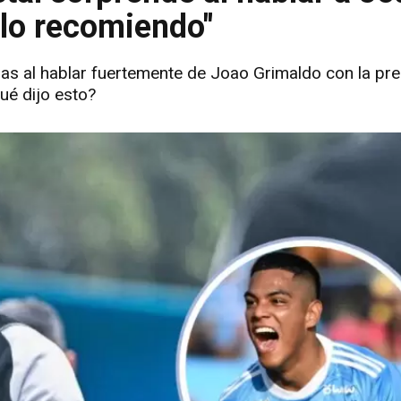
 lo recomiendo"
has al hablar fuertemente de Joao Grimaldo con la pre
ué dijo esto?