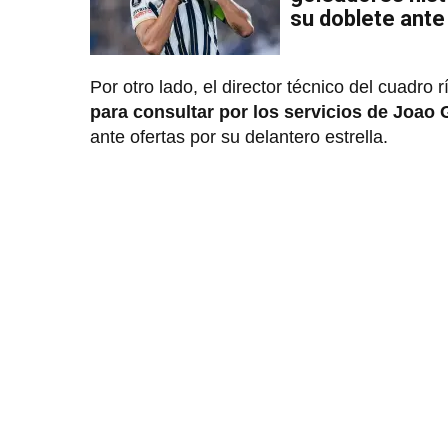
su doblete ante
Por otro lado, el director técnico del cuadr
para consultar por los servicios de Joao
ante ofertas por su delantero estrella.