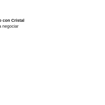
 con Cristal
a negociar