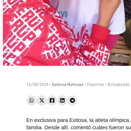
16/08/2024 /
Exitosa Noticias
/
Deportes
/ Actualizado
En exclusiva para Exitosa, la atleta olímpica,
familia. Desde allí, comentó cuáles fueron s