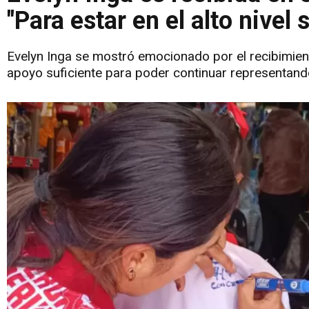
"Para estar en el alto nivel
Evelyn Inga se mostró emocionado por el recibimien
apoyo suficiente para poder continuar representando