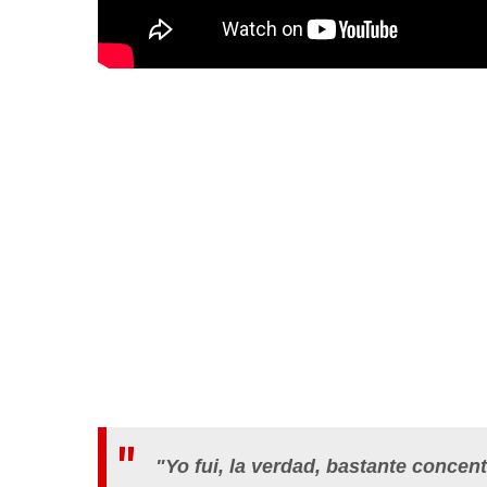
"Yo fui, la verdad, bastante
concent