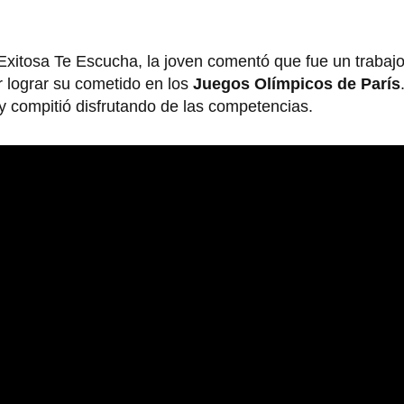
Exitosa Te Escucha, la joven comentó que fue un trabaj
r lograr su cometido en los
Juegos Olímpicos de París
y compitió disfrutando de las competencias.