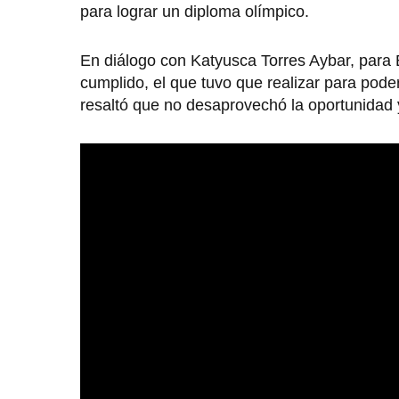
para lograr un diploma olímpico.
En diálogo con Katyusca Torres Aybar, para 
cumplido, el que tuvo que realizar para pode
resaltó que no desaprovechó la oportunidad 