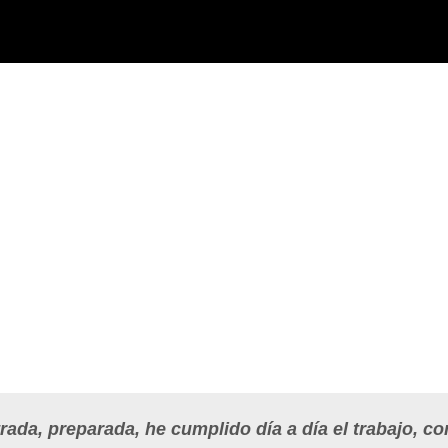
rada
, preparada, he cumplido día a día el trabajo, co