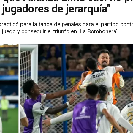
jugadores de jerarquía"
practicó para la tanda de penales para el partido con
 juego y conseguir el triunfo en 'La Bombonera'.