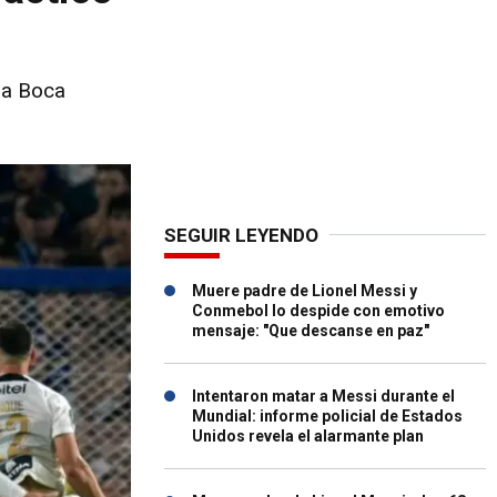
tra Boca
SEGUIR LEYENDO
Muere padre de Lionel Messi y
Conmebol lo despide con emotivo
mensaje: "Que descanse en paz"
Intentaron matar a Messi durante el
Mundial: informe policial de Estados
Unidos revela el alarmante plan