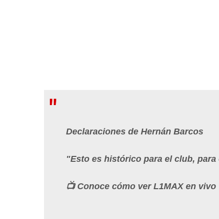
Declaraciones de Hernán Barcos
"Esto es histórico para el club, par
📺 Conoce cómo ver L1MAX en vivo