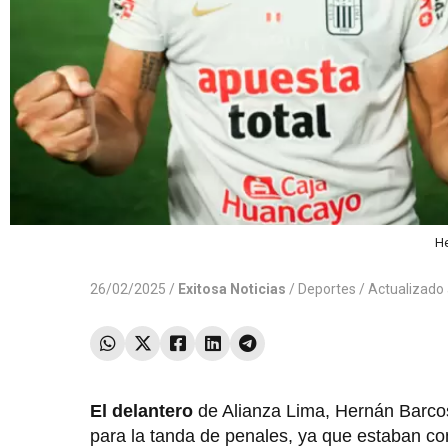
He
26/02/2025 /
Exitosa Noticias
/
Deportes
/ Actualizado
El delantero
de Alianza Lima, Hernán Barcos,
para la tanda de penales, ya que estaban con