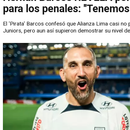
para los penales: "Tenemos 
El 'Pirata' Barcos confesó que Alianza Lima casi no 
Juniors, pero aun así supieron demostrar su nivel de