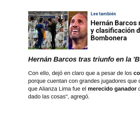
Lee también
Hernán Barcos r
y clasificación 
Bombonera
Hernán Barcos tras triunfo en la 
Con ello, dejó en claro que a pesar de los
co
porque cuentan con grandes jugadores que d
que Alianza Lima fue el
merecido ganador
d
dado las cosas", agregó.