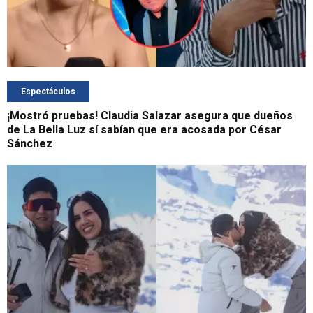
Espectáculos
¡Mostró pruebas! Claudia Salazar asegura que dueños
de La Bella Luz sí sabían que era acosada por César
Sánchez