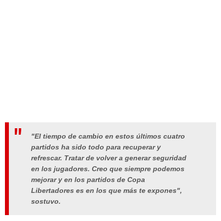
"El tiempo de cambio en estos últimos cuatro
partidos ha sido todo para recuperar y
refrescar. Tratar de volver a generar seguridad
en los jugadores. Creo que siempre podemos
mejorar y en los partidos de Copa
Libertadores es en los que más te expones",
sostuvo.