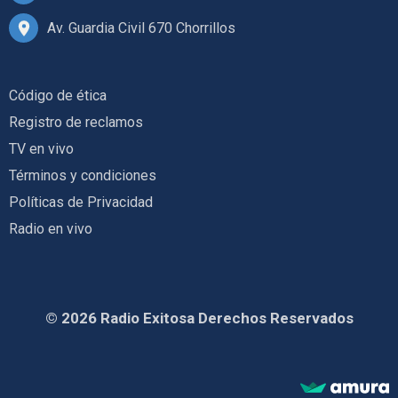
Av. Guardia Civil 670 Chorrillos
Código de ética
Registro de reclamos
TV en vivo
Términos y condiciones
Políticas de Privacidad
Radio en vivo
© 2026 Radio Exitosa Derechos Reservados