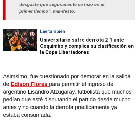
desgaste que seguramente se hizo en el
primer tiempo", manifestó.
Lee también
Universitario sufre derrota 2-1 ante
Coquimbo y complica su clasificación en
la Copa Libertadores
Asimsimo, fue cuestionado por demorar en la salida
de
Edison Flores
para permitir el ingreso del
argentino Lisandro Alzugaray, futbolista que muchos
pedían que esté disputando el partido desde mucho
antes y no cuando la derrota prácticamente ya
estaba consumada.