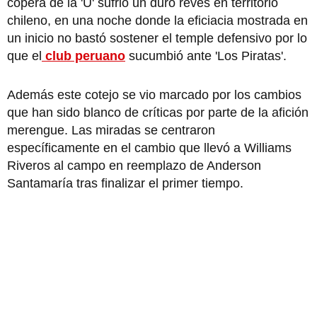
copera de la 'U' sufrió un duro revés en territorio
chileno, en una noche donde la eficiacia mostrada en
un inicio no bastó sostener el temple defensivo por lo
que el
club peruano
sucumbió ante 'Los Piratas'.
Además este cotejo se vio marcado por los cambios
que han sido blanco de críticas por parte de la afición
merengue. Las miradas se centraron
específicamente en el cambio que llevó a Williams
Riveros al campo en reemplazo de Anderson
Santamaría tras finalizar el primer tiempo.