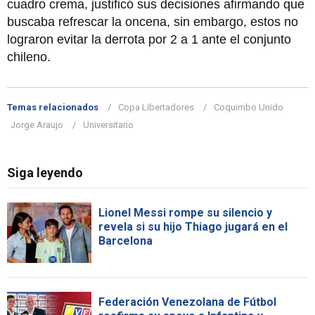
cuadro crema, justificó sus decisiones afirmando que
buscaba refrescar la oncena, sin embargo, estos no
lograron evitar la derrota por 2 a 1 ante el conjunto
chileno.
Temas relacionados
Copa Libertadores
Coquimbo Unido
Jorge Araujo
Universitario
Siga leyendo
Lionel Messi rompe su silencio y
revela si su hijo Thiago jugará en el
Barcelona
Federación Venezolana de Fútbol