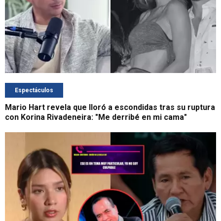
Espectáculos
Mario Hart revela que lloró a escondidas tras su ruptura
con Korina Rivadeneira: "Me derribé en mi cama"