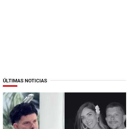
ÚLTIMAS NOTICIAS