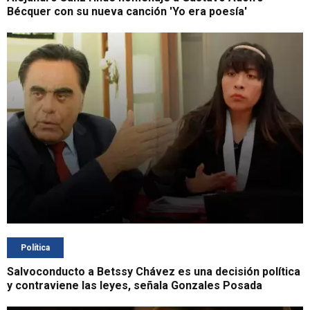
Bécquer con su nueva canción 'Yo era poesía'
Política
Salvoconducto a Betssy Chávez es una decisión política
y contraviene las leyes, señala Gonzales Posada