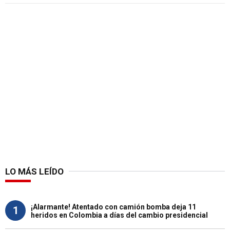
LO MÁS LEÍDO
¡Alarmante! Atentado con camión bomba deja 11
1
heridos en Colombia a días del cambio presidencial