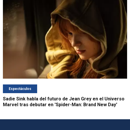
Espectáculos
Sadie Sink habla del futuro de Jean Grey en el Universo
Marvel tras debutar en 'Spider-Man: Brand New Day'