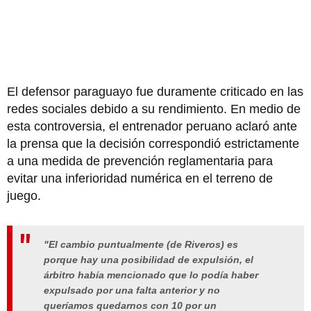
El defensor paraguayo fue duramente criticado en las
redes sociales debido a su rendimiento. En medio de
esta controversia, el entrenador peruano aclaró ante
la prensa que la decisión correspondió estrictamente
a una medida de prevención reglamentaria para
evitar una inferioridad numérica en el terreno de
juego.
"El cambio puntualmente (de Riveros) es
porque hay una posibilidad de expulsión, el
árbitro había mencionado que lo podía haber
expulsado por una falta anterior y no
queríamos quedarnos con 10 por un