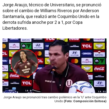
Jorge Araujo, técnico de Universitario, se pronunció
sobre el cambio de Williams Riveros por Anderson
Santamaría, que realizó ante Coquimbo Unido en la
derrota sufrida anoche por 2 a 1, por Copa
Libertadores.
Jorge Araujo se pronunció tras cambio polémico en la 'U' ante Coquimbo
Unido
(Foto: Composición Exitosa)