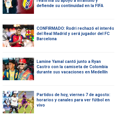
reafirma su apoyo a Infantino y
defiende su continuidad en la FIFA
CONFIRMADO: Rodri rechazó el interés
del Real Madrid y será jugador del FC
Barcelona
Lamine Yamal cantó junto a Ryan
Castro con la camiseta de Colombia
durante sus vacaciones en Medellín
Partidos de hoy, viernes 7 de agosto:
horarios y canales para ver fútbol en
vivo