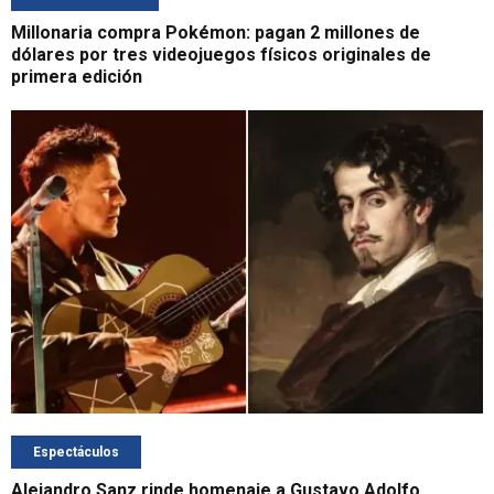
Millonaria compra Pokémon: pagan 2 millones de
dólares por tres videojuegos físicos originales de
primera edición
Espectáculos
Alejandro Sanz rinde homenaje a Gustavo Adolfo