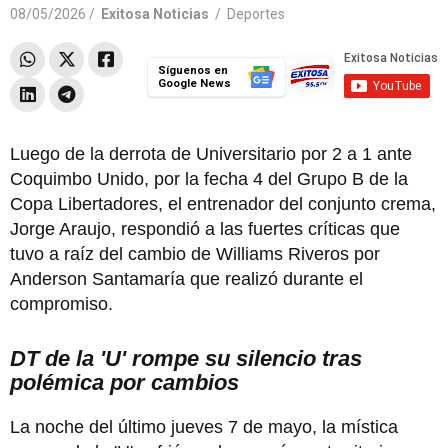
08/05/2026 /
Exitosa Noticias
/
Deportes
Síguenos en
Google News
Luego de la derrota de Universitario por 2 a 1 ante
Coquimbo Unido, por la fecha 4 del Grupo B de la
Copa Libertadores, el entrenador del conjunto crema,
Jorge Araujo, respondió a las fuertes críticas que
tuvo a raíz del cambio de Williams Riveros por
Anderson Santamaría que realizó durante el
compromiso.
DT de la 'U' rompe su silencio tras
polémica por cambios
La noche del último jueves 7 de mayo, la mística