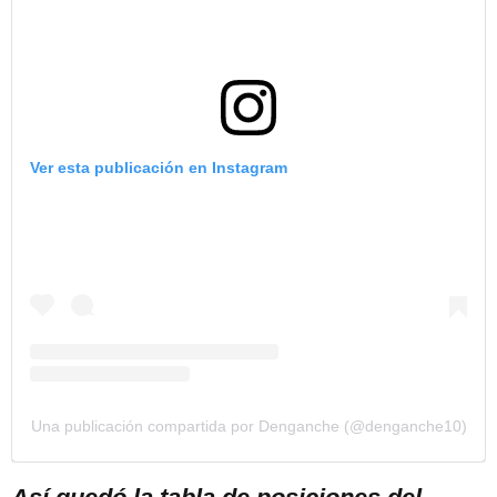
Ver esta publicación en Instagram
Una publicación compartida por Denganche (@denganche10)