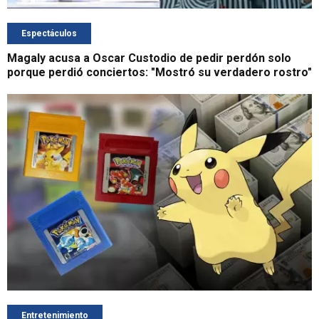
Espectáculos
Magaly acusa a Oscar Custodio de pedir perdón solo
porque perdió conciertos: "Mostró su verdadero rostro"
Entretenimiento