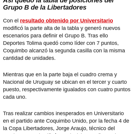
Así quedó la tabla de posiciones del
Grupo B de la Libertadores
Con el
resultado obtenido por Universitario
modificó la parte alta de la tabla y generó nuevos
escenarios para definir el Grupo B. Tras ello
Deportes Tolima quedó como líder con 7 puntos,
Coquimbo alcanzó la segunda casilla con la misma
cantidad de unidades.
Mientras que en la parte baja el cuadro crema y
Nacional de Uruguay se ubican en el tercer y cuarto
puesto, respectivamente igualados con cuatro puntos
cada uno.
Tras realizar cambios inesperados en Universitario
en el partido ante Coquimbo Unido, por la fecha 4 de
la Copa Libertadores, Jorge Araujo, técnico del