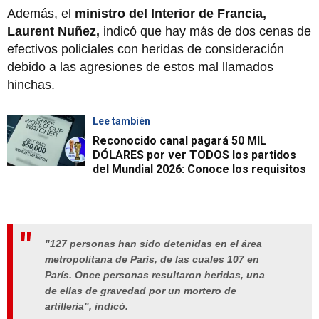
Además, el
ministro del Interior de Francia,
Laurent Nuñez,
indicó que hay más de dos cenas de
efectivos policiales con heridas de consideración
debido a las agresiones de estos mal llamados
hinchas.
Lee también
Reconocido canal pagará 50 MIL
DÓLARES por ver TODOS los partidos
del Mundial 2026: Conoce los requisitos
"127 personas han sido detenidas en el área
metropolitana de París, de las cuales 107 en
París. Once personas resultaron heridas, una
de ellas de gravedad por un mortero de
artillería", indicó.