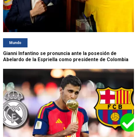
Mundo
Gianni Infantino se pronuncia ante la posesión de
Abelardo de la Espriella como presidente de Colombia