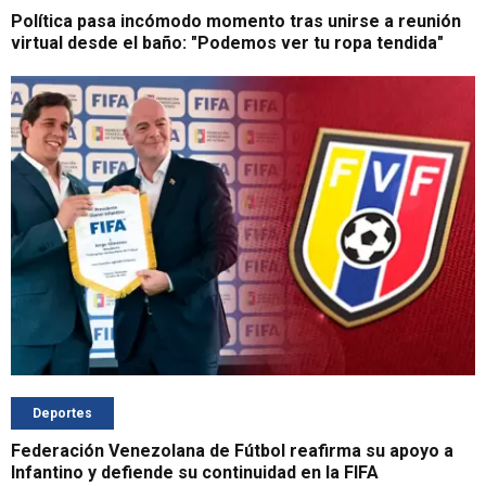
Política pasa incómodo momento tras unirse a reunión
virtual desde el baño: "Podemos ver tu ropa tendida"
Deportes
Federación Venezolana de Fútbol reafirma su apoyo a
Infantino y defiende su continuidad en la FIFA