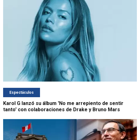
Espectáculos
Karol G lanzó su álbum 'No me arrepiento de sentir
tanto' con colaboraciones de Drake y Bruno Mars