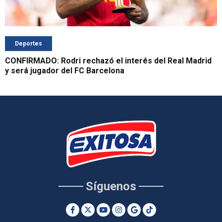
Deportes
CONFIRMADO: Rodri rechazó el interés del Real Madrid
y será jugador del FC Barcelona
Síguenos