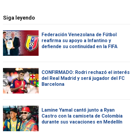
Siga leyendo
Federación Venezolana de Fútbol
reafirma su apoyo a Infantino y
defiende su continuidad en la FIFA
CONFIRMADO: Rodri rechazó el interés
del Real Madrid y será jugador del FC
Barcelona
Lamine Yamal cantó junto a Ryan
Castro con la camiseta de Colombia
durante sus vacaciones en Medellín