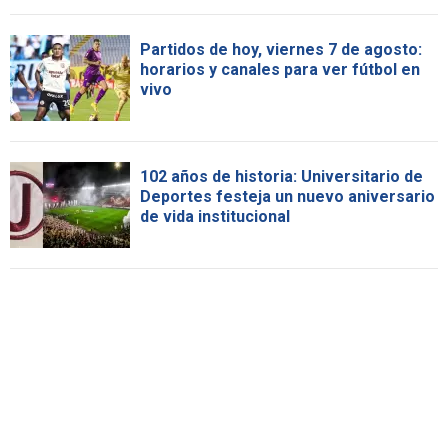
Partidos de hoy, viernes 7 de agosto:
horarios y canales para ver fútbol en
vivo
102 años de historia: Universitario de
Deportes festeja un nuevo aniversario
de vida institucional