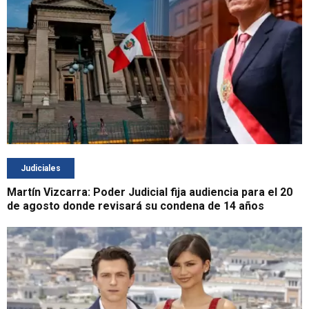
Judiciales
Martín Vizcarra: Poder Judicial fija audiencia para el 20
de agosto donde revisará su condena de 14 años