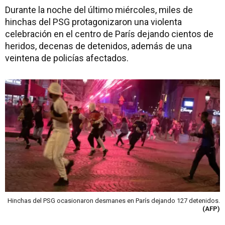
Durante la noche del último miércoles, miles de
hinchas del PSG protagonizaron una violenta
celebración en el centro de París dejando cientos de
heridos, decenas de detenidos, además de una
veintena de policías afectados.
Hinchas del PSG ocasionaron desmanes en París dejando 127 detenidos.
(AFP)