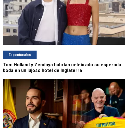
Espectáculos
Tom Holland y Zendaya habrían celebrado su esperada
boda en un lujoso hotel de Inglaterra