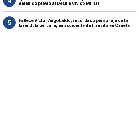
4
detenido previo al Desfile Cívico Militar
Fallece Víctor Angobaldo, recordado personaje de la
5
farándula peruana, en accidente de tránsito en Cañete