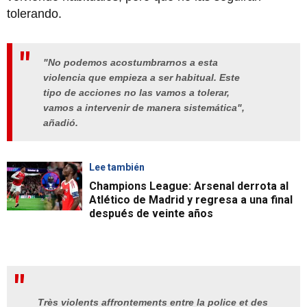
tolerando.
"No podemos acostumbrarnos a esta
violencia que empieza a ser habitual. Este
tipo de acciones no las vamos a tolerar,
vamos a intervenir de manera sistemática",
añadió.
Lee también
Champions League: Arsenal derrota al
Atlético de Madrid y regresa a una final
después de veinte años
Très violents affrontements entre la police et des