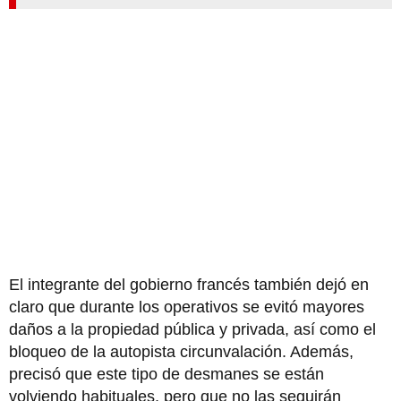
El integrante del gobierno francés también dejó en
claro que durante los operativos se evitó mayores
daños a la propiedad pública y privada, así como el
bloqueo de la autopista circunvalación. Además,
precisó que este tipo de desmanes se están
volviendo habituales, pero que no las seguirán