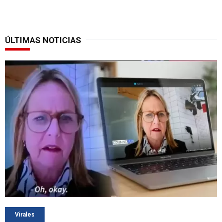
ÚLTIMAS NOTICIAS
Virales