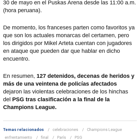
30 de mayo en el Puskas Arena desde las 11:00 a.m.
(hora peruana).
De momento, los franceses parten como favoritos ya
que son los actuales monarcas del certamen, pero
los dirigidos por Mikel Arteta cuentan con jugadores
en ataque que pueden dar que hablar en dicho
encuentro.
En resumen,
127 detenidos, decenas de heridos y
más de una veintena de policías afectados
dejaron las violentas celebraciones de los hinchas
del
PSG tras clasificación a la final de la
Champions League.
Temas relacionados
celebraciones
Champions League
enfrentamiento
final
París
PSG