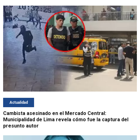
Actualidad
Cambista asesinado en el Mercado Central:
Municipalidad de Lima revela cómo fue la captura del
presunto autor