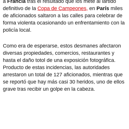
a
Francia
tras el resultado que los mete al lartido
definitivo de la
Copa de Campeones,
en
París
miles
de aficionados saltaron a las calles para celebrar de
forma violenta ocasionando un enfrentamiento con la
policía local.
Como era de esperarse, estos desmanes afectaron
diversas propiedades, comercios, restaurantes y
hasta el daño totol de una exposición fotográfica.
Producto de estas incidencias, las autoridades
arrestaron un total de 127 aficionados, mientras que
se reportó que hay más casi 30 heridos, uno de ellos
grave tras recibir un golpe en la cabeza.