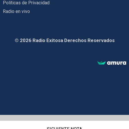
Políticas de Privacidad
Radio en vivo
© 2026 Radio Exitosa Derechos Reservados