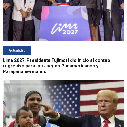
Actualidad
Lima 2027: Presidenta Fujimori dio inicio al conteo
regresivo para los Juegos Panamericanos y
Parapanamericanos