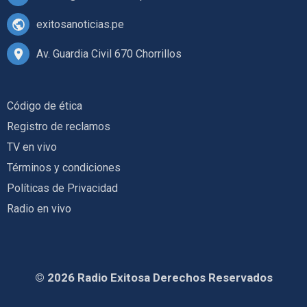
exitosanoticias.pe
Av. Guardia Civil 670 Chorrillos
Código de ética
Registro de reclamos
TV en vivo
Términos y condiciones
Políticas de Privacidad
Radio en vivo
© 2026 Radio Exitosa Derechos Reservados