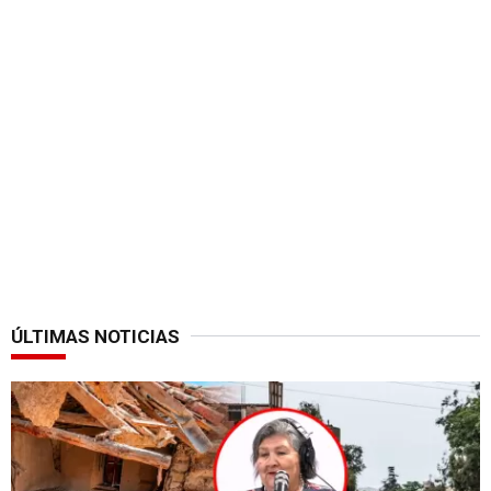
ÚLTIMAS NOTICIAS