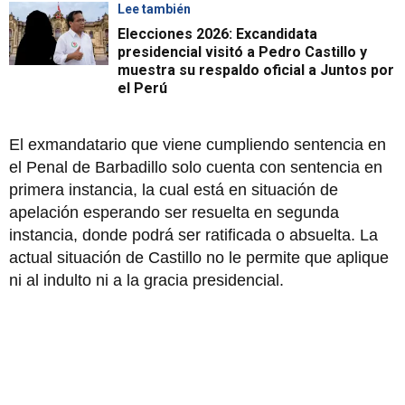
Lee también
Elecciones 2026: Excandidata
presidencial visitó a Pedro Castillo y
muestra su respaldo oficial a Juntos por
el Perú
El exmandatario que viene cumpliendo sentencia en
el Penal de Barbadillo solo cuenta con sentencia en
primera instancia, la cual está en situación de
apelación esperando ser resuelta en segunda
instancia, donde podrá ser ratificada o absuelta. La
actual situación de Castillo no le permite que aplique
ni al indulto ni a la gracia presidencial.