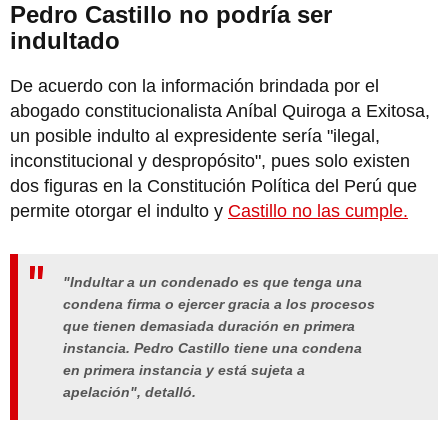
Pedro Castillo no podría ser
indultado
De acuerdo con la información brindada por el
abogado constitucionalista Aníbal Quiroga a Exitosa,
un posible indulto al expresidente sería "ilegal,
inconstitucional y despropósito", pues solo existen
dos figuras en la Constitución Política del Perú que
permite otorgar el indulto y
Castillo no las cumple.
"Indultar a un condenado es que tenga una
condena firma o ejercer gracia a los procesos
que tienen demasiada duración en primera
instancia. Pedro Castillo tiene una condena
en primera instancia y está sujeta a
apelación", detalló.