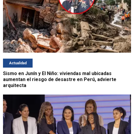
Actualidad
Sismo en Junín y El Niño: viviendas mal ubicadas
aumentan el riesgo de desastre en Perú, advierte
arquitecta