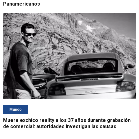
Panamericanos
Mundo
Muere exchico reality a los 37 años durante grabación
de comercial: autoridades investigan las causas