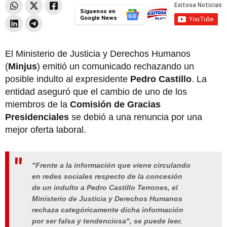
Síguenos en
Google News
El Ministerio de Justicia y Derechos Humanos
(
Minjus
) emitió un comunicado rechazando un
posible indulto al expresidente
Pedro Castillo
. La
entidad aseguró que el cambio de uno de los
miembros de la
Comisión de Gracias
Presidenciales
se debió a una renuncia por una
mejor oferta laboral.
"Frente a la información que viene circulando
en redes sociales respecto de la concesión
de un indulto a Pedro Castillo Terrones, el
Ministerio de Justicia y Derechos Humanos
rechaza categóricamente dicha información
por ser falsa y tendenciosa", se puede leer.