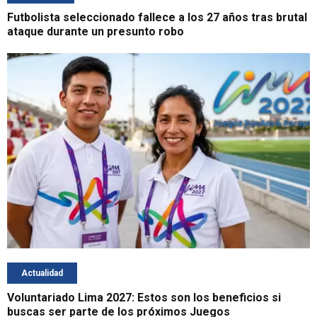
Futbolista seleccionado fallece a los 27 años tras brutal
ataque durante un presunto robo
Actualidad
Voluntariado Lima 2027: Estos son los beneficios si
buscas ser parte de los próximos Juegos