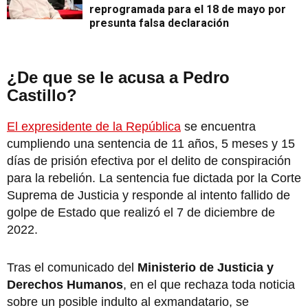
reprogramada para el 18 de mayo por
presunta falsa declaración
¿De que se le acusa a Pedro
Castillo?
El expresidente de la República
se encuentra
cumpliendo una sentencia de 11 años, 5 meses y 15
días de prisión efectiva por el delito de conspiración
para la rebelión. La sentencia fue dictada por la Corte
Suprema de Justicia y responde al intento fallido de
golpe de Estado que realizó el 7 de diciembre de
2022.
Tras el comunicado del
Ministerio de Justicia y
Derechos Humanos
, en el que rechaza toda noticia
sobre un posible indulto al exmandatario, se