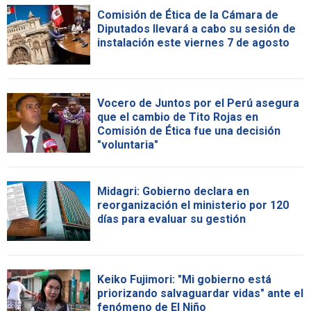
Comisión de Ética de la Cámara de
Diputados llevará a cabo su sesión de
instalación este viernes 7 de agosto
Vocero de Juntos por el Perú asegura
que el cambio de Tito Rojas en
Comisión de Ética fue una decisión
"voluntaria"
Midagri: Gobierno declara en
reorganización el ministerio por 120
días para evaluar su gestión
Keiko Fujimori: "Mi gobierno está
priorizando salvaguardar vidas" ante el
fenómeno de El Niño