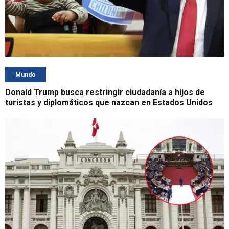
Mundo
Donald Trump busca restringir ciudadanía a hijos de
turistas y diplomáticos que nazcan en Estados Unidos