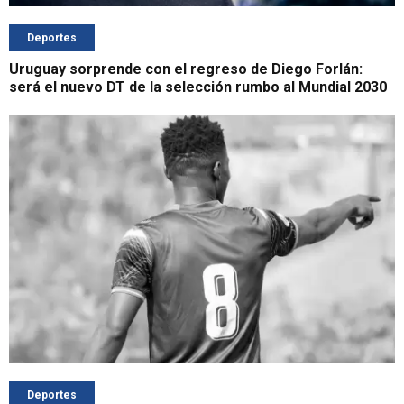
Deportes
Uruguay sorprende con el regreso de Diego Forlán:
será el nuevo DT de la selección rumbo al Mundial 2030
Deportes