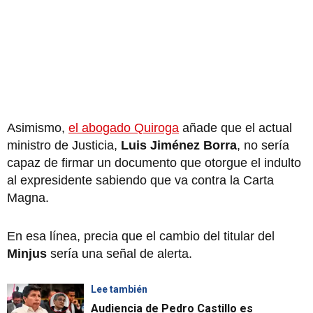
Asimismo,
el abogado Quiroga
añade que el actual
ministro de Justicia,
Luis Jiménez Borra
, no sería
capaz de firmar un documento que otorgue el indulto
al expresidente sabiendo que va contra la Carta
Magna.
En esa línea, precia que el cambio del titular del
Minjus
sería una señal de alerta.
Lee también
Audiencia de Pedro Castillo es