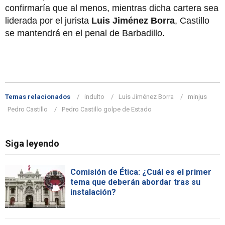
confirmaría que al menos, mientras dicha cartera sea
liderada por el jurista
Luis Jiménez Borra
, Castillo
se mantendrá en el penal de Barbadillo.
Temas relacionados
indulto
Luis Jiménez Borra
minjus
Pedro Castillo
Pedro Castillo golpe de Estado
Siga leyendo
Comisión de Ética: ¿Cuál es el primer
tema que deberán abordar tras su
instalación?