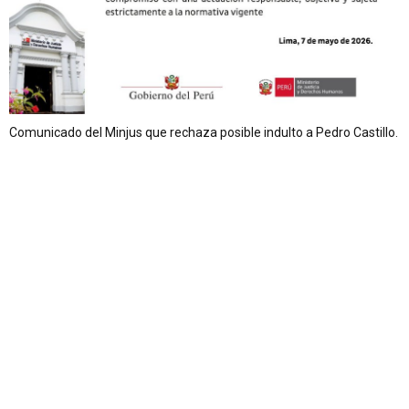
Comunicado del Minjus que rechaza posible indulto a Pedro Castillo.