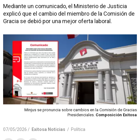
Mediante un comunicado, el Ministerio de Justicia
explicó que el cambio del miembro de la Comisión de
Gracia se debió por una mejor oferta laboral.
Minjus se pronuncia sobre cambios en la Comisión de Gracias
Presidenciales.
Composición Exitosa
07/05/2026 /
Exitosa Noticias
/
Política