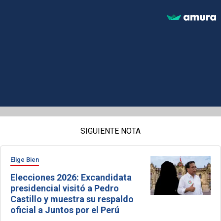
SIGUIENTE NOTA
Elige Bien
Elecciones 2026: Excandidata
presidencial visitó a Pedro
Castillo y muestra su respaldo
oficial a Juntos por el Perú